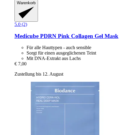
Warenkorb
5.0 (2)
Medicube
PDRN Pink Collagen Gel Mask
Für alle Hauttypen - auch sensible
Sorgt für einen ausgeglichenen Teint
Mit DNA-Extrakt aus Lachs
€ 7,00
Zustellung bis 12. August