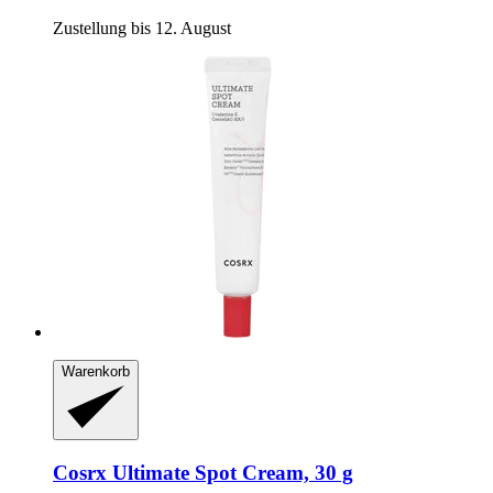
Zustellung bis 12. August
Warenkorb
Cosrx
Ultimate Spot Cream, 30 g