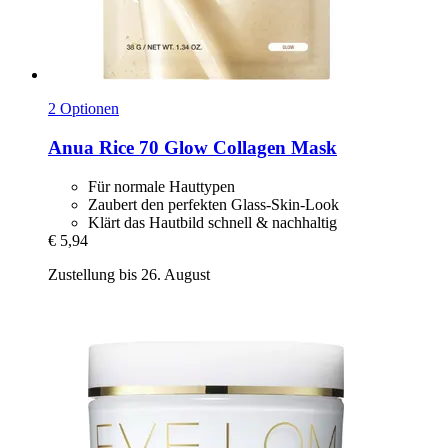
2 Optionen
Anua
Rice 70 Glow Collagen Mask
Für normale Hauttypen
Zaubert den perfekten Glass-Skin-Look
Klärt das Hautbild schnell & nachhaltig
€ 5,94
Zustellung bis 26. August