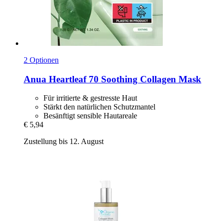
2 Optionen
Anua
Heartleaf 70 Soothing Collagen Mask
Für irritierte & gestresste Haut
Stärkt den natürlichen Schutzmantel
Besänftigt sensible Hautareale
€ 5,94
Zustellung bis 12. August