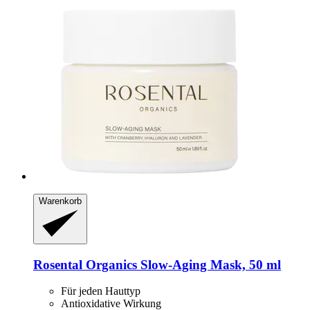
Warenkorb
Rosental Organics
Slow-​Aging Mask, 50 ml
Für jeden Hauttyp
Antioxidative Wirkung