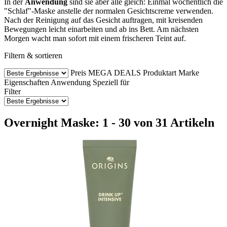
In der
Anwendung
sind sie aber alle gleich: Einmal wöchentlich die
"Schlaf"-Maske anstelle der normalen Gesichtscreme verwenden.
Nach der Reinigung auf das Gesicht auftragen, mit kreisenden
Bewegungen leicht einarbeiten und ab ins Bett. Am nächsten
Morgen wacht man sofort mit einem frischeren Teint auf.
Filtern & sortieren
Preis
MEGA DEALS
Produktart
Marke
Eigenschaften
Anwendung
Speziell für
Filter
Overnight Maske: 1 - 30 von 31 Artikeln