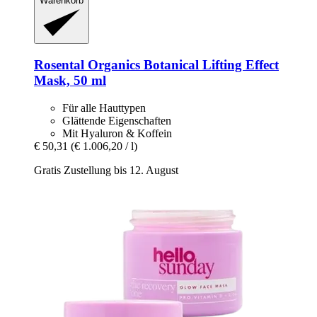
Warenkorb
Rosental Organics
Botanical Lifting Effect
Mask, 50 ml
Für alle Hauttypen
Glättende Eigenschaften
Mit Hyaluron & Koffein
€ 50,31
(€ 1.006,20 / l)
Gratis Zustellung bis 12. August