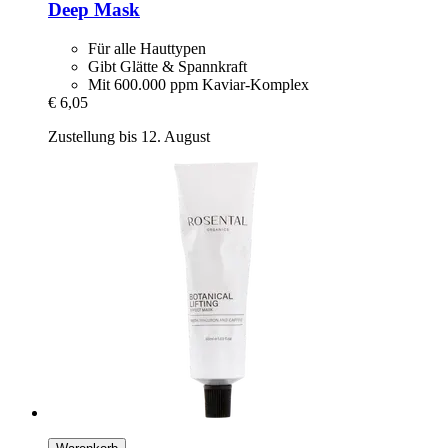
Deep Mask
Für alle Hauttypen
Gibt Glätte & Spannkraft
Mit 600.000 ppm Kaviar-Komplex
€ 6,05
Zustellung bis 12. August