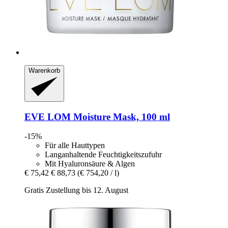
Warenkorb
EVE LOM
Moisture Mask, 100 ml
-15%
Für alle Hauttypen
Langanhaltende Feuchtigkeitszufuhr
Mit Hyaluronsäure & Algen
€ 75,42
€ 88,73
(€ 754,20 / l)
Gratis Zustellung bis 12. August