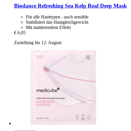
Biodance
Refreshing Sea Kelp Real Deep Mask
Für alle Hauttypen - auch sensible
Stabilisiert das Hautgleichgewicht
Mit mattierendem Effekt
€ 6,05
Zustellung bis 12. August