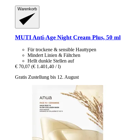
Warenkorb
MUTI
Anti-​Age Night Cream Plus, 50 ml
Für trockene & sensible Hauttypen
Mindert Linien & Fältchen
Hellt dunkle Stellen auf
€ 70,07
(€ 1.401,40 / l)
Gratis Zustellung bis 12. August