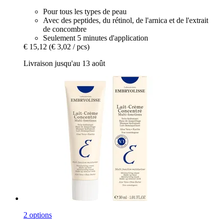
Pour tous les types de peau
Avec des peptides, du rétinol, de l'arnica et de l'extrait
de concombre
Seulement 5 minutes d'application
€ 15,12
(€ 3,02 / pcs)
Livraison jusqu'au 13 août
2 options