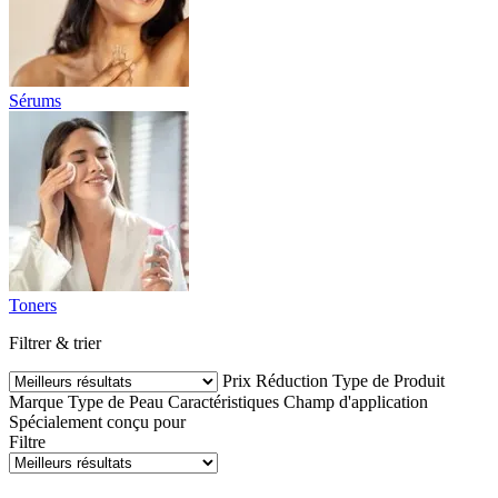
Sérums
Toners
Filtrer & trier
Prix
Réduction
Type de Produit
Marque
Type de Peau
Caractéristiques
Champ d'application
Spécialement conçu pour
Filtre