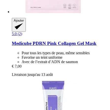
Ajouter
5.0 (2)
Medicube
PDRN Pink Collagen Gel Mask
Pour tous les types de peau, même sensibles
Favorise un teint uniforme
Avec de l’extrait d’ADN de saumon
€ 7,00
Livraison jusqu'au 13 août