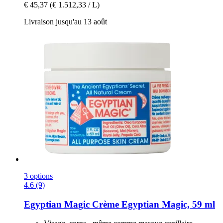
€ 45,37
(€ 1.512,33 / L)
Livraison jusqu'au 13 août
3 options
4.6 (9)
Egyptian Magic
Crème Egyptian Magic, 59 ml