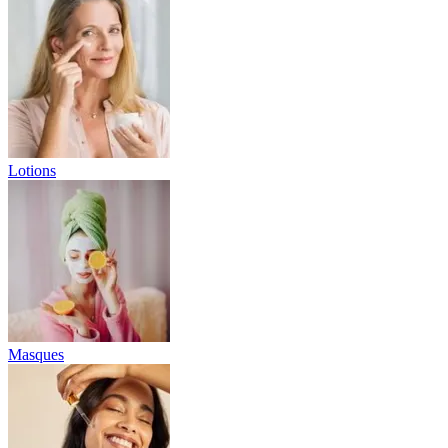
Lotions
Masques