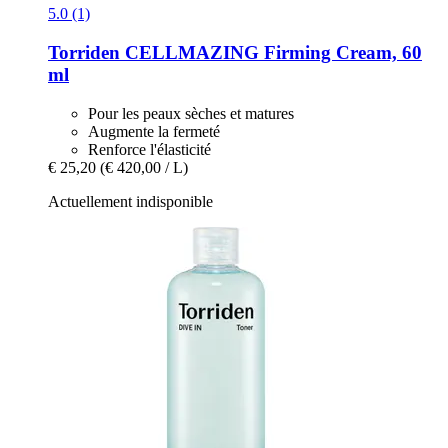
5.0 (1)
Torriden
CELLMAZING Firming Cream, 60
ml
Pour les peaux sèches et matures
Augmente la fermeté
Renforce l'élasticité
€ 25,20
(€ 420,00 / L)
Actuellement indisponible