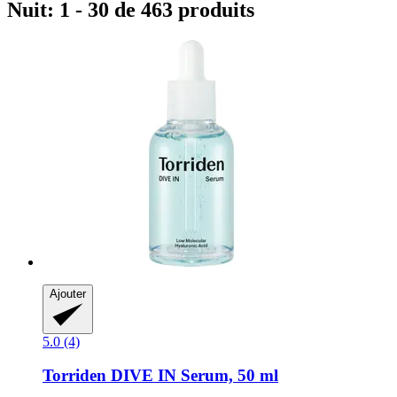
Nuit: 1 - 30 de 463 produits
Ajouter
5.0 (4)
Torriden
DIVE IN Serum, 50 ml