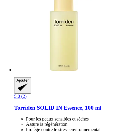
Ajouter
5.0 (2)
Torriden
SOLID IN Essence, 100 ml
Pour les peaux sensibles et sèches
Assure la régénération
Protège contre le stress environnemental