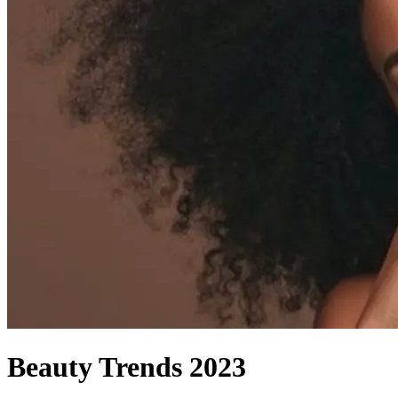
Beauty Trends 2023