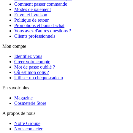
Comment passer commande
Modes de paiement
Envoi et livraison
Politique de retour
Promotions et bons d'achat
Vous avez d'autres questions ?
Clients professionnels
Mon compte
Identifiez-vous
Créer votre compte
Mot de passe oublié ?
Où est mon colis ?
Utiliser un chèque-cadeau
En savoir plus
Magazine
Cosmeterie Store
A propos de nous
Notre Groupe
Nous contacter