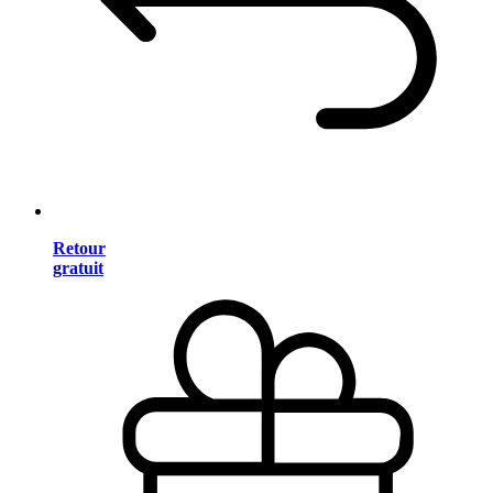
Retour
gratuit