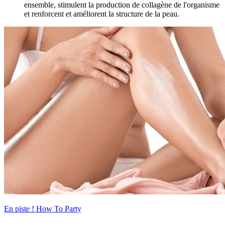
ensemble, stimulent la production de collagène de l'organisme
et renforcent et améliorent la structure de la peau.
En piste !
How To Party