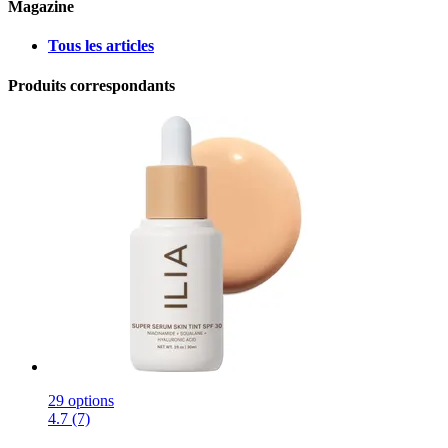
Magazine
Tous les articles
Produits correspondants
29 options
4.7 (7)