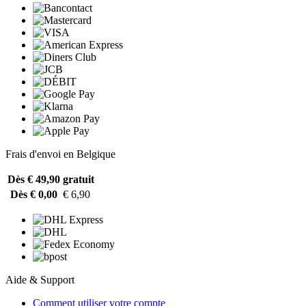
Frais d'envoi en Belgique
Dès € 49,90
gratuit
Dès € 0,00
€ 6,90
Aide & Support
Comment utiliser votre compte