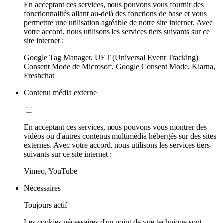
En acceptant ces services, nous pouvons vous fournir des
fonctionnalités allant au-delà des fonctions de base et vous
permettre une utilisation agréable de notre site internet. Avec
votre accord, nous utilisons les services tiers suivants sur ce
site internet :
Google Tag Manager, UET (Universal Event Tracking)
Consent Mode de Microsoft, Google Consent Mode, Klarna,
Freshchat
Contenu média externe
En acceptant ces services, nous pouvons vous montrer des
vidéos ou d'autres contenus multimédia hébergés sur des sites
externes. Avec votre accord, nous utilisons les services tiers
suivants sur ce site internet :
Vimeo, YouTube
Nécessaires
Toujours actif
Les cookies nécessaires d'un point de vue technique sont