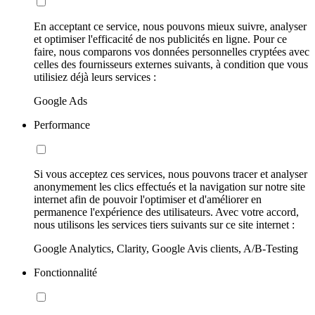
En acceptant ce service, nous pouvons mieux suivre, analyser
et optimiser l'efficacité de nos publicités en ligne. Pour ce
faire, nous comparons vos données personnelles cryptées avec
celles des fournisseurs externes suivants, à condition que vous
utilisiez déjà leurs services :
Google Ads
Performance
Si vous acceptez ces services, nous pouvons tracer et analyser
anonymement les clics effectués et la navigation sur notre site
internet afin de pouvoir l'optimiser et d'améliorer en
permanence l'expérience des utilisateurs. Avec votre accord,
nous utilisons les services tiers suivants sur ce site internet :
Google Analytics, Clarity, Google Avis clients, A/B-Testing
Fonctionnalité