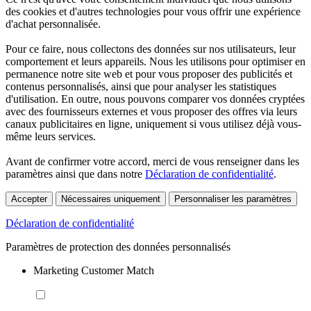
des cookies et d'autres technologies pour vous offrir une expérience
d'achat personnalisée.
Pour ce faire, nous collectons des données sur nos utilisateurs, leur
comportement et leurs appareils. Nous les utilisons pour optimiser en
permanence notre site web et pour vous proposer des publicités et
contenus personnalisés, ainsi que pour analyser les statistiques
d'utilisation. En outre, nous pouvons comparer vos données cryptées
avec des fournisseurs externes et vous proposer des offres via leurs
canaux publicitaires en ligne, uniquement si vous utilisez déjà vous-
même leurs services.
Avant de confirmer votre accord, merci de vous renseigner dans les
paramètres ainsi que dans notre
Déclaration de confidentialité
.
Accepter
Nécessaires uniquement
Personnaliser les paramètres
Déclaration de confidentialité
Paramètres de protection des données personnalisés
Marketing Customer Match