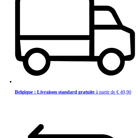
Belgique : Livraison standard gratuite
à partir de € 49,90