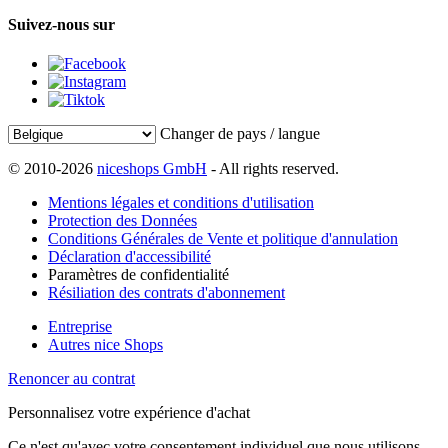
Suivez-nous sur
Changer de pays / langue
© 2010-2026
niceshops GmbH
- All rights reserved.
Mentions légales et conditions d'utilisation
Protection des Données
Conditions Générales de Vente et politique d'annulation
Déclaration d'accessibilité
Paramètres de confidentialité
Résiliation des contrats d'abonnement
Entreprise
Autres nice Shops
Renoncer au contrat
Personnalisez votre expérience d'achat
Ce n'est qu'avec votre consentement individuel que nous utilisons