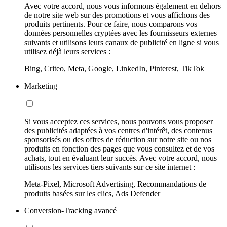
Avec votre accord, nous vous informons également en dehors
de notre site web sur des promotions et vous affichons des
produits pertinents. Pour ce faire, nous comparons vos
données personnelles cryptées avec les fournisseurs externes
suivants et utilisons leurs canaux de publicité en ligne si vous
utilisez déjà leurs services :
Bing, Criteo, Meta, Google, LinkedIn, Pinterest, TikTok
Marketing
Si vous acceptez ces services, nous pouvons vous proposer
des publicités adaptées à vos centres d'intérêt, des contenus
sponsorisés ou des offres de réduction sur notre site ou nos
produits en fonction des pages que vous consultez et de vos
achats, tout en évaluant leur succès. Avec votre accord, nous
utilisons les services tiers suivants sur ce site internet :
Meta-Pixel, Microsoft Advertising, Recommandations de
produits basées sur les clics, Ads Defender
Conversion-Tracking avancé