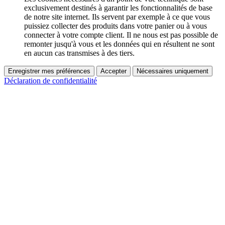
exclusivement destinés à garantir les fonctionnalités de base
de notre site internet. Ils servent par exemple à ce que vous
puissiez collecter des produits dans votre panier ou à vous
connecter à votre compte client. Il ne nous est pas possible de
remonter jusqu'à vous et les données qui en résultent ne sont
en aucun cas transmises à des tiers.
Enregistrer mes préférences
Accepter
Nécessaires uniquement
Déclaration de confidentialité