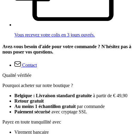
Vous recevez votre colis en 3 jours ouvrés.
Avez-vous besoin d'aide pour votre commande ? N'hésitez pas à
nous poser vos questions.
Contact
Qualité vérifiée
Pourquoi acheter sur notre boutique ?
Belgique : Livraison standard gratuite
à partir de € 49,90
Retour gratuit
Au moins 1 échantillon gratuit
par commande
Paiement sécurisé
avec cryptage SSL
Payez en toute tranquillité avec
Virement bancaire