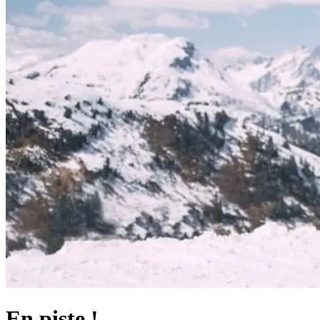
En piste !