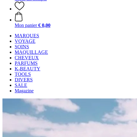
Mon panier
€ 0,00
MARQUES
VOYAGE
SOINS
MAQUILLAGE
CHEVEUX
PARFUMS
K-BEAUTY
TOOLS
DIVERS
SALE
Magazine