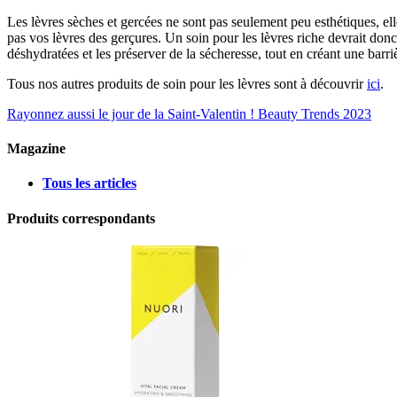
Les lèvres sèches et gercées ne sont pas seulement peu esthétiques, el
pas vos lèvres des gerçures. Un soin pour les lèvres riche devrait donc
déshydratées et les préserver de la sécheresse, tout en créant une barriè
Tous nos autres produits de soin pour les lèvres sont à découvrir
ici
.
Rayonnez aussi le jour de la Saint-Valentin !
Beauty Trends 2023
Magazine
Tous les articles
Produits correspondants