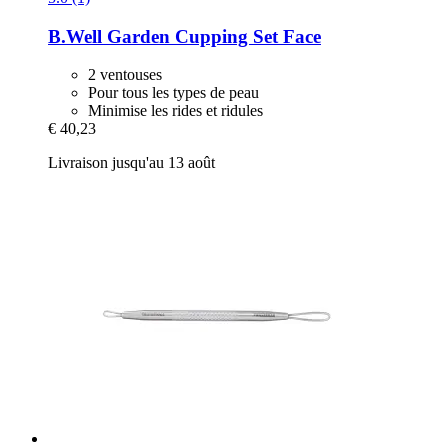
B.Well Garden
Cupping Set Face
2 ventouses
Pour tous les types de peau
Minimise les rides et ridules
€ 40,23
Livraison jusqu'au 13 août