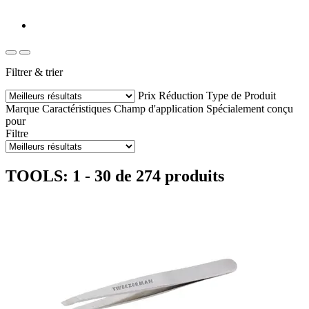
Filtrer & trier
Prix
Réduction
Type de Produit
Marque
Caractéristiques
Champ d'application
Spécialement conçu
pour
Filtre
TOOLS: 1 - 30 de 274 produits