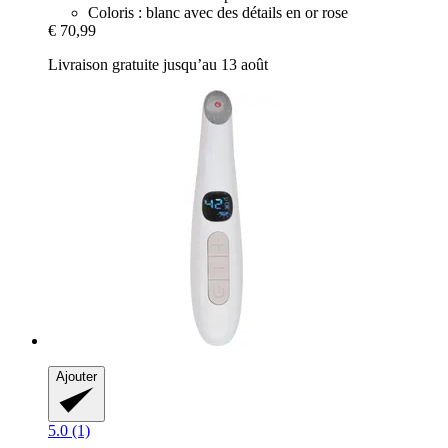
Coloris : blanc avec des détails en or rose
€ 70,99
Livraison gratuite jusqu’au 13 août
Ajouter
5.0 (1)