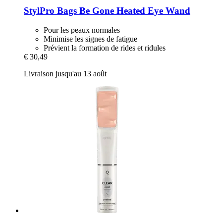
StylPro
Bags Be Gone Heated Eye Wand
Pour les peaux normales
Minimise les signes de fatigue
Prévient la formation de rides et ridules
€ 30,49
Livraison jusqu'au 13 août