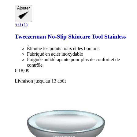
Ajouter
5.0 (1)
Tweezerman
No-​Slip Skincare Tool Stainless
Élimine les points noirs et les boutons
Fabriqué en acier inoxydable
Poignée antidérapante pour plus de confort et de
contrôle
€ 18,09
Livraison jusqu'au 13 août