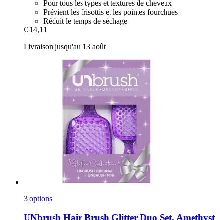
Pour tous les types et textures de cheveux
Prévient les frisottis et les pointes fourchues
Réduit le temps de séchage
€ 14,11
Livraison jusqu'au 13 août
3 options
UNbrush
Hair Brush Glitter Duo Set, Amethyst