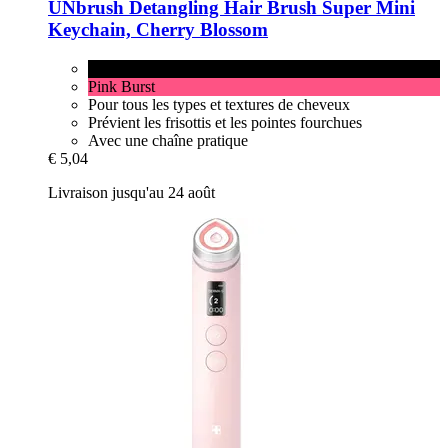
UNbrush
Detangling Hair Brush Super Mini
Keychain, Cherry Blossom
Cherry Blossom
Pink Burst
Pour tous les types et textures de cheveux
Prévient les frisottis et les pointes fourchues
Avec une chaîne pratique
€ 5,04
Livraison jusqu'au 24 août