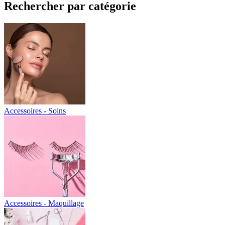
Rechercher par catégorie
Accessoires - Soins
Accessoires - Maquillage