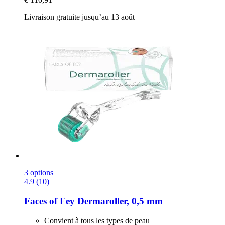
Livraison gratuite jusqu’au 13 août
3 options
4.9 (10)
Faces of Fey
Dermaroller, 0,5 mm
Convient à tous les types de peau