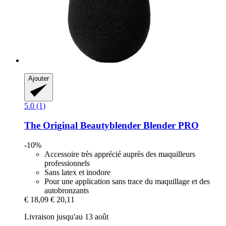
Ajouter
5.0 (1)
The Original Beautyblender
Blender PRO
-10%
Accessoire très apprécié auprès des maquilleurs
professionnels
Sans latex et inodore
Pour une application sans trace du maquillage et des
autobronzants
€ 18,09
€ 20,11
Livraison jusqu'au 13 août