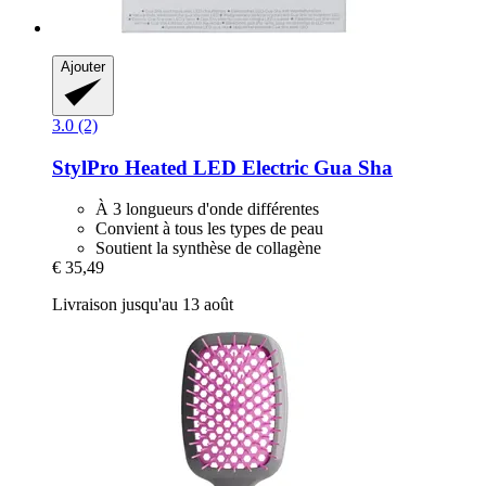
Ajouter
3.0 (2)
StylPro
Heated LED Electric Gua Sha
À 3 longueurs d'onde différentes
Convient à tous les types de peau
Soutient la synthèse de collagène
€ 35,49
Livraison jusqu'au 13 août