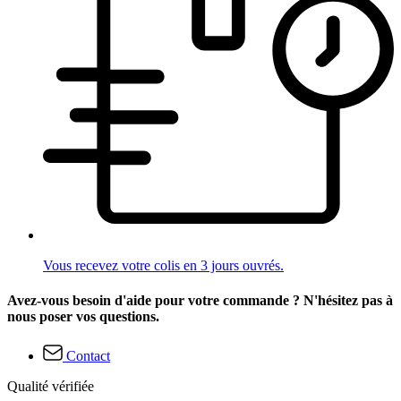
Vous recevez votre colis en 3 jours ouvrés.
Avez-vous besoin d'aide pour votre commande ? N'hésitez pas à
nous poser vos questions.
Contact
Qualité vérifiée