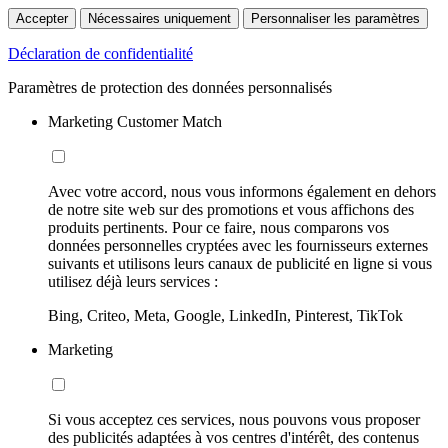
Accepter
Nécessaires uniquement
Personnaliser les paramètres
Déclaration de confidentialité
Paramètres de protection des données personnalisés
Marketing Customer Match
Avec votre accord, nous vous informons également en dehors
de notre site web sur des promotions et vous affichons des
produits pertinents. Pour ce faire, nous comparons vos
données personnelles cryptées avec les fournisseurs externes
suivants et utilisons leurs canaux de publicité en ligne si vous
utilisez déjà leurs services :
Bing, Criteo, Meta, Google, LinkedIn, Pinterest, TikTok
Marketing
Si vous acceptez ces services, nous pouvons vous proposer
des publicités adaptées à vos centres d'intérêt, des contenus