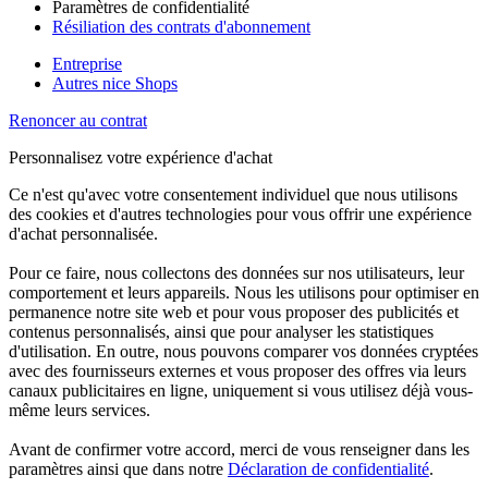
Paramètres de confidentialité
Résiliation des contrats d'abonnement
Entreprise
Autres nice Shops
Renoncer au contrat
Personnalisez votre expérience d'achat
Ce n'est qu'avec votre consentement individuel que nous utilisons
des cookies et d'autres technologies pour vous offrir une expérience
d'achat personnalisée.
Pour ce faire, nous collectons des données sur nos utilisateurs, leur
comportement et leurs appareils. Nous les utilisons pour optimiser en
permanence notre site web et pour vous proposer des publicités et
contenus personnalisés, ainsi que pour analyser les statistiques
d'utilisation. En outre, nous pouvons comparer vos données cryptées
avec des fournisseurs externes et vous proposer des offres via leurs
canaux publicitaires en ligne, uniquement si vous utilisez déjà vous-
même leurs services.
Avant de confirmer votre accord, merci de vous renseigner dans les
paramètres ainsi que dans notre
Déclaration de confidentialité
.