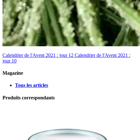
Calendrier de l'Avent 2021 : jour 12
Calendrier de l'Avent 2021 :
jour 10
Magazine
Tous les articles
Produits correspondants