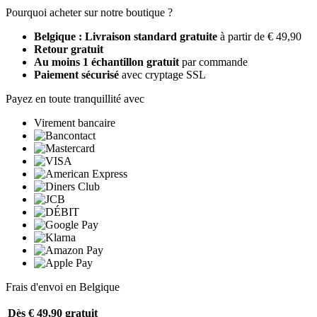
Pourquoi acheter sur notre boutique ?
Belgique : Livraison standard gratuite
à partir de € 49,90
Retour gratuit
Au moins 1 échantillon gratuit
par commande
Paiement sécurisé
avec cryptage SSL
Payez en toute tranquillité avec
Virement bancaire
Frais d'envoi en Belgique
Dès € 49,90
gratuit