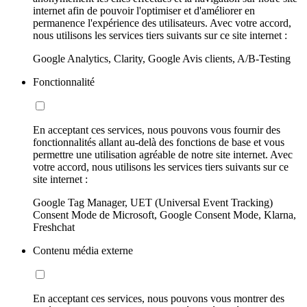
internet afin de pouvoir l'optimiser et d'améliorer en
permanence l'expérience des utilisateurs. Avec votre accord,
nous utilisons les services tiers suivants sur ce site internet :
Google Analytics, Clarity, Google Avis clients, A/B-Testing
Fonctionnalité
En acceptant ces services, nous pouvons vous fournir des
fonctionnalités allant au-delà des fonctions de base et vous
permettre une utilisation agréable de notre site internet. Avec
votre accord, nous utilisons les services tiers suivants sur ce
site internet :
Google Tag Manager, UET (Universal Event Tracking)
Consent Mode de Microsoft, Google Consent Mode, Klarna,
Freshchat
Contenu média externe
En acceptant ces services, nous pouvons vous montrer des