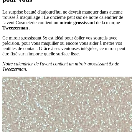
La surprise beauté d'aujourd'hui ne devrait manquer dans aucune
trousse à maquillage ! Le onzième petit sac de notre calendrier de
l'avent Cosmeterie contient un
miroir grossissant
de la marque
Tweezerman
.
Ce miroir grossissant 5x est idéal pour épiler vos sourcils avec
précision, pour vous maquiller ou encore vous aider à mettre vos
lentilles de contact. Grâce à ses ventouses intégrées, ce miroir peut
être fixé sur n'importe quelle surface lisse.
Notre calendrier de l'avent contient un miroir grossissant 5x de
Tweezerman.