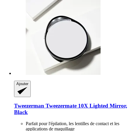
Ajouter
Tweezerman
Tweezermate 10X Lighted Mirror,
Black
Parfait pour l'épilation, les lentilles de contact et les
applications de maquillage