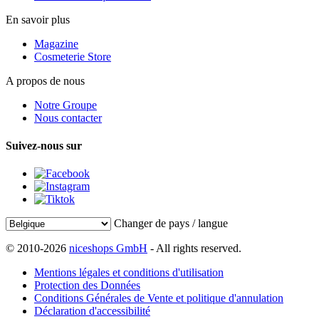
En savoir plus
Magazine
Cosmeterie Store
A propos de nous
Notre Groupe
Nous contacter
Suivez-nous sur
Changer de pays / langue
© 2010-2026
niceshops GmbH
- All rights reserved.
Mentions légales et conditions d'utilisation
Protection des Données
Conditions Générales de Vente et politique d'annulation
Déclaration d'accessibilité