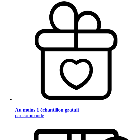
Au moins 1 échantillon gratuit
par commande