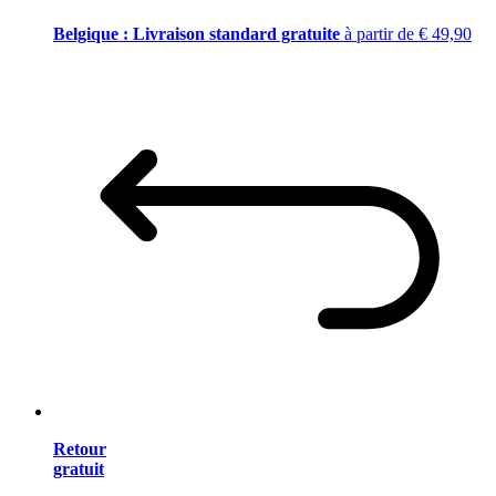
Belgique : Livraison standard gratuite
à partir de € 49,90
Retour
gratuit