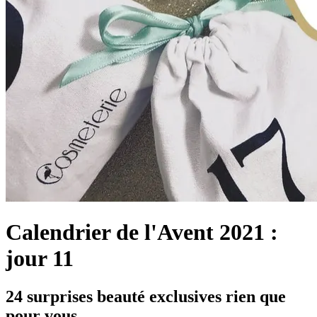
Calendrier de l'Avent 2021 :
jour 11
24 surprises beauté exclusives rien que
pour vous