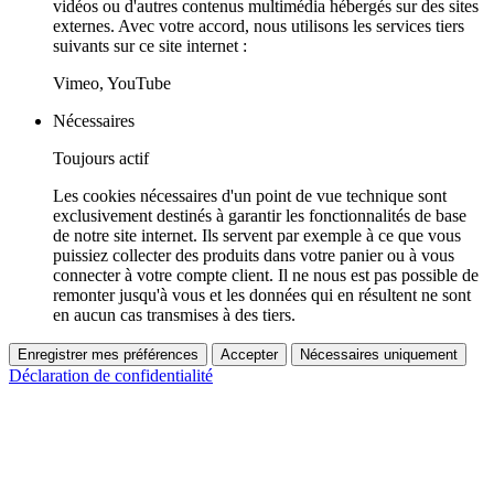
vidéos ou d'autres contenus multimédia hébergés sur des sites
externes. Avec votre accord, nous utilisons les services tiers
suivants sur ce site internet :
Vimeo, YouTube
Nécessaires
Toujours actif
Les cookies nécessaires d'un point de vue technique sont
exclusivement destinés à garantir les fonctionnalités de base
de notre site internet. Ils servent par exemple à ce que vous
puissiez collecter des produits dans votre panier ou à vous
connecter à votre compte client. Il ne nous est pas possible de
remonter jusqu'à vous et les données qui en résultent ne sont
en aucun cas transmises à des tiers.
Enregistrer mes préférences
Accepter
Nécessaires uniquement
Déclaration de confidentialité