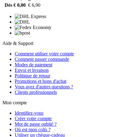
Dès € 0,00
€ 6,90
Aide & Support
Comment utiliser votre compte
Comment passer commande
Modes de paiement
Envoi et livraison
Politique de retour
Promotions et bons d'achat
Vous avez d'autres questions ?
Clients professionnels
Mon compte
Identifiez-vous
Créer votre compte
Mot de passe oublié ?
Où est mon colis ?
Utiliser un chèque-cadeau