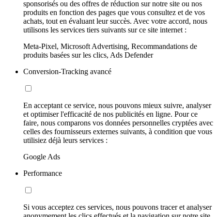
sponsorisés ou des offres de réduction sur notre site ou nos
produits en fonction des pages que vous consultez et de vos
achats, tout en évaluant leur succès. Avec votre accord, nous
utilisons les services tiers suivants sur ce site internet :
Meta-Pixel, Microsoft Advertising, Recommandations de
produits basées sur les clics, Ads Defender
Conversion-Tracking avancé
En acceptant ce service, nous pouvons mieux suivre, analyser
et optimiser l'efficacité de nos publicités en ligne. Pour ce
faire, nous comparons vos données personnelles cryptées avec
celles des fournisseurs externes suivants, à condition que vous
utilisiez déjà leurs services :
Google Ads
Performance
Si vous acceptez ces services, nous pouvons tracer et analyser
anonymement les clics effectués et la navigation sur notre site