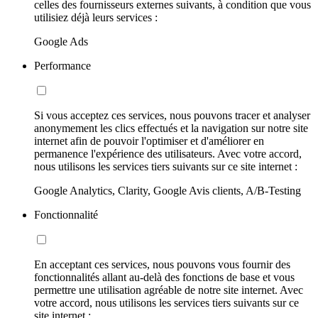
celles des fournisseurs externes suivants, à condition que vous
utilisiez déjà leurs services :
Google Ads
Performance
Si vous acceptez ces services, nous pouvons tracer et analyser
anonymement les clics effectués et la navigation sur notre site
internet afin de pouvoir l'optimiser et d'améliorer en
permanence l'expérience des utilisateurs. Avec votre accord,
nous utilisons les services tiers suivants sur ce site internet :
Google Analytics, Clarity, Google Avis clients, A/B-Testing
Fonctionnalité
En acceptant ces services, nous pouvons vous fournir des
fonctionnalités allant au-delà des fonctions de base et vous
permettre une utilisation agréable de notre site internet. Avec
votre accord, nous utilisons les services tiers suivants sur ce
site internet :