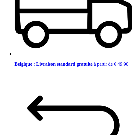
Belgique : Livraison standard gratuite
à partir de € 49,90