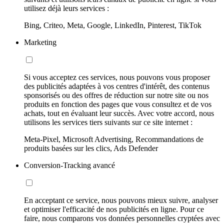
utilisez déjà leurs services :
Bing, Criteo, Meta, Google, LinkedIn, Pinterest, TikTok
Marketing
Si vous acceptez ces services, nous pouvons vous proposer
des publicités adaptées à vos centres d'intérêt, des contenus
sponsorisés ou des offres de réduction sur notre site ou nos
produits en fonction des pages que vous consultez et de vos
achats, tout en évaluant leur succès. Avec votre accord, nous
utilisons les services tiers suivants sur ce site internet :
Meta-Pixel, Microsoft Advertising, Recommandations de
produits basées sur les clics, Ads Defender
Conversion-Tracking avancé
En acceptant ce service, nous pouvons mieux suivre, analyser
et optimiser l'efficacité de nos publicités en ligne. Pour ce
faire, nous comparons vos données personnelles cryptées avec