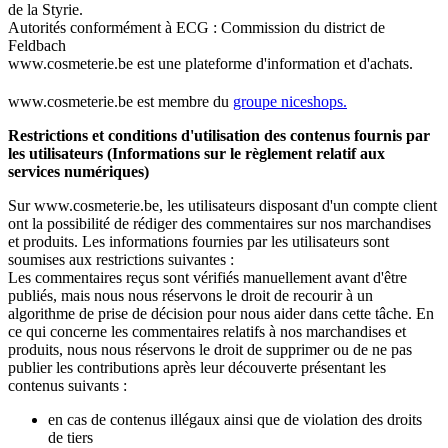
de la Styrie.
Autorités conformément à ECG : Commission du district de
Feldbach
www.cosmeterie.be est une plateforme d'information et d'achats.
www.cosmeterie.be est membre du
groupe niceshops.
Restrictions et conditions d'utilisation des contenus fournis par
les utilisateurs (Informations sur le règlement relatif aux
services numériques)
Sur www.cosmeterie.be, les utilisateurs disposant d'un compte client
ont la possibilité de rédiger des commentaires sur nos marchandises
et produits. Les informations fournies par les utilisateurs sont
soumises aux restrictions suivantes :
Les commentaires reçus sont vérifiés manuellement avant d'être
publiés, mais nous nous réservons le droit de recourir à un
algorithme de prise de décision pour nous aider dans cette tâche. En
ce qui concerne les commentaires relatifs à nos marchandises et
produits, nous nous réservons le droit de supprimer ou de ne pas
publier les contributions après leur découverte présentant les
contenus suivants :
en cas de contenus illégaux ainsi que de violation des droits
de tiers