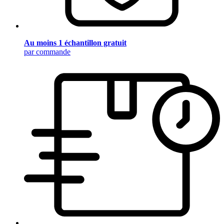
Au moins 1 échantillon gratuit
par commande