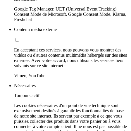
Google Tag Manager, UET (Universal Event Tracking)
Consent Mode de Microsoft, Google Consent Mode, Klarna,
Freshchat
Contenu média externe
En acceptant ces services, nous pouvons vous montrer des
vidéos ou d'autres contenus multimédia hébergés sur des sites
externes. Avec votre accord, nous utilisons les services tiers
suivants sur ce site internet :
Vimeo, YouTube
Nécessaires
Toujours actif
Les cookies nécessaires d'un point de vue technique sont
exclusivement destinés à garantir les fonctionnalités de base
de notre site internet. Ils servent par exemple à ce que vous
puissiez collecter des produits dans votre panier ou à vous
connecter à votre compte client. Il ne nous est pas possible de