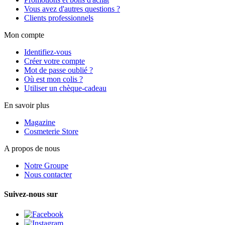
Vous avez d'autres questions ?
Clients professionnels
Mon compte
Identifiez-vous
Créer votre compte
Mot de passe oublié ?
Où est mon colis ?
Utiliser un chèque-cadeau
En savoir plus
Magazine
Cosmeterie Store
A propos de nous
Notre Groupe
Nous contacter
Suivez-nous sur