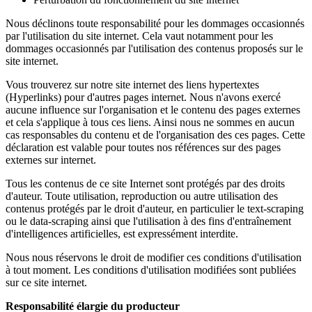
Nous déclinons toute responsabilité pour les dommages occasionnés
par l'utilisation du site internet. Cela vaut notamment pour les
dommages occasionnés par l'utilisation des contenus proposés sur le
site internet.
Vous trouverez sur notre site internet des liens hypertextes
(Hyperlinks) pour d'autres pages internet. Nous n'avons exercé
aucune influence sur l'organisation et le contenu des pages externes
et cela s'applique à tous ces liens. Ainsi nous ne sommes en aucun
cas responsables du contenu et de l'organisation des ces pages. Cette
déclaration est valable pour toutes nos références sur des pages
externes sur internet.
Tous les contenus de ce site Internet sont protégés par des droits
d'auteur. Toute utilisation, reproduction ou autre utilisation des
contenus protégés par le droit d'auteur, en particulier le text-scraping
ou le data-scraping ainsi que l'utilisation à des fins d'entraînement
d'intelligences artificielles, est expressément interdite.
Nous nous réservons le droit de modifier ces conditions d'utilisation
à tout moment. Les conditions d'utilisation modifiées sont publiées
sur ce site internet.
Responsabilité élargie du producteur