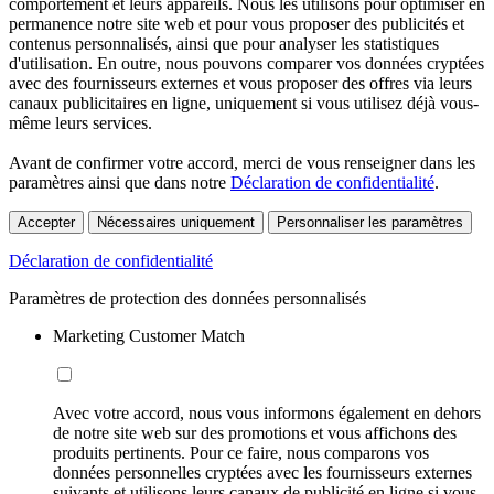
comportement et leurs appareils. Nous les utilisons pour optimiser en
permanence notre site web et pour vous proposer des publicités et
contenus personnalisés, ainsi que pour analyser les statistiques
d'utilisation. En outre, nous pouvons comparer vos données cryptées
avec des fournisseurs externes et vous proposer des offres via leurs
canaux publicitaires en ligne, uniquement si vous utilisez déjà vous-
même leurs services.
Avant de confirmer votre accord, merci de vous renseigner dans les
paramètres ainsi que dans notre
Déclaration de confidentialité
.
Accepter
Nécessaires uniquement
Personnaliser les paramètres
Déclaration de confidentialité
Paramètres de protection des données personnalisés
Marketing Customer Match
Avec votre accord, nous vous informons également en dehors
de notre site web sur des promotions et vous affichons des
produits pertinents. Pour ce faire, nous comparons vos
données personnelles cryptées avec les fournisseurs externes
suivants et utilisons leurs canaux de publicité en ligne si vous