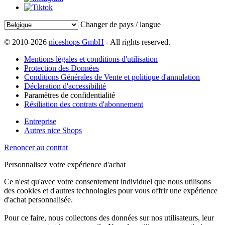
Changer de pays / langue
© 2010-2026
niceshops GmbH
- All rights reserved.
Mentions légales et conditions d'utilisation
Protection des Données
Conditions Générales de Vente et politique d'annulation
Déclaration d'accessibilité
Paramètres de confidentialité
Résiliation des contrats d'abonnement
Entreprise
Autres nice Shops
Renoncer au contrat
Personnalisez votre expérience d'achat
Ce n'est qu'avec votre consentement individuel que nous utilisons
des cookies et d'autres technologies pour vous offrir une expérience
d'achat personnalisée.
Pour ce faire, nous collectons des données sur nos utilisateurs, leur