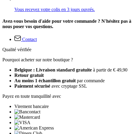
Vous recevez votre colis en 3 jours ouvrés.
Avez-vous besoin d'aide pour votre commande ? N'hésitez pas à
nous poser vos questions.
Contact
Qualité vérifiée
Pourquoi acheter sur notre boutique ?
Belgique : Livraison standard gratuite
à partir de € 49,90
Retour gratuit
Au moins 1 échantillon gratuit
par commande
Paiement sécurisé
avec cryptage SSL
Payez en toute tranquillité avec
Virement bancaire