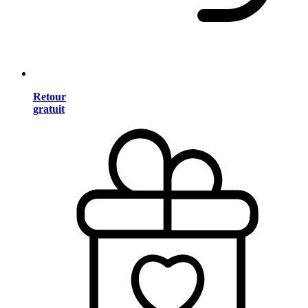
Retour
gratuit