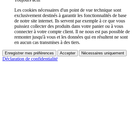
Les cookies nécessaires d'un point de vue technique sont
exclusivement destinés à garantir les fonctionnalités de base
de notre site internet. Ils servent par exemple à ce que vous
puissiez collecter des produits dans votre panier ou à vous
connecter à votre compte client. Il ne nous est pas possible de
remonter jusqu'à vous et les données qui en résultent ne sont
en aucun cas transmises à des tiers.
Enregistrer mes préférences
Accepter
Nécessaires uniquement
Déclaration de confidentialité