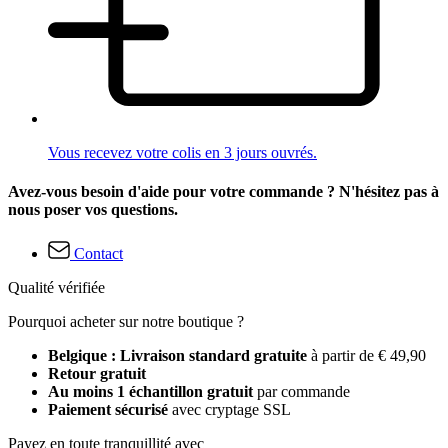
Vous recevez votre colis en 3 jours ouvrés.
Avez-vous besoin d'aide pour votre commande ? N'hésitez pas à
nous poser vos questions.
Contact
Qualité vérifiée
Pourquoi acheter sur notre boutique ?
Belgique : Livraison standard gratuite
à partir de € 49,90
Retour gratuit
Au moins 1 échantillon gratuit
par commande
Paiement sécurisé
avec cryptage SSL
Payez en toute tranquillité avec