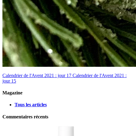
Calendrier de l'Avent 2021 : jour 17
Calendrier de l'Avent 2021 :
jour 15
Magazine
Tous les articles
Commentaires récents