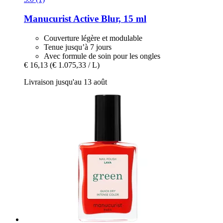
Manucurist
Active Blur, 15 ml
Couverture légère et modulable
Tenue jusqu’à 7 jours
Avec formule de soin pour les ongles
€ 16,13
(€ 1.075,33 / L)
Livraison jusqu'au 13 août