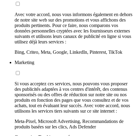
Avec votre accord, nous vous informons également en dehors
de notre site web sur des promotions et vous affichons des
produits pertinents. Pour ce faire, nous comparons vos
données personnelles cryptées avec les fournisseurs externes
suivants et utilisons leurs canaux de publicité en ligne si vous
utilisez déjà leurs services :
Bing, Criteo, Meta, Google, LinkedIn, Pinterest, TikTok
Marketing
Si vous acceptez ces services, nous pouvons vous proposer
des publicités adaptées à vos centres d'intérêt, des contenus
sponsorisés ou des offres de réduction sur notre site ou nos
produits en fonction des pages que vous consultez et de vos
achats, tout en évaluant leur succès. Avec votre accord, nous
utilisons les services tiers suivants sur ce site internet :
Meta-Pixel, Microsoft Advertising, Recommandations de
produits basées sur les clics, Ads Defender