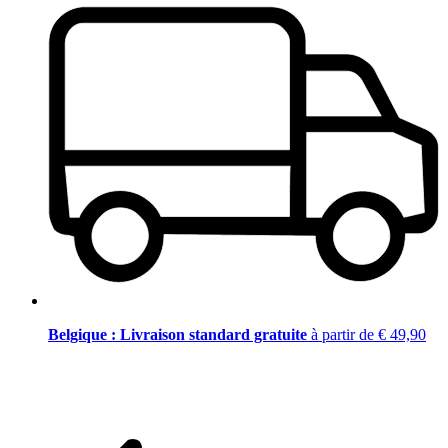
Belgique : Livraison standard gratuite
à partir de € 49,90