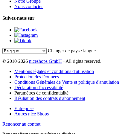
Notre Groupe
Nous contacter
Suivez-nous sur
Changer de pays / langue
© 2010-2026
niceshops GmbH
- All rights reserved.
Mentions légales et conditions d'utilisation
Protection des Données
Conditions Générales de Vente et politique d'annulation
Déclaration d'accessibilité
Paramètres de confidentialité
Résiliation des contrats d'abonnement
Entreprise
Autres nice Shops
Renoncer au contrat