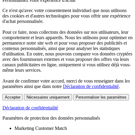
Personnalisez votre expérience d'achat
Ce n'est qu'avec votre consentement individuel que nous utilisons
des cookies et d'autres technologies pour vous offrir une expérience
d'achat personnalisée.
Pour ce faire, nous collectons des données sur nos utilisateurs, leur
comportement et leurs appareils. Nous les utilisons pour optimiser en
permanence notre site web et pour vous proposer des publicités et
contenus personnalisés, ainsi que pour analyser les statistiques
d'utilisation. En outre, nous pouvons comparer vos données cryptées
avec des fournisseurs externes et vous proposer des offres via leurs
canaux publicitaires en ligne, uniquement si vous utilisez déjà vous-
même leurs services.
Avant de confirmer votre accord, merci de vous renseigner dans les
paramètres ainsi que dans notre
Déclaration de confidentialité
.
Accepter
Nécessaires uniquement
Personnaliser les paramètres
Déclaration de confidentialité
Paramètres de protection des données personnalisés
Marketing Customer Match