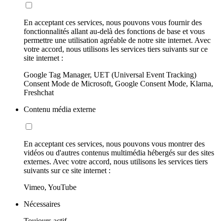
En acceptant ces services, nous pouvons vous fournir des
fonctionnalités allant au-delà des fonctions de base et vous
permettre une utilisation agréable de notre site internet. Avec
votre accord, nous utilisons les services tiers suivants sur ce
site internet :
Google Tag Manager, UET (Universal Event Tracking)
Consent Mode de Microsoft, Google Consent Mode, Klarna,
Freshchat
Contenu média externe
En acceptant ces services, nous pouvons vous montrer des
vidéos ou d'autres contenus multimédia hébergés sur des sites
externes. Avec votre accord, nous utilisons les services tiers
suivants sur ce site internet :
Vimeo, YouTube
Nécessaires
Toujours actif