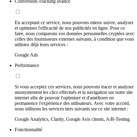
Conversion-Tracking avancé
En acceptant ce service, nous pouvons mieux suivre, analyser
et optimiser l'efficacité de nos publicités en ligne. Pour ce
faire, nous comparons vos données personnelles cryptées avec
celles des fournisseurs externes suivants, à condition que vous
utilisiez déjà leurs services :
Google Ads
Performance
Si vous acceptez ces services, nous pouvons tracer et analyser
anonymement les clics effectués et la navigation sur notre site
internet afin de pouvoir l'optimiser et d'améliorer en
permanence l'expérience des utilisateurs. Avec votre accord,
nous utilisons les services tiers suivants sur ce site internet :
Google Analytics, Clarity, Google Avis clients, A/B-Testing
Fonctionnalité