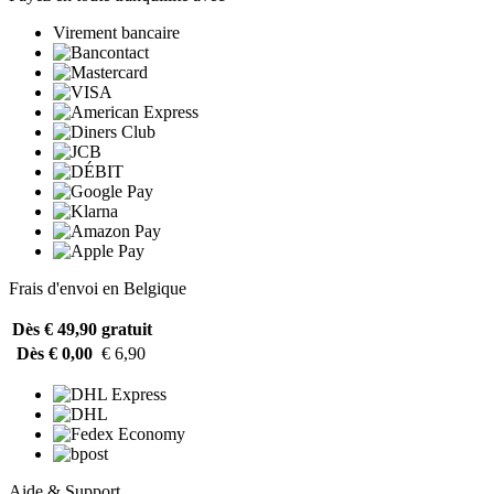
Virement bancaire
Frais d'envoi en Belgique
Dès € 49,90
gratuit
Dès € 0,00
€ 6,90
Aide & Support