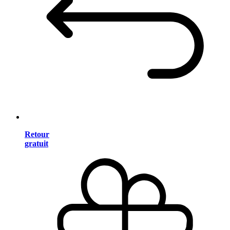
Retour
gratuit