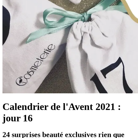
Calendrier de l'Avent 2021 :
jour 16
24 surprises beauté exclusives rien que