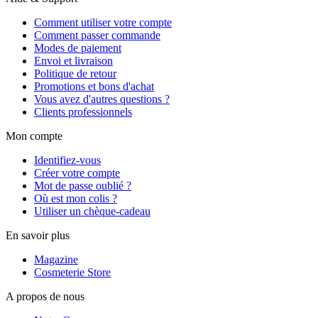
Comment utiliser votre compte
Comment passer commande
Modes de paiement
Envoi et livraison
Politique de retour
Promotions et bons d'achat
Vous avez d'autres questions ?
Clients professionnels
Mon compte
Identifiez-vous
Créer votre compte
Mot de passe oublié ?
Où est mon colis ?
Utiliser un chèque-cadeau
En savoir plus
Magazine
Cosmeterie Store
A propos de nous