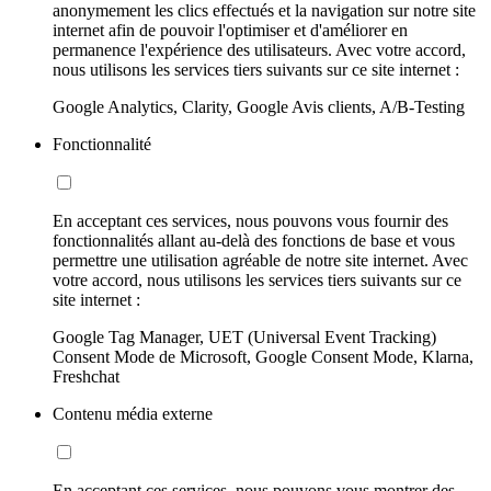
anonymement les clics effectués et la navigation sur notre site
internet afin de pouvoir l'optimiser et d'améliorer en
permanence l'expérience des utilisateurs. Avec votre accord,
nous utilisons les services tiers suivants sur ce site internet :
Google Analytics, Clarity, Google Avis clients, A/B-Testing
Fonctionnalité
En acceptant ces services, nous pouvons vous fournir des
fonctionnalités allant au-delà des fonctions de base et vous
permettre une utilisation agréable de notre site internet. Avec
votre accord, nous utilisons les services tiers suivants sur ce
site internet :
Google Tag Manager, UET (Universal Event Tracking)
Consent Mode de Microsoft, Google Consent Mode, Klarna,
Freshchat
Contenu média externe
En acceptant ces services, nous pouvons vous montrer des