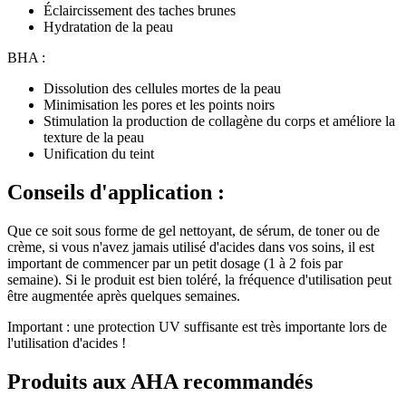
Éclaircissement des taches brunes
Hydratation de la peau
BHA :
Dissolution des cellules mortes de la peau
Minimisation les pores et les points noirs
Stimulation la production de collagène du corps et améliore la
texture de la peau
Unification du teint
Conseils d'application :
Que ce soit sous forme de gel nettoyant, de sérum, de toner ou de
crème, si vous n'avez jamais utilisé d'acides dans vos soins, il est
important de commencer par un petit dosage (1 à 2 fois par
semaine). Si le produit est bien toléré, la fréquence d'utilisation peut
être augmentée après quelques semaines.
Important : une protection UV suffisante est très importante lors de
l'utilisation d'acides !
Produits aux AHA recommandés