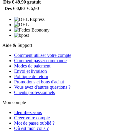
Dès € 49,90
gratuit
Dès € 0,00
€ 6,90
Aide & Support
Comment utiliser votre compte
Comment passer commande
Modes de paiement
Envoi et livraison
Politique de retour
Promotions et bons d'achat
Vous avez d'autres questions ?
Clients professionnels
Mon compte
Identifiez-vous
Créer votre compte
Mot de passe oublié ?
Où est mon colis ?