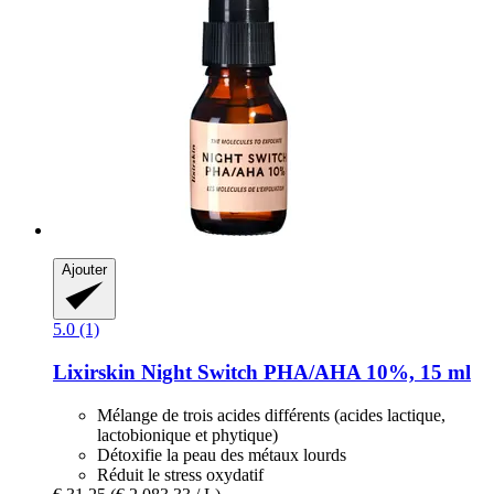
Ajouter
5.0 (1)
Lixirskin
Night Switch PHA/AHA 10%, 15 ml
Mélange de trois acides différents (acides lactique,
lactobionique et phytique)
Détoxifie la peau des métaux lourds
Réduit le stress oxydatif