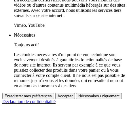
vidéos ou d'autres contenus multimédia hébergés sur des sites
externes. Avec votre accord, nous utilisons les services tiers
suivants sur ce site internet :
Vimeo, YouTube
Nécessaires
Toujours actif
Les cookies nécessaires d'un point de vue technique sont
exclusivement destinés à garantir les fonctionnalités de base
de notre site internet. Ils servent par exemple à ce que vous
puissiez collecter des produits dans votre panier ou à vous
connecter à votre compte client. Il ne nous est pas possible de
remonter jusqu'à vous et les données qui en résultent ne sont
en aucun cas transmises à des tiers.
Enregistrer mes préférences
Accepter
Nécessaires uniquement
Déclaration de confidentialité