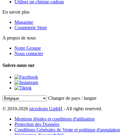
Utiliser un chèque-cadeau
En savoir plus
Magazine
Cosmeterie Store
A propos de nous
Notre Groupe
Nous contacter
Suivez-nous sur
Changer de pays / langue
© 2010-2026
niceshops GmbH
- All rights reserved.
Mentions légales et conditions d'utilisation
Protection des Données
Conditions Générales de Vente et politique d'annulation