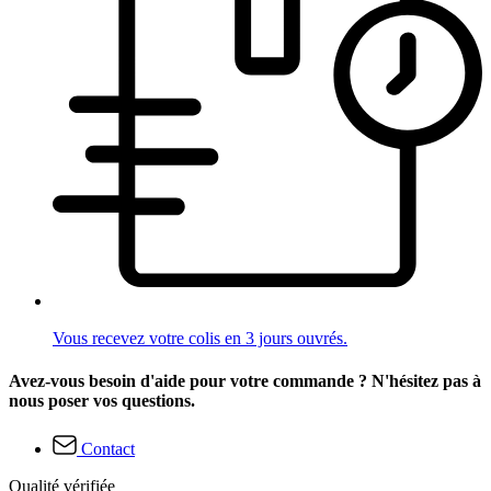
Vous recevez votre colis en 3 jours ouvrés.
Avez-vous besoin d'aide pour votre commande ? N'hésitez pas à
nous poser vos questions.
Contact
Qualité vérifiée