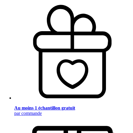
Au moins 1 échantillon gratuit
par commande