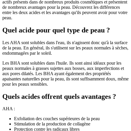
actifs présents dans de nombreux produits cosmétiques et présentent
de nombreux avantages pour la peau. Découvrez les différences
entre les deux acides et les avantages qu'ils peuvent avoir pour votre
peau.
Quel acide pour quel type de peau ?
Les AHA sont solubles dans l'eau, ils n'agissent donc qu'à la surface
de la peau. En général, ils s'utilisent sur les peaux normales à sèches,
endommagées par le soleil.
Les BHA sont solubles dans l'huile. Ils sont ainsi idéaux pour les
peaux normales à grasses sujettes aux bosses, aux imperfections et
aux pores dilatés. Les BHA ayant également des propriétés
apaisantes naturelles pour la peau, ils sont suffisamment doux, même
pour les peaux sensibles.
Quels acides offrent quels avantages ?
AHA :
Exfoliation des couches supérieures de la peau
Stimulation de la production de collagène
Protection contre les radicaux libres