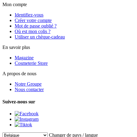
Mon compte
Identifiez-vous
Créer votre compte
Mot de passe oublié ?
Où est mon colis ?
Utiliser un chèque-cadeau
En savoir plus
Magazine
Cosmeterie Store
A propos de nous
Notre Groupe
Nous contacter
Suivez-nous sur
Changer de pays / langue