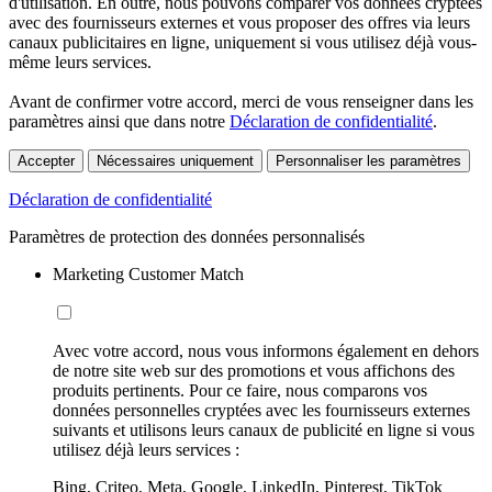
d'utilisation. En outre, nous pouvons comparer vos données cryptées
avec des fournisseurs externes et vous proposer des offres via leurs
canaux publicitaires en ligne, uniquement si vous utilisez déjà vous-
même leurs services.
Avant de confirmer votre accord, merci de vous renseigner dans les
paramètres ainsi que dans notre
Déclaration de confidentialité
.
Accepter
Nécessaires uniquement
Personnaliser les paramètres
Déclaration de confidentialité
Paramètres de protection des données personnalisés
Marketing Customer Match
Avec votre accord, nous vous informons également en dehors
de notre site web sur des promotions et vous affichons des
produits pertinents. Pour ce faire, nous comparons vos
données personnelles cryptées avec les fournisseurs externes
suivants et utilisons leurs canaux de publicité en ligne si vous
utilisez déjà leurs services :
Bing, Criteo, Meta, Google, LinkedIn, Pinterest, TikTok