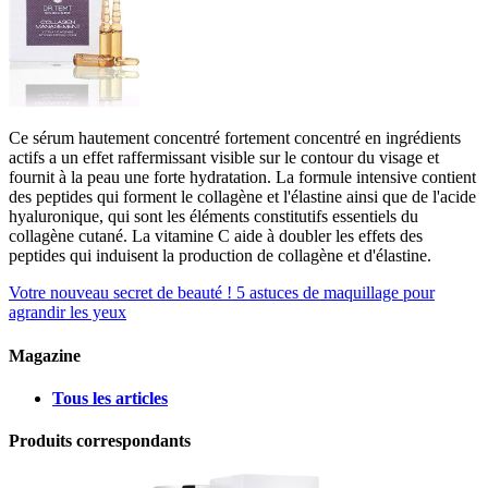
Ce sérum hautement concentré fortement concentré en ingrédients
actifs a un effet raffermissant visible sur le contour du visage et
fournit à la peau une forte hydratation. La formule intensive contient
des peptides qui forment le collagène et l'élastine ainsi que de l'acide
hyaluronique, qui sont les éléments constitutifs essentiels du
collagène cutané. La vitamine C aide à doubler les effets des
peptides qui induisent la production de collagène et d'élastine.
Votre nouveau secret de beauté !
5 astuces de maquillage pour
agrandir les yeux
Magazine
Tous les articles
Produits correspondants