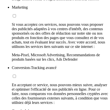
Marketing
Si vous acceptez ces services, nous pouvons vous proposer
des publicités adaptées à vos centres d'intérêt, des contenus
sponsorisés ou des offres de réduction sur notre site ou nos
produits en fonction des pages que vous consultez et de vos
achats, tout en évaluant leur succès. Avec votre accord, nous
utilisons les services tiers suivants sur ce site internet :
Meta-Pixel, Microsoft Advertising, Recommandations de
produits basées sur les clics, Ads Defender
Conversion-Tracking avancé
En acceptant ce service, nous pouvons mieux suivre, analyser
et optimiser l'efficacité de nos publicités en ligne. Pour ce
faire, nous comparons vos données personnelles cryptées avec
celles des fournisseurs externes suivants, à condition que vous
utilisiez déjà leurs services :