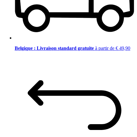
Belgique : Livraison standard gratuite
à partir de € 49,90