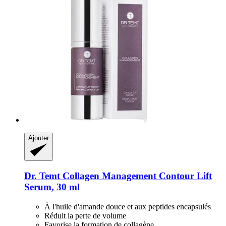
Ajouter
Dr. Temt
Collagen Management Contour Lift
Serum, 30 ml
À l'huile d'amande douce et aux peptides encapsulés
Réduit la perte de volume
Favorise la formation de collagène