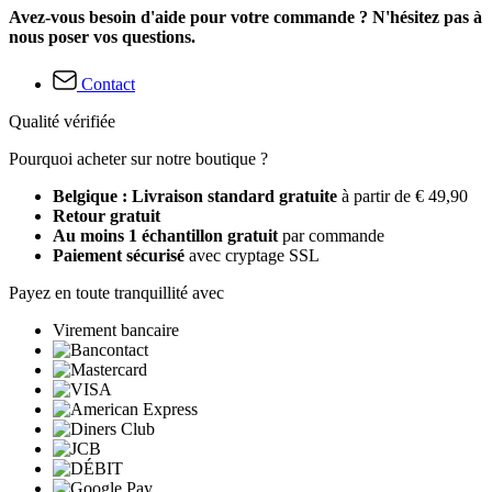
Avez-vous besoin d'aide pour votre commande ? N'hésitez pas à
nous poser vos questions.
Contact
Qualité vérifiée
Pourquoi acheter sur notre boutique ?
Belgique : Livraison standard gratuite
à partir de € 49,90
Retour gratuit
Au moins 1 échantillon gratuit
par commande
Paiement sécurisé
avec cryptage SSL
Payez en toute tranquillité avec
Virement bancaire