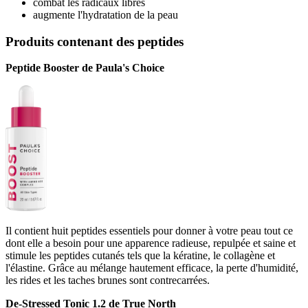
combat les radicaux libres
augmente l'hydratation de la peau
Produits contenant des peptides
Peptide Booster de Paula's Choice
Il contient huit peptides essentiels pour donner à votre peau tout ce
dont elle a besoin pour une apparence radieuse, repulpée et saine et
stimule les peptides cutanés tels que la kératine, le collagène et
l'élastine. Grâce au mélange hautement efficace, la perte d'humidité,
les rides et les taches brunes sont contrecarrées.
De-Stressed Tonic 1.2 de True North