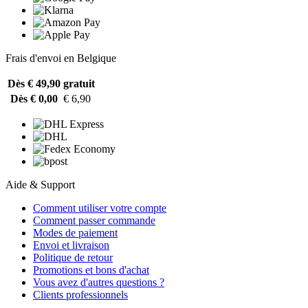
Frais d'envoi en Belgique
Dès € 49,90
gratuit
Dès € 0,00
€ 6,90
Aide & Support
Comment utiliser votre compte
Comment passer commande
Modes de paiement
Envoi et livraison
Politique de retour
Promotions et bons d'achat
Vous avez d'autres questions ?
Clients professionnels