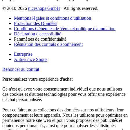
© 2010-2026
niceshops GmbH
- All rights reserved.
Mentions légales et conditions d'utilisation
Protection des Données
Conditions Générales de Vente et politique d'annulation
Déclaration d'accessibilité
Paramètres de confidentialité
Résiliation des contrats d'abonnement
Entreprise
Autres nice Shops
Renoncer au contrat
Personnalisez votre expérience d'achat
Ce n'est qu'avec votre consentement individuel que nous utilisons
des cookies et d'autres technologies pour vous offrir une expérience
d'achat personnalisée.
Pour ce faire, nous collectons des données sur nos utilisateurs, leur
comportement et leurs appareils. Nous les utilisons pour optimiser en
permanence notre site web et pour vous proposer des publicités et
contenus personnalisés, ainsi que pour analyser les statistiques