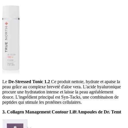
Le
De-Stressed Tonic 1.2
Ce produit nettoie, hydrate et apaise la
peau grâce au complexe breveté d'aloe vera. L'acide hyaluronique
procure une hydratation intense et laisse la peau agréablement
douce. L'ingrédient principal est Syn-Tacks, une combinaison de
peptides qui stimule les protéines cellulaires.
3. Collagen Management Contour Lift Ampoules de Dr. Temt