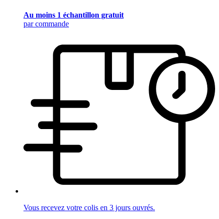
Au moins 1 échantillon gratuit
par commande
Vous recevez votre colis en 3 jours ouvrés.