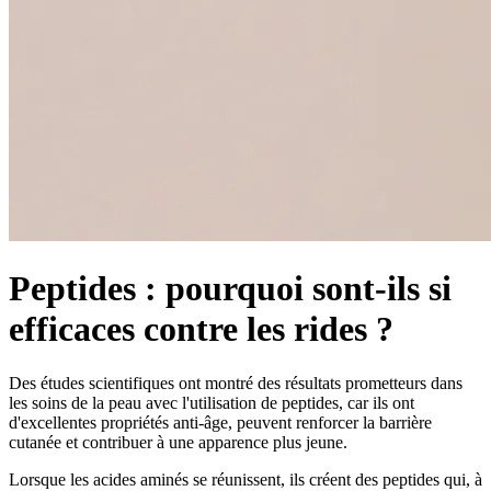
Peptides : pourquoi sont-ils si
efficaces contre les rides ?
Des études scientifiques ont montré des résultats prometteurs dans
les soins de la peau avec l'utilisation de peptides, car ils ont
d'excellentes propriétés anti-âge, peuvent renforcer la barrière
cutanée et contribuer à une apparence plus jeune.
Lorsque les acides aminés se réunissent, ils créent des peptides qui, à