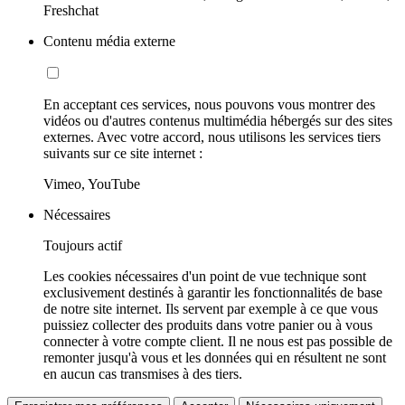
Freshchat
Contenu média externe
En acceptant ces services, nous pouvons vous montrer des
vidéos ou d'autres contenus multimédia hébergés sur des sites
externes. Avec votre accord, nous utilisons les services tiers
suivants sur ce site internet :
Vimeo, YouTube
Nécessaires
Toujours actif
Les cookies nécessaires d'un point de vue technique sont
exclusivement destinés à garantir les fonctionnalités de base
de notre site internet. Ils servent par exemple à ce que vous
puissiez collecter des produits dans votre panier ou à vous
connecter à votre compte client. Il ne nous est pas possible de
remonter jusqu'à vous et les données qui en résultent ne sont
en aucun cas transmises à des tiers.