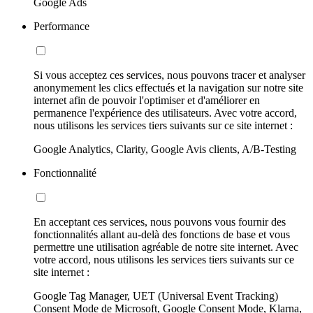
Google Ads
Performance
Si vous acceptez ces services, nous pouvons tracer et analyser
anonymement les clics effectués et la navigation sur notre site
internet afin de pouvoir l'optimiser et d'améliorer en
permanence l'expérience des utilisateurs. Avec votre accord,
nous utilisons les services tiers suivants sur ce site internet :
Google Analytics, Clarity, Google Avis clients, A/B-Testing
Fonctionnalité
En acceptant ces services, nous pouvons vous fournir des
fonctionnalités allant au-delà des fonctions de base et vous
permettre une utilisation agréable de notre site internet. Avec
votre accord, nous utilisons les services tiers suivants sur ce
site internet :
Google Tag Manager, UET (Universal Event Tracking)
Consent Mode de Microsoft, Google Consent Mode, Klarna,