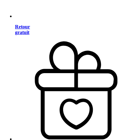
Retour
gratuit