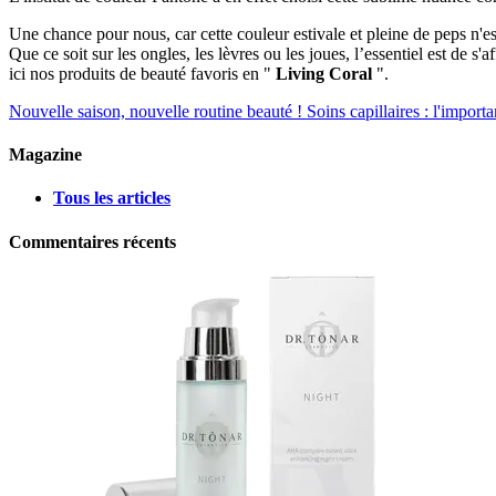
Une chance pour nous, car cette couleur estivale et pleine de peps n'
Que ce soit sur les ongles, les lèvres ou les joues, l’essentiel est de 
ici nos produits de beauté favoris en "
Living Coral
".
Nouvelle saison, nouvelle routine beauté !
Soins capillaires : l'import
Magazine
Tous les articles
Commentaires récents