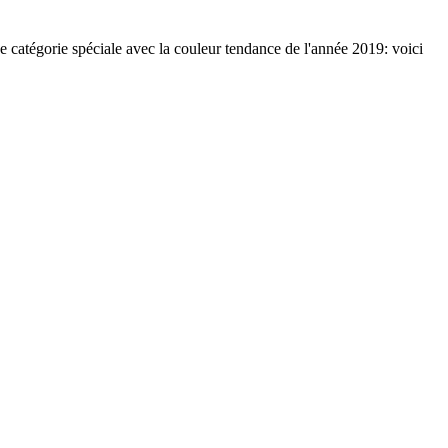
 une catégorie spéciale avec la couleur tendance de l'année 2019: voici