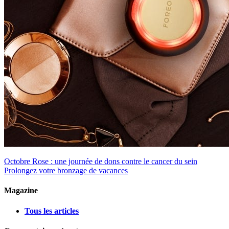
Octobre Rose : une journée de dons contre le cancer du sein
Prolongez votre bronzage de vacances
Magazine
Tous les articles