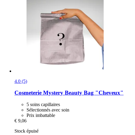
4.0 (5)
Cosmeterie
Mystery Beauty Bag "Cheveux"
5 soins capillaires
Sélectionnés avec soin
Prix imbattable
€ 9,06
Stock épuisé