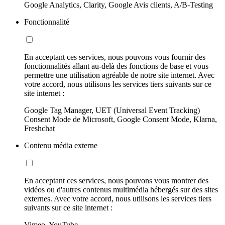
Google Analytics, Clarity, Google Avis clients, A/B-Testing
Fonctionnalité
En acceptant ces services, nous pouvons vous fournir des
fonctionnalités allant au-delà des fonctions de base et vous
permettre une utilisation agréable de notre site internet. Avec
votre accord, nous utilisons les services tiers suivants sur ce
site internet :
Google Tag Manager, UET (Universal Event Tracking)
Consent Mode de Microsoft, Google Consent Mode, Klarna,
Freshchat
Contenu média externe
En acceptant ces services, nous pouvons vous montrer des
vidéos ou d'autres contenus multimédia hébergés sur des sites
externes. Avec votre accord, nous utilisons les services tiers
suivants sur ce site internet :
Vimeo, YouTube