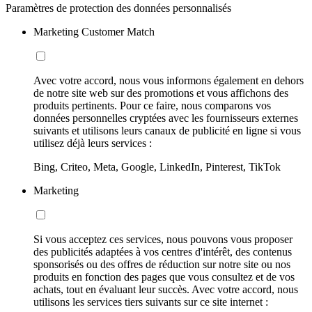
Paramètres de protection des données personnalisés
Marketing Customer Match
Avec votre accord, nous vous informons également en dehors
de notre site web sur des promotions et vous affichons des
produits pertinents. Pour ce faire, nous comparons vos
données personnelles cryptées avec les fournisseurs externes
suivants et utilisons leurs canaux de publicité en ligne si vous
utilisez déjà leurs services :
Bing, Criteo, Meta, Google, LinkedIn, Pinterest, TikTok
Marketing
Si vous acceptez ces services, nous pouvons vous proposer
des publicités adaptées à vos centres d'intérêt, des contenus
sponsorisés ou des offres de réduction sur notre site ou nos
produits en fonction des pages que vous consultez et de vos
achats, tout en évaluant leur succès. Avec votre accord, nous
utilisons les services tiers suivants sur ce site internet :