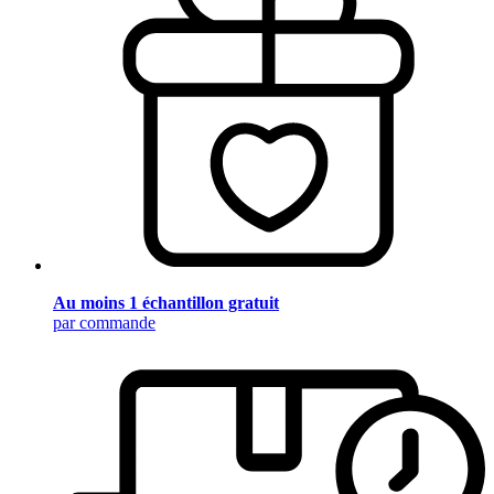
Au moins 1 échantillon gratuit
par commande