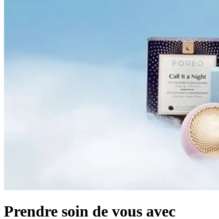
Prendre soin de vous avec