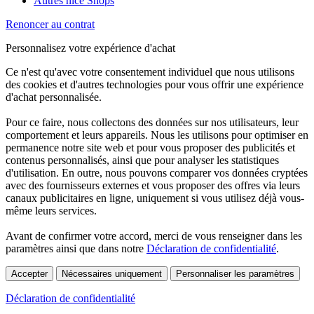
Autres nice Shops
Renoncer au contrat
Personnalisez votre expérience d'achat
Ce n'est qu'avec votre consentement individuel que nous utilisons
des cookies et d'autres technologies pour vous offrir une expérience
d'achat personnalisée.
Pour ce faire, nous collectons des données sur nos utilisateurs, leur
comportement et leurs appareils. Nous les utilisons pour optimiser en
permanence notre site web et pour vous proposer des publicités et
contenus personnalisés, ainsi que pour analyser les statistiques
d'utilisation. En outre, nous pouvons comparer vos données cryptées
avec des fournisseurs externes et vous proposer des offres via leurs
canaux publicitaires en ligne, uniquement si vous utilisez déjà vous-
même leurs services.
Avant de confirmer votre accord, merci de vous renseigner dans les
paramètres ainsi que dans notre
Déclaration de confidentialité
.
Accepter
Nécessaires uniquement
Personnaliser les paramètres
Déclaration de confidentialité