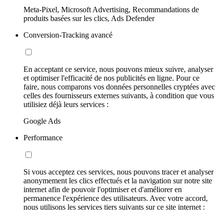
Meta-Pixel, Microsoft Advertising, Recommandations de
produits basées sur les clics, Ads Defender
Conversion-Tracking avancé
En acceptant ce service, nous pouvons mieux suivre, analyser
et optimiser l'efficacité de nos publicités en ligne. Pour ce
faire, nous comparons vos données personnelles cryptées avec
celles des fournisseurs externes suivants, à condition que vous
utilisiez déjà leurs services :
Google Ads
Performance
Si vous acceptez ces services, nous pouvons tracer et analyser
anonymement les clics effectués et la navigation sur notre site
internet afin de pouvoir l'optimiser et d'améliorer en
permanence l'expérience des utilisateurs. Avec votre accord,
nous utilisons les services tiers suivants sur ce site internet :