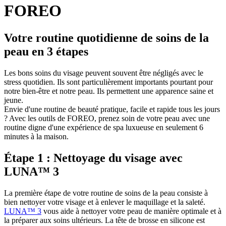
FOREO
Votre routine quotidienne de soins de la
peau en 3 étapes
Les bons soins du visage peuvent souvent être négligés avec le
stress quotidien. Ils sont particulièrement importants pourtant pour
notre bien-être et notre peau. Ils permettent une apparence saine et
jeune.
Envie d'une routine de beauté pratique, facile et rapide tous les jours
? Avec les outils de FOREO, prenez soin de votre peau avec une
routine digne d'une expérience de spa luxueuse en seulement 6
minutes à la maison.
Étape 1 : Nettoyage du visage avec
LUNA™ 3
La première étape de votre routine de soins de la peau consiste à
bien nettoyer votre visage et à enlever le maquillage et la saleté.
LUNA™ 3
vous aide à nettoyer votre peau de manière optimale et à
la préparer aux soins ultérieurs. La tête de brosse en silicone est