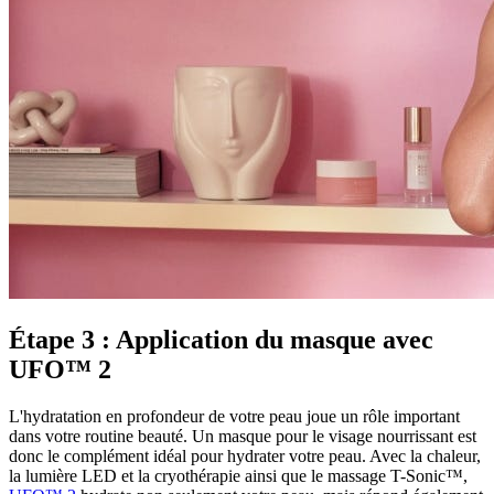
Étape 3 : Application du masque avec
UFO™ 2
L'hydratation en profondeur de votre peau joue un rôle important
dans votre routine beauté. Un masque pour le visage nourrissant est
donc le complément idéal pour hydrater votre peau. Avec la chaleur,
la lumière LED et la cryothérapie ainsi que le massage T-Sonic™,