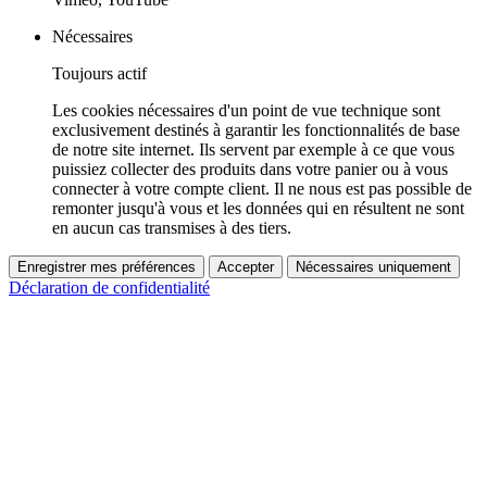
Nécessaires
Toujours actif
Les cookies nécessaires d'un point de vue technique sont
exclusivement destinés à garantir les fonctionnalités de base
de notre site internet. Ils servent par exemple à ce que vous
puissiez collecter des produits dans votre panier ou à vous
connecter à votre compte client. Il ne nous est pas possible de
remonter jusqu'à vous et les données qui en résultent ne sont
en aucun cas transmises à des tiers.
Enregistrer mes préférences
Accepter
Nécessaires uniquement
Déclaration de confidentialité