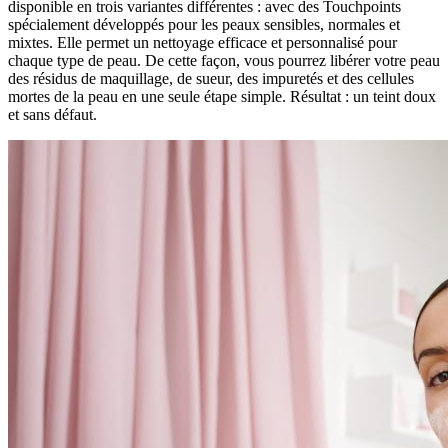
disponible en trois variantes différentes : avec des Touchpoints
spécialement développés pour les peaux sensibles, normales et
mixtes. Elle permet un nettoyage efficace et personnalisé pour
chaque type de peau. De cette façon, vous pourrez libérer votre peau
des résidus de maquillage, de sueur, des impuretés et des cellules
mortes de la peau en une seule étape simple. Résultat : un teint doux
et sans défaut.