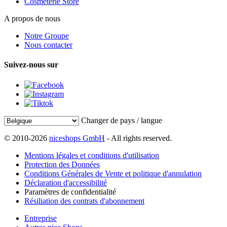
Cosmeterie Store
A propos de nous
Notre Groupe
Nous contacter
Suivez-nous sur
Changer de pays / langue
© 2010-2026
niceshops GmbH
- All rights reserved.
Mentions légales et conditions d'utilisation
Protection des Données
Conditions Générales de Vente et politique d'annulation
Déclaration d'accessibilité
Paramètres de confidentialité
Résiliation des contrats d'abonnement
Entreprise