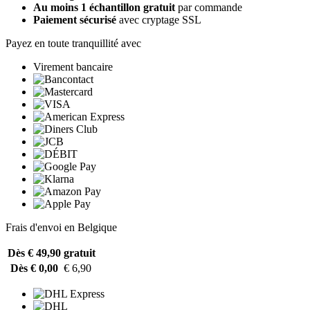
Au moins 1 échantillon gratuit
par commande
Paiement sécurisé
avec cryptage SSL
Payez en toute tranquillité avec
Virement bancaire
Frais d'envoi en Belgique
Dès € 49,90
gratuit
Dès € 0,00
€ 6,90