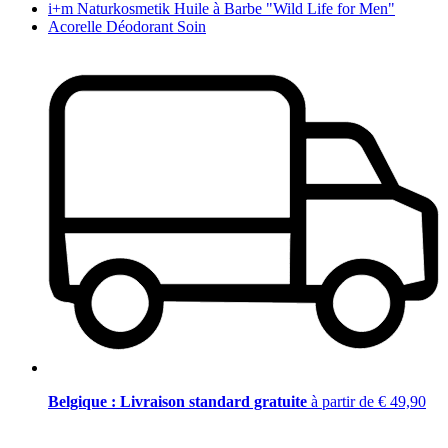
i+m Naturkosmetik Huile à Barbe "Wild Life for Men"
Acorelle Déodorant Soin
Belgique : Livraison standard gratuite
à partir de € 49,90