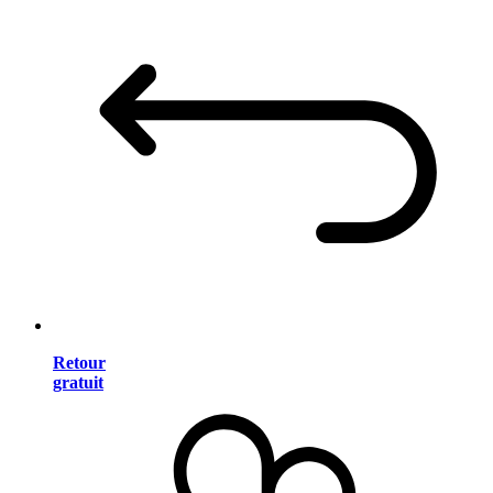
Retour
gratuit