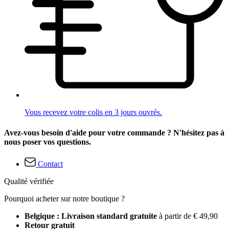
Vous recevez votre colis en 3 jours ouvrés.
Avez-vous besoin d'aide pour votre commande ? N'hésitez pas à
nous poser vos questions.
Contact
Qualité vérifiée
Pourquoi acheter sur notre boutique ?
Belgique : Livraison standard gratuite
à partir de € 49,90
Retour gratuit