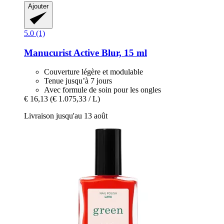
Ajouter
5.0 (1)
Manucurist
Active Blur, 15 ml
Couverture légère et modulable
Tenue jusqu’à 7 jours
Avec formule de soin pour les ongles
€ 16,13
(€ 1.075,33 / L)
Livraison jusqu'au 13 août