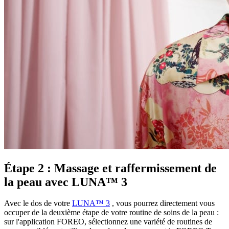
Étape 2 : Massage et raffermissement de
la peau avec LUNA™ 3
Avec le dos de votre
LUNA™ 3
, vous pourrez directement vous
occuper de la deuxième étape de votre routine de soins de la peau :
sur l'application FOREO, sélectionnez une variété de routines de