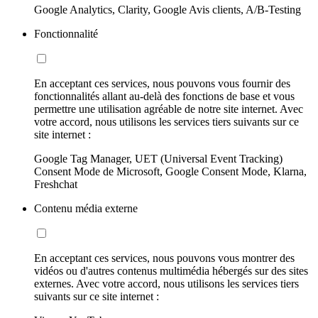
Google Analytics, Clarity, Google Avis clients, A/B-Testing
Fonctionnalité
En acceptant ces services, nous pouvons vous fournir des
fonctionnalités allant au-delà des fonctions de base et vous
permettre une utilisation agréable de notre site internet. Avec
votre accord, nous utilisons les services tiers suivants sur ce
site internet :
Google Tag Manager, UET (Universal Event Tracking)
Consent Mode de Microsoft, Google Consent Mode, Klarna,
Freshchat
Contenu média externe
En acceptant ces services, nous pouvons vous montrer des
vidéos ou d'autres contenus multimédia hébergés sur des sites
externes. Avec votre accord, nous utilisons les services tiers
suivants sur ce site internet :