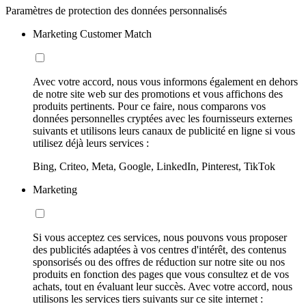
Paramètres de protection des données personnalisés
Marketing Customer Match
Avec votre accord, nous vous informons également en dehors
de notre site web sur des promotions et vous affichons des
produits pertinents. Pour ce faire, nous comparons vos
données personnelles cryptées avec les fournisseurs externes
suivants et utilisons leurs canaux de publicité en ligne si vous
utilisez déjà leurs services :
Bing, Criteo, Meta, Google, LinkedIn, Pinterest, TikTok
Marketing
Si vous acceptez ces services, nous pouvons vous proposer
des publicités adaptées à vos centres d'intérêt, des contenus
sponsorisés ou des offres de réduction sur notre site ou nos
produits en fonction des pages que vous consultez et de vos
achats, tout en évaluant leur succès. Avec votre accord, nous
utilisons les services tiers suivants sur ce site internet :