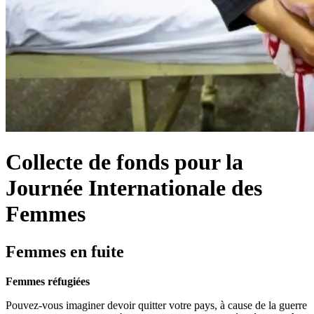
Collecte de fonds pour la
Journée Internationale des
Femmes
Femmes en fuite
Femmes réfugiées
Pouvez-vous imaginer devoir quitter votre pays, à cause de la guerre