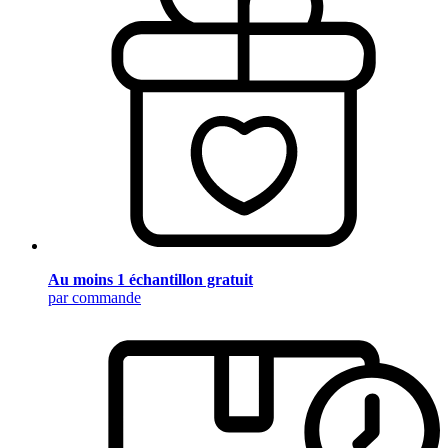
Au moins 1 échantillon gratuit
par commande