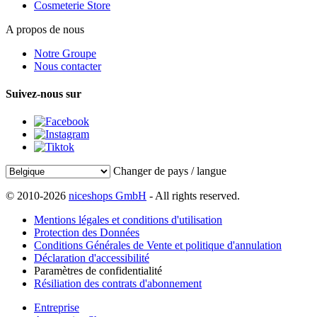
Cosmeterie Store
A propos de nous
Notre Groupe
Nous contacter
Suivez-nous sur
Changer de pays / langue
© 2010-2026
niceshops GmbH
- All rights reserved.
Mentions légales et conditions d'utilisation
Protection des Données
Conditions Générales de Vente et politique d'annulation
Déclaration d'accessibilité
Paramètres de confidentialité
Résiliation des contrats d'abonnement
Entreprise