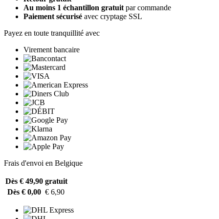
Au moins 1 échantillon gratuit
par commande
Paiement sécurisé
avec cryptage SSL
Payez en toute tranquillité avec
Virement bancaire
Frais d'envoi en Belgique
Dès € 49,90
gratuit
Dès € 0,00
€ 6,90