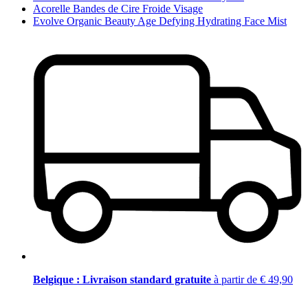
Acorelle Bandes de Cire Froide Visage
Evolve Organic Beauty Age Defying Hydrating Face Mist
Belgique : Livraison standard gratuite
à partir de € 49,90