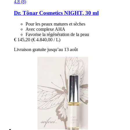
4.8 (8)
Dr. Tônar Cosmetics
NIGHT, 30 ml
Pour les peaux matures et sèches
Avec complexe AHA
Favorise la régénération de la peau
€ 145,20
(€ 4.840,00 / L)
Livraison gratuite jusqu’au 13 août