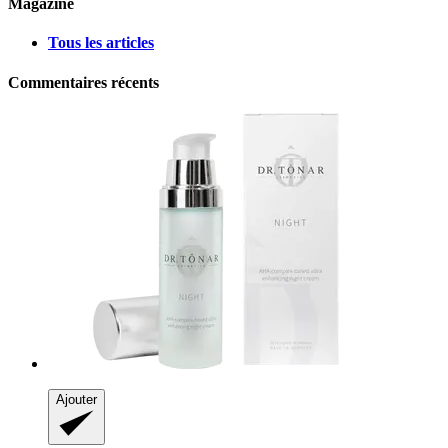
Magazine
Tous les articles
Commentaires récents
Ajouter