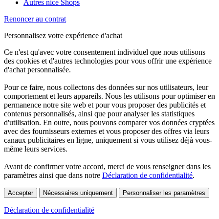
Autres nice Shops
Renoncer au contrat
Personnalisez votre expérience d'achat
Ce n'est qu'avec votre consentement individuel que nous utilisons
des cookies et d'autres technologies pour vous offrir une expérience
d'achat personnalisée.
Pour ce faire, nous collectons des données sur nos utilisateurs, leur
comportement et leurs appareils. Nous les utilisons pour optimiser en
permanence notre site web et pour vous proposer des publicités et
contenus personnalisés, ainsi que pour analyser les statistiques
d'utilisation. En outre, nous pouvons comparer vos données cryptées
avec des fournisseurs externes et vous proposer des offres via leurs
canaux publicitaires en ligne, uniquement si vous utilisez déjà vous-
même leurs services.
Avant de confirmer votre accord, merci de vous renseigner dans les
paramètres ainsi que dans notre
Déclaration de confidentialité
.
Accepter
Nécessaires uniquement
Personnaliser les paramètres
Déclaration de confidentialité