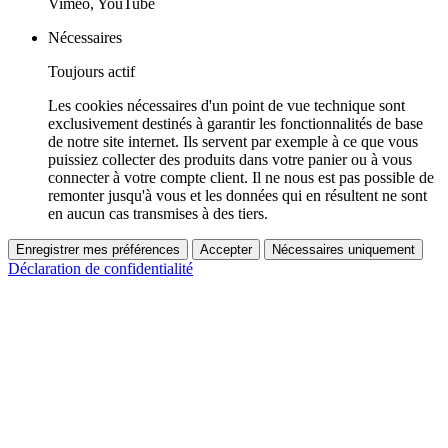
Vimeo, YouTube
Nécessaires
Toujours actif
Les cookies nécessaires d'un point de vue technique sont
exclusivement destinés à garantir les fonctionnalités de base
de notre site internet. Ils servent par exemple à ce que vous
puissiez collecter des produits dans votre panier ou à vous
connecter à votre compte client. Il ne nous est pas possible de
remonter jusqu'à vous et les données qui en résultent ne sont
en aucun cas transmises à des tiers.
Enregistrer mes préférences
Accepter
Nécessaires uniquement
Déclaration de confidentialité