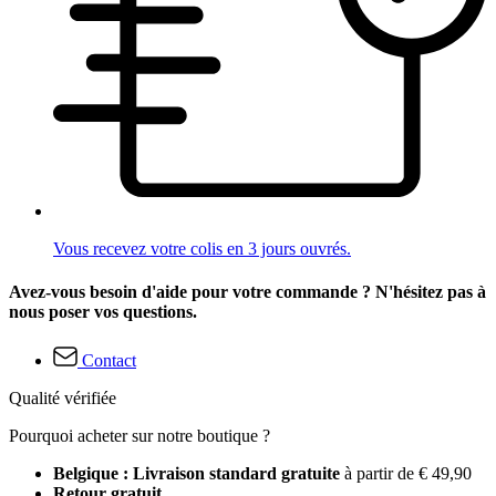
Vous recevez votre colis en 3 jours ouvrés.
Avez-vous besoin d'aide pour votre commande ? N'hésitez pas à
nous poser vos questions.
Contact
Qualité vérifiée
Pourquoi acheter sur notre boutique ?
Belgique : Livraison standard gratuite
à partir de € 49,90
Retour gratuit