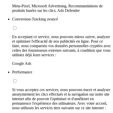
Meta-Pixel, Microsoft Advertising, Recommandations de
produits basées sur les clics, Ads Defender
Conversion-Tracking avancé
En acceptant ce service, nous pouvons mieux suivre, analyser
et optimiser l'efficacité de nos publicités en ligne. Pour ce
faire, nous comparons vos données personnelles cryptées avec
celles des fournisseurs externes suivants, à condition que vous
utilisiez déjà leurs services :
Google Ads
Performance
Si vous acceptez ces services, nous pouvons tracer et analyser
anonymement les clics effectués et la navigation sur notre site
internet afin de pouvoir l'optimiser et d'améliorer en
permanence l'expérience des utilisateurs. Avec votre accord,
nous utilisons les services tiers suivants sur ce site internet :