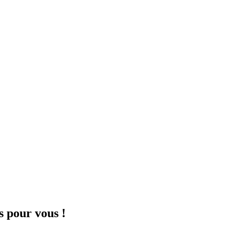
s pour vous !