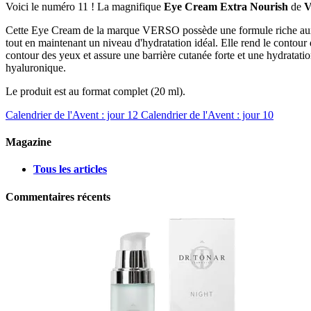
Voici le numéro 11 ! La magnifique
Eye Cream Extra Nourish
de
Cette Eye Cream de la marque VERSO possède une formule riche aux bie
tout en maintenant un niveau d'hydratation idéal. Elle rend le contour 
contour des yeux et assure une barrière cutanée forte et une hydratatio
hyaluronique.
Le produit est au format complet (20 ml).
Calendrier de l'Avent : jour 12
Calendrier de l'Avent : jour 10
Magazine
Tous les articles
Commentaires récents