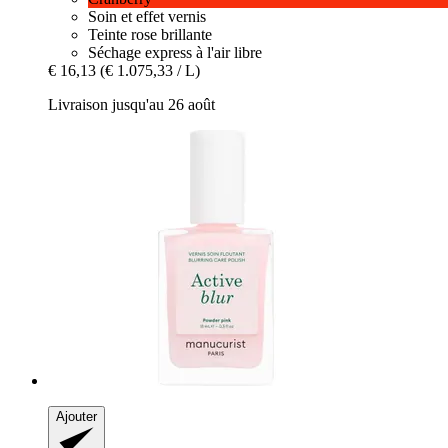
Soin et effet vernis
Teinte rose brillante
Séchage express à l'air libre
€ 16,13
(€ 1.075,33 / L)
Livraison jusqu'au 26 août
Ajouter