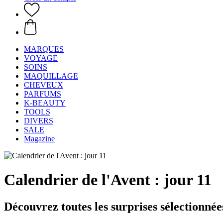
MARQUES
VOYAGE
SOINS
MAQUILLAGE
CHEVEUX
PARFUMS
K-BEAUTY
TOOLS
DIVERS
SALE
Magazine
Calendrier de l'Avent : jour 11
Découvrez toutes les surprises sélectionnée