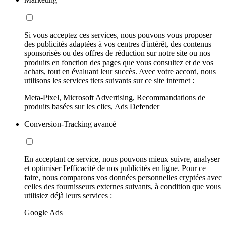
Si vous acceptez ces services, nous pouvons vous proposer
des publicités adaptées à vos centres d'intérêt, des contenus
sponsorisés ou des offres de réduction sur notre site ou nos
produits en fonction des pages que vous consultez et de vos
achats, tout en évaluant leur succès. Avec votre accord, nous
utilisons les services tiers suivants sur ce site internet :
Meta-Pixel, Microsoft Advertising, Recommandations de
produits basées sur les clics, Ads Defender
Conversion-Tracking avancé
En acceptant ce service, nous pouvons mieux suivre, analyser
et optimiser l'efficacité de nos publicités en ligne. Pour ce
faire, nous comparons vos données personnelles cryptées avec
celles des fournisseurs externes suivants, à condition que vous
utilisiez déjà leurs services :
Google Ads