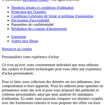
Mentions légales et conditions d'utilisation
Protection des Données
Conditions Générales de Vente et politique d'annulation
Déclaration d'accessibilité
Paramètres de confidentialité
Résiliation des contrats d'abonnement
Entreprise
Autres nice Shops
Renoncer au contrat
Personnalisez votre expérience d'achat
Ce n'est qu'avec votre consentement individuel que nous utilisons
des cookies et d'autres technologies pour vous offrir une expérience
d'achat personnalisée.
Pour ce faire, nous collectons des données sur nos utilisateurs, leur
comportement et leurs appareils. Nous les utilisons pour optimiser en
permanence notre site web et pour vous proposer des publicités et
contenus personnalisés, ainsi que pour analyser les statistiques
d'utilisation. En outre, nous pouvons comparer vos données cryptées
avec des fournisseurs externes et vous proposer des offres via leurs