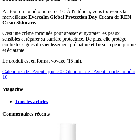
Au tour du numéro numéro 19 ! À l'intérieur, vous trouverez la
merveilleuse
Evercalm Global Protection Day Cream
de
REN
Clean Skincare.
C'est une crème formulée pour apaiser et hydrater les peaux
sensibles et réparer sa barrière protectrice. De plus, elle protège
contre les signes du vieillissement prématuré et laisse la peau propre
et éclatante.
Le produit est en format voyage (15 ml).
Calendrier de l'Avent : jour 20
Calendrier de l'Avent : porte numéro
18
Magazine
Tous les articles
Commentaires récents