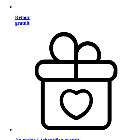
Retour
gratuit