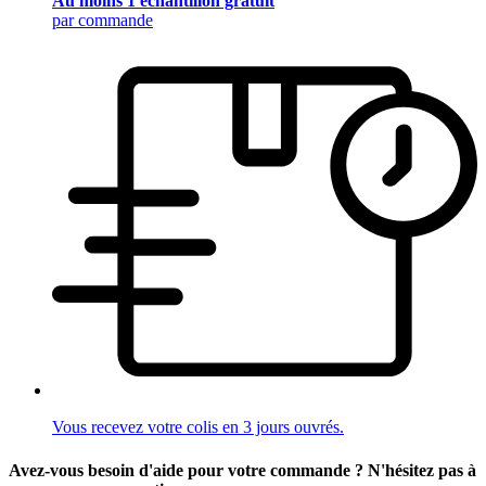
Au moins 1 échantillon gratuit
par commande
Vous recevez votre colis en 3 jours ouvrés.
Avez-vous besoin d'aide pour votre commande ? N'hésitez pas à