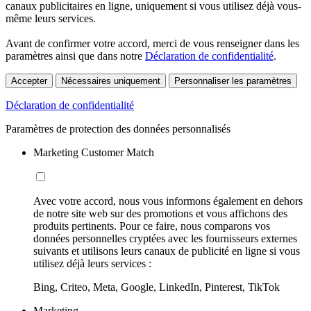
canaux publicitaires en ligne, uniquement si vous utilisez déjà vous-
même leurs services.
Avant de confirmer votre accord, merci de vous renseigner dans les
paramètres ainsi que dans notre
Déclaration de confidentialité
.
Accepter
Nécessaires uniquement
Personnaliser les paramètres
Déclaration de confidentialité
Paramètres de protection des données personnalisés
Marketing Customer Match
Avec votre accord, nous vous informons également en dehors
de notre site web sur des promotions et vous affichons des
produits pertinents. Pour ce faire, nous comparons vos
données personnelles cryptées avec les fournisseurs externes
suivants et utilisons leurs canaux de publicité en ligne si vous
utilisez déjà leurs services :
Bing, Criteo, Meta, Google, LinkedIn, Pinterest, TikTok
Marketing