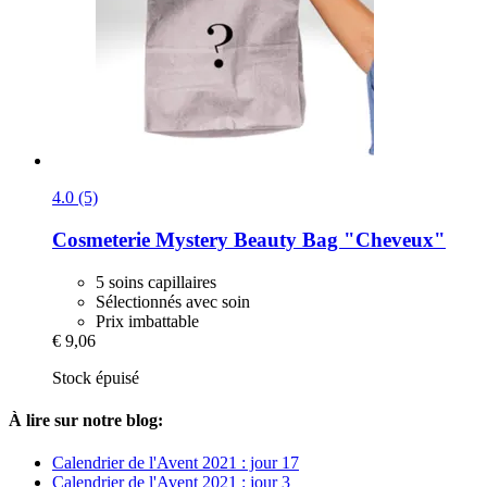
4.0 (5)
Cosmeterie
Mystery Beauty Bag "Cheveux"
5 soins capillaires
Sélectionnés avec soin
Prix imbattable
€ 9,06
Stock épuisé
À lire sur notre blog:
Calendrier de l'Avent 2021 : jour 17
Calendrier de l'Avent 2021 : jour 3