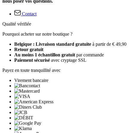
nous poser vos questions.
Contact
Qualité vérifiée
Pourquoi acheter sur notre boutique ?
Belgique : Livraison standard gratuite
à partir de € 49,90
Retour gratuit
Au moins 1 échantillon gratuit
par commande
Paiement sécurisé
avec cryptage SSL
Payez en toute tranquillité avec
Virement bancaire