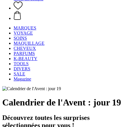
MARQUES
VOYAGE
SOINS
MAQUILLAGE
CHEVEUX
PARFUMS
K-BEAUTY
TOOLS
DIVERS
SALE
Magazine
Calendrier de l'Avent : jour 19
Découvrez toutes les surprises
sélectionnées pour vous !