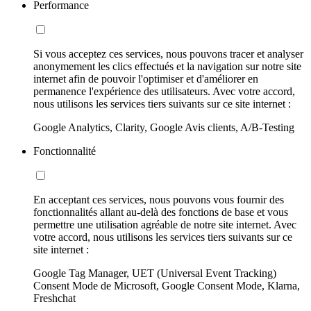
Performance
Si vous acceptez ces services, nous pouvons tracer et analyser
anonymement les clics effectués et la navigation sur notre site
internet afin de pouvoir l'optimiser et d'améliorer en
permanence l'expérience des utilisateurs. Avec votre accord,
nous utilisons les services tiers suivants sur ce site internet :
Google Analytics, Clarity, Google Avis clients, A/B-Testing
Fonctionnalité
En acceptant ces services, nous pouvons vous fournir des
fonctionnalités allant au-delà des fonctions de base et vous
permettre une utilisation agréable de notre site internet. Avec
votre accord, nous utilisons les services tiers suivants sur ce
site internet :
Google Tag Manager, UET (Universal Event Tracking)
Consent Mode de Microsoft, Google Consent Mode, Klarna,
Freshchat