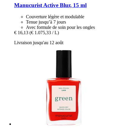
Manucurist
Active Blur, 15 ml
Couverture légère et modulable
Tenue jusqu’à 7 jours
Avec formule de soin pour les ongles
€ 16,13
(€ 1.075,33 / L)
Livraison jusqu'au 12 août