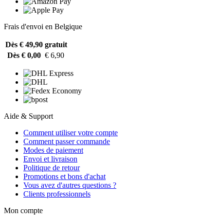
Frais d'envoi en Belgique
Dès € 49,90
gratuit
Dès € 0,00
€ 6,90
Aide & Support
Comment utiliser votre compte
Comment passer commande
Modes de paiement
Envoi et livraison
Politique de retour
Promotions et bons d'achat
Vous avez d'autres questions ?
Clients professionnels
Mon compte