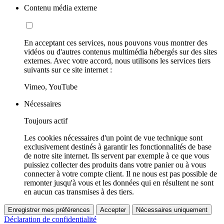
Contenu média externe
En acceptant ces services, nous pouvons vous montrer des
vidéos ou d'autres contenus multimédia hébergés sur des sites
externes. Avec votre accord, nous utilisons les services tiers
suivants sur ce site internet :
Vimeo, YouTube
Nécessaires
Toujours actif
Les cookies nécessaires d'un point de vue technique sont
exclusivement destinés à garantir les fonctionnalités de base
de notre site internet. Ils servent par exemple à ce que vous
puissiez collecter des produits dans votre panier ou à vous
connecter à votre compte client. Il ne nous est pas possible de
remonter jusqu'à vous et les données qui en résultent ne sont
en aucun cas transmises à des tiers.
Enregistrer mes préférences
Accepter
Nécessaires uniquement
Déclaration de confidentialité