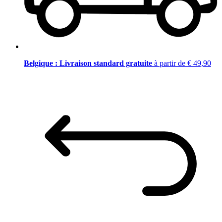
Belgique : Livraison standard gratuite
à partir de € 49,90