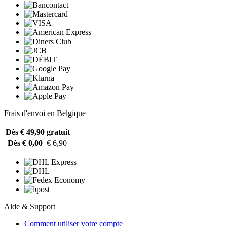
Frais d'envoi en Belgique
Dès € 49,90
gratuit
Dès € 0,00
€ 6,90
Aide & Support
Comment utiliser votre compte