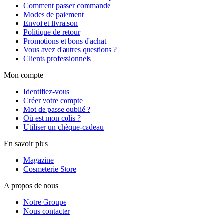
Comment passer commande
Modes de paiement
Envoi et livraison
Politique de retour
Promotions et bons d'achat
Vous avez d'autres questions ?
Clients professionnels
Mon compte
Identifiez-vous
Créer votre compte
Mot de passe oublié ?
Où est mon colis ?
Utiliser un chèque-cadeau
En savoir plus
Magazine
Cosmeterie Store
A propos de nous
Notre Groupe
Nous contacter