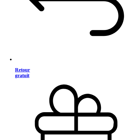
Retour
gratuit