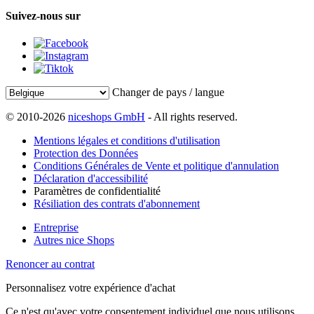
Suivez-nous sur
Changer de pays / langue
© 2010-2026
niceshops GmbH
- All rights reserved.
Mentions légales et conditions d'utilisation
Protection des Données
Conditions Générales de Vente et politique d'annulation
Déclaration d'accessibilité
Paramètres de confidentialité
Résiliation des contrats d'abonnement
Entreprise
Autres nice Shops
Renoncer au contrat
Personnalisez votre expérience d'achat
Ce n'est qu'avec votre consentement individuel que nous utilisons