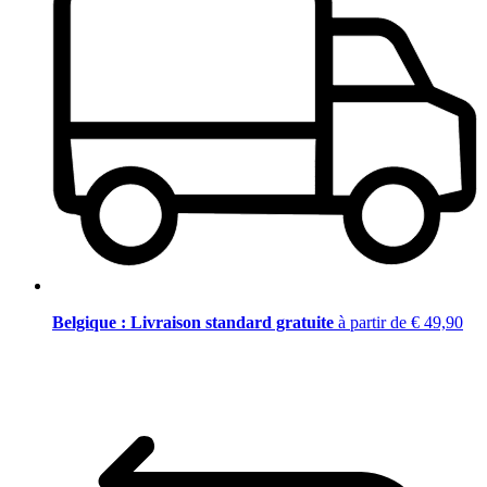
Belgique : Livraison standard gratuite
à partir de € 49,90