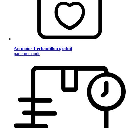
Au moins 1 échantillon gratuit
par commande