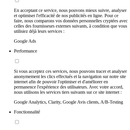
En acceptant ce service, nous pouvons mieux suivre, analyser
et optimiser l'efficacité de nos publicités en ligne. Pour ce
faire, nous comparons vos données personnelles cryptées avec
celles des fournisseurs externes suivants, à condition que vous
utilisiez déjà leurs services :
Google Ads
Performance
Si vous acceptez ces services, nous pouvons tracer et analyser
anonymement les clics effectués et la navigation sur notre site
internet afin de pouvoir l'optimiser et d'améliorer en
permanence l'expérience des utilisateurs. Avec votre accord,
nous utilisons les services tiers suivants sur ce site internet :
Google Analytics, Clarity, Google Avis clients, A/B-Testing
Fonctionnalité