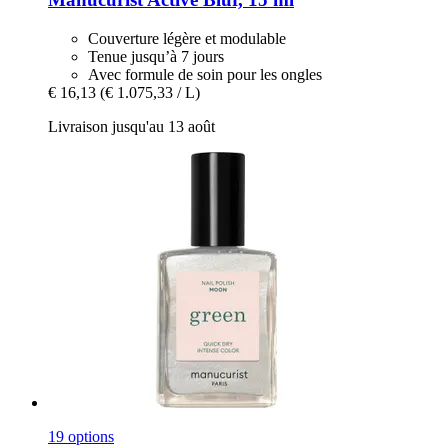
Couverture légère et modulable
Tenue jusqu’à 7 jours
Avec formule de soin pour les ongles
€ 16,13
(€ 1.075,33 / L)
Livraison jusqu'au 13 août
19 options