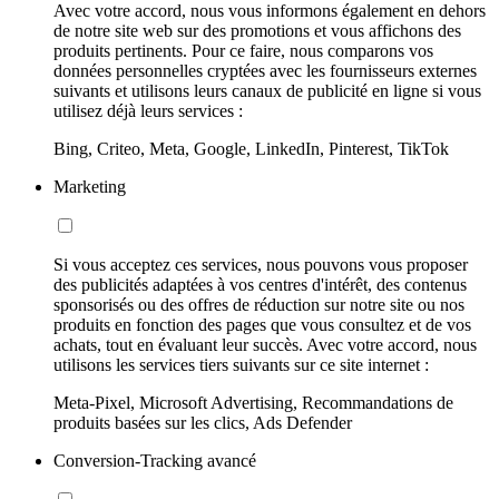
Avec votre accord, nous vous informons également en dehors
de notre site web sur des promotions et vous affichons des
produits pertinents. Pour ce faire, nous comparons vos
données personnelles cryptées avec les fournisseurs externes
suivants et utilisons leurs canaux de publicité en ligne si vous
utilisez déjà leurs services :
Bing, Criteo, Meta, Google, LinkedIn, Pinterest, TikTok
Marketing
Si vous acceptez ces services, nous pouvons vous proposer
des publicités adaptées à vos centres d'intérêt, des contenus
sponsorisés ou des offres de réduction sur notre site ou nos
produits en fonction des pages que vous consultez et de vos
achats, tout en évaluant leur succès. Avec votre accord, nous
utilisons les services tiers suivants sur ce site internet :
Meta-Pixel, Microsoft Advertising, Recommandations de
produits basées sur les clics, Ads Defender
Conversion-Tracking avancé