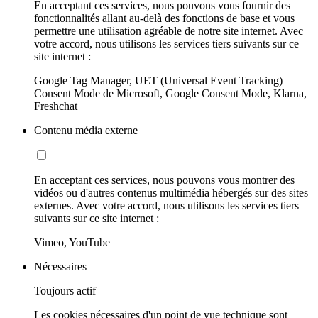
En acceptant ces services, nous pouvons vous fournir des
fonctionnalités allant au-delà des fonctions de base et vous
permettre une utilisation agréable de notre site internet. Avec
votre accord, nous utilisons les services tiers suivants sur ce
site internet :
Google Tag Manager, UET (Universal Event Tracking)
Consent Mode de Microsoft, Google Consent Mode, Klarna,
Freshchat
Contenu média externe
En acceptant ces services, nous pouvons vous montrer des
vidéos ou d'autres contenus multimédia hébergés sur des sites
externes. Avec votre accord, nous utilisons les services tiers
suivants sur ce site internet :
Vimeo, YouTube
Nécessaires
Toujours actif
Les cookies nécessaires d'un point de vue technique sont