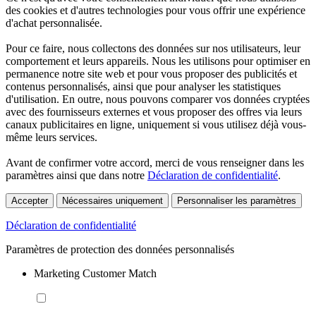
des cookies et d'autres technologies pour vous offrir une expérience
d'achat personnalisée.
Pour ce faire, nous collectons des données sur nos utilisateurs, leur
comportement et leurs appareils. Nous les utilisons pour optimiser en
permanence notre site web et pour vous proposer des publicités et
contenus personnalisés, ainsi que pour analyser les statistiques
d'utilisation. En outre, nous pouvons comparer vos données cryptées
avec des fournisseurs externes et vous proposer des offres via leurs
canaux publicitaires en ligne, uniquement si vous utilisez déjà vous-
même leurs services.
Avant de confirmer votre accord, merci de vous renseigner dans les
paramètres ainsi que dans notre
Déclaration de confidentialité
.
Accepter
Nécessaires uniquement
Personnaliser les paramètres
Déclaration de confidentialité
Paramètres de protection des données personnalisés
Marketing Customer Match