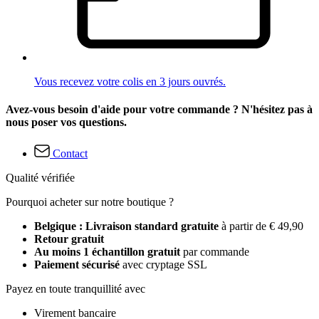
Vous recevez votre colis en 3 jours ouvrés.
Avez-vous besoin d'aide pour votre commande ? N'hésitez pas à
nous poser vos questions.
Contact
Qualité vérifiée
Pourquoi acheter sur notre boutique ?
Belgique : Livraison standard gratuite
à partir de € 49,90
Retour gratuit
Au moins 1 échantillon gratuit
par commande
Paiement sécurisé
avec cryptage SSL
Payez en toute tranquillité avec
Virement bancaire