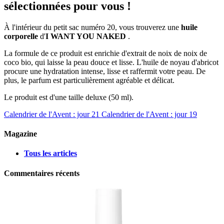
sélectionnées pour vous !
À l'intérieur du petit sac numéro 20, vous trouverez une
huile
corporelle
d'
I WANT YOU NAKED
.
La formule de ce produit est enrichie d'extrait de noix de noix de
coco bio, qui laisse la peau douce et lisse. L'huile de noyau d'abricot
procure une hydratation intense, lisse et raffermit votre peau. De
plus, le parfum est particulièrement agréable et délicat.
Le produit est d'une taille deluxe (50 ml).
Calendrier de l'Avent : jour 21
Calendrier de l'Avent : jour 19
Magazine
Tous les articles
Commentaires récents