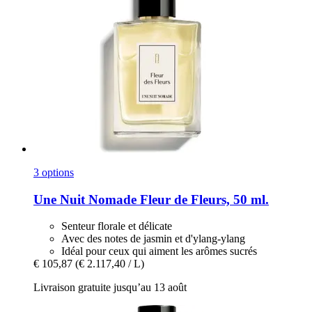
3 options
Une Nuit Nomade
Fleur de Fleurs, 50 ml.
Senteur florale et délicate
Avec des notes de jasmin et d'ylang-ylang
Idéal pour ceux qui aiment les arômes sucrés
€ 105,87
(€ 2.117,40 / L)
Livraison gratuite jusqu’au 13 août