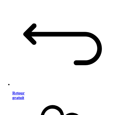
Retour
gratuit