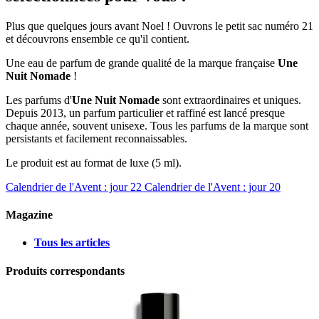
Plus que quelques jours avant Noel ! Ouvrons le petit sac numéro 21
et découvrons ensemble ce qu'il contient.
Une eau de parfum de grande qualité de la marque française
Une
Nuit Nomade
!
Les parfums d'
Une Nuit Nomade
sont extraordinaires et uniques.
Depuis 2013, un parfum particulier et raffiné est lancé presque
chaque année, souvent unisexe. Tous les parfums de la marque sont
persistants et facilement reconnaissables.
Le produit est au format de luxe (5 ml).
Calendrier de l'Avent : jour 22
Calendrier de l'Avent : jour 20
Magazine
Tous les articles
Produits correspondants