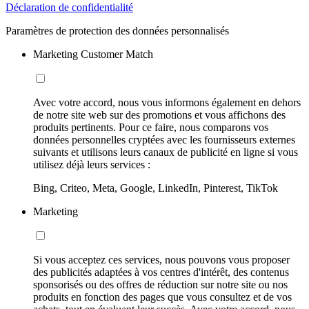
Déclaration de confidentialité
Paramètres de protection des données personnalisés
Marketing Customer Match
Avec votre accord, nous vous informons également en dehors
de notre site web sur des promotions et vous affichons des
produits pertinents. Pour ce faire, nous comparons vos
données personnelles cryptées avec les fournisseurs externes
suivants et utilisons leurs canaux de publicité en ligne si vous
utilisez déjà leurs services :
Bing, Criteo, Meta, Google, LinkedIn, Pinterest, TikTok
Marketing
Si vous acceptez ces services, nous pouvons vous proposer
des publicités adaptées à vos centres d'intérêt, des contenus
sponsorisés ou des offres de réduction sur notre site ou nos
produits en fonction des pages que vous consultez et de vos