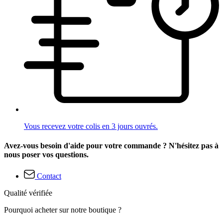
Vous recevez votre colis en 3 jours ouvrés.
Avez-vous besoin d'aide pour votre commande ? N'hésitez pas à
nous poser vos questions.
Contact
Qualité vérifiée
Pourquoi acheter sur notre boutique ?