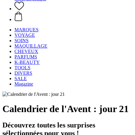
MARQUES
VOYAGE
SOINS
MAQUILLAGE
CHEVEUX
PARFUMS
K-BEAUTY
TOOLS
DIVERS
SALE
Magazine
Calendrier de l'Avent : jour 21
Découvrez toutes les surprises
sélectionnées pour vous !