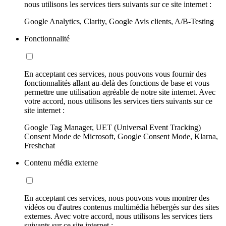
nous utilisons les services tiers suivants sur ce site internet :
Google Analytics, Clarity, Google Avis clients, A/B-Testing
Fonctionnalité
En acceptant ces services, nous pouvons vous fournir des
fonctionnalités allant au-delà des fonctions de base et vous
permettre une utilisation agréable de notre site internet. Avec
votre accord, nous utilisons les services tiers suivants sur ce
site internet :
Google Tag Manager, UET (Universal Event Tracking)
Consent Mode de Microsoft, Google Consent Mode, Klarna,
Freshchat
Contenu média externe
En acceptant ces services, nous pouvons vous montrer des
vidéos ou d'autres contenus multimédia hébergés sur des sites
externes. Avec votre accord, nous utilisons les services tiers
suivants sur ce site internet :