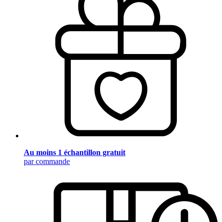
Au moins 1 échantillon gratuit
par commande