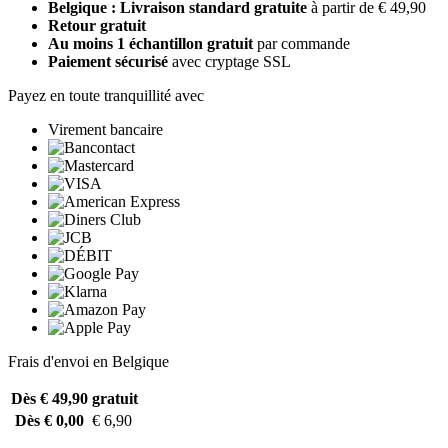
Belgique : Livraison standard gratuite
à partir de € 49,90
Retour gratuit
Au moins 1 échantillon gratuit
par commande
Paiement sécurisé
avec cryptage SSL
Payez en toute tranquillité avec
Virement bancaire
Frais d'envoi en Belgique
Dès € 49,90
gratuit
Dès € 0,00
€ 6,90