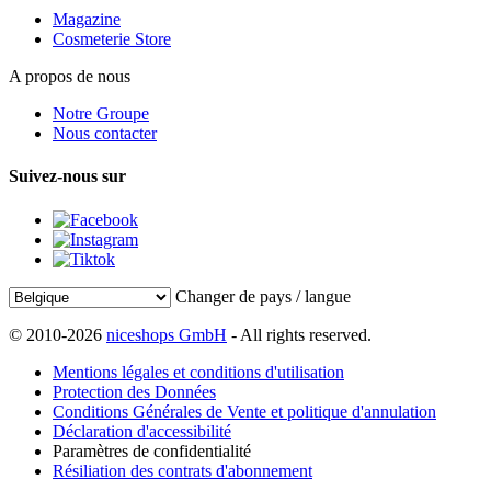
Magazine
Cosmeterie Store
A propos de nous
Notre Groupe
Nous contacter
Suivez-nous sur
Changer de pays / langue
© 2010-2026
niceshops GmbH
- All rights reserved.
Mentions légales et conditions d'utilisation
Protection des Données
Conditions Générales de Vente et politique d'annulation
Déclaration d'accessibilité
Paramètres de confidentialité
Résiliation des contrats d'abonnement