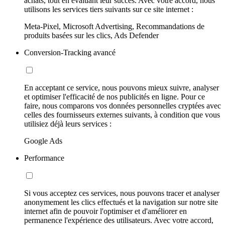
achats, tout en évaluant leur succès. Avec votre accord, nous
utilisons les services tiers suivants sur ce site internet :
Meta-Pixel, Microsoft Advertising, Recommandations de
produits basées sur les clics, Ads Defender
Conversion-Tracking avancé
En acceptant ce service, nous pouvons mieux suivre, analyser
et optimiser l'efficacité de nos publicités en ligne. Pour ce
faire, nous comparons vos données personnelles cryptées avec
celles des fournisseurs externes suivants, à condition que vous
utilisiez déjà leurs services :
Google Ads
Performance
Si vous acceptez ces services, nous pouvons tracer et analyser
anonymement les clics effectués et la navigation sur notre site
internet afin de pouvoir l'optimiser et d'améliorer en
permanence l'expérience des utilisateurs. Avec votre accord,