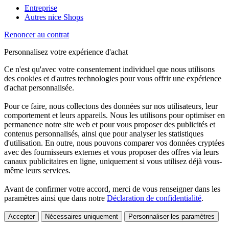
Entreprise
Autres nice Shops
Renoncer au contrat
Personnalisez votre expérience d'achat
Ce n'est qu'avec votre consentement individuel que nous utilisons
des cookies et d'autres technologies pour vous offrir une expérience
d'achat personnalisée.
Pour ce faire, nous collectons des données sur nos utilisateurs, leur
comportement et leurs appareils. Nous les utilisons pour optimiser en
permanence notre site web et pour vous proposer des publicités et
contenus personnalisés, ainsi que pour analyser les statistiques
d'utilisation. En outre, nous pouvons comparer vos données cryptées
avec des fournisseurs externes et vous proposer des offres via leurs
canaux publicitaires en ligne, uniquement si vous utilisez déjà vous-
même leurs services.
Avant de confirmer votre accord, merci de vous renseigner dans les
paramètres ainsi que dans notre
Déclaration de confidentialité
.
Accepter
Nécessaires uniquement
Personnaliser les paramètres