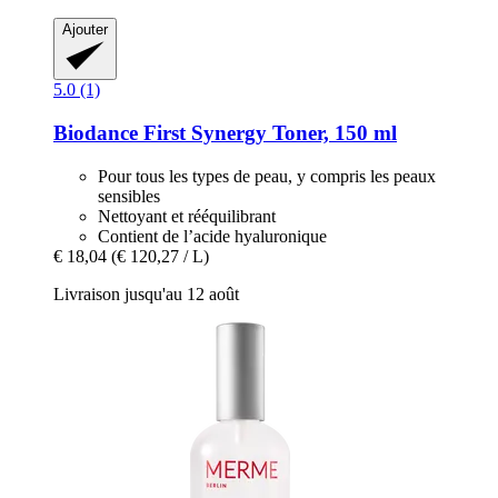
Ajouter
5.0 (1)
Biodance
First Synergy Toner, 150 ml
Pour tous les types de peau, y compris les peaux
sensibles
Nettoyant et rééquilibrant
Contient de l’acide hyaluronique
€ 18,04
(€ 120,27 / L)
Livraison jusqu'au 12 août