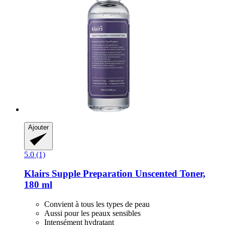
Ajouter
5.0 (1)
Klairs
Supple Preparation Unscented Toner,
180 ml
Convient à tous les types de peau
Aussi pour les peaux sensibles
Intensément hydratant