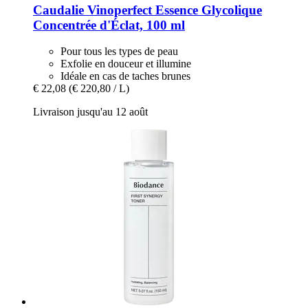
Caudalie
Vinoperfect Essence Glycolique
Concentrée d'Éclat, 100 ml
Pour tous les types de peau
Exfolie en douceur et illumine
Idéale en cas de taches brunes
€ 22,08
(€ 220,80 / L)
Livraison jusqu'au 12 août