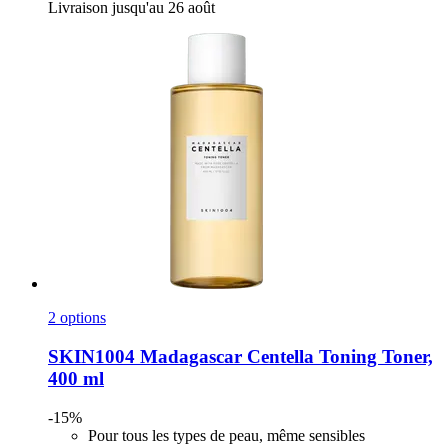
Livraison jusqu'au 26 août
2 options
SKIN1004
Madagascar Centella Toning Toner,
400 ml
-15%
Pour tous les types de peau, même sensibles