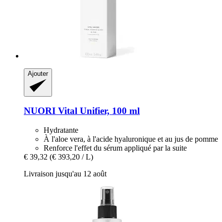
Ajouter
NUORI
Vital Unifier, 100 ml
Hydratante
À l'aloe vera, à l'acide hyaluronique et au jus de pomme
Renforce l'effet du sérum appliqué par la suite
€ 39,32
(€ 393,20 / L)
Livraison jusqu'au 12 août