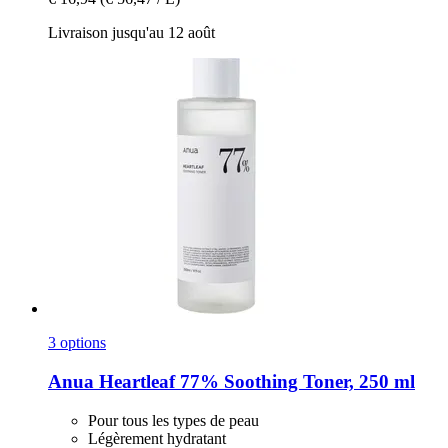
Livraison jusqu'au 12 août
3 options
Anua
Heartleaf 77% Soothing Toner, 250 ml
Pour tous les types de peau
Légèrement hydratant