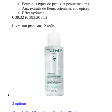
Pour tous types de peaux et peaux matures
Aux extraits de fleurs orientales et d'épices
Effet hydratant
€ 39,32
(€ 393,20 / L)
Livraison jusqu'au 12 août
3 options