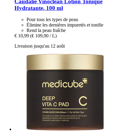
Caudalie
Vinoclean Lotion Tonique
Hydratante, 100 ml
Pour tous les types de peau
Élimine les dernières impuretés et tonifie
Rend la peau fraîche
€ 10,99
(€ 109,90 / L)
Livraison jusqu'au 12 août