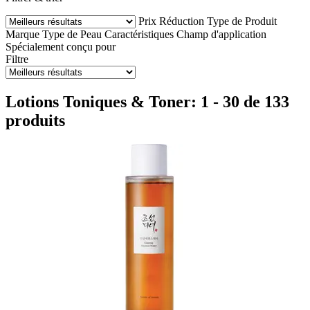
Prix
Réduction
Type de Produit
Marque
Type de Peau
Caractéristiques
Champ d'application
Spécialement conçu pour
Filtre
Lotions Toniques & Toner: 1 - 30 de 133
produits