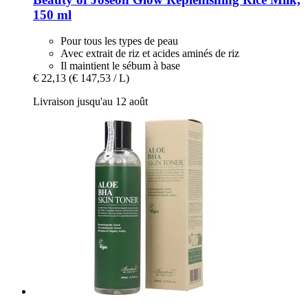
150 ml
Pour tous les types de peau
Avec extrait de riz et acides aminés de riz
Il maintient le sébum à base
€ 22,13
(€ 147,53 / L)
Livraison jusqu'au 12 août