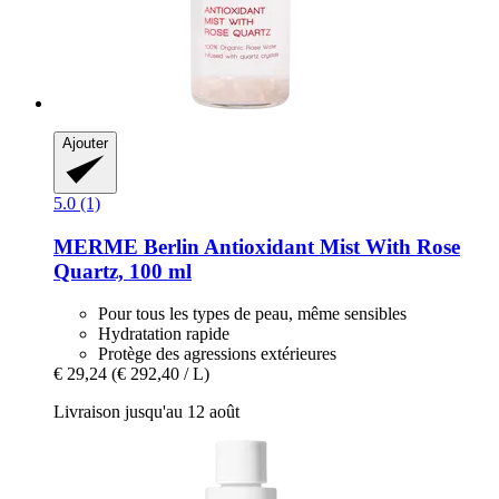
Ajouter
5.0 (1)
MERME Berlin
Antioxidant Mist With Rose
Quartz, 100 ml
Pour tous les types de peau, même sensibles
Hydratation rapide
Protège des agressions extérieures
€ 29,24
(€ 292,40 / L)
Livraison jusqu'au 12 août