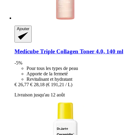
Ajouter
Medicube
Triple Collagen Toner 4.0, 140 ml
-5%
Pour tous les types de peau
Apporte de la fermeté
Revitalisant et hydratant
€ 26,77
€ 28,18
(€ 191,21 / L)
Livraison jusqu'au 12 août