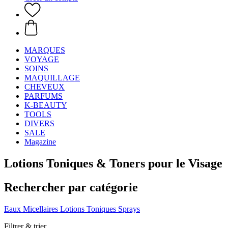
MARQUES
VOYAGE
SOINS
MAQUILLAGE
CHEVEUX
PARFUMS
K-BEAUTY
TOOLS
DIVERS
SALE
Magazine
Lotions Toniques & Toners pour le Visage
Rechercher par catégorie
Eaux Micellaires
Lotions Toniques
Sprays
Filtrer & trier