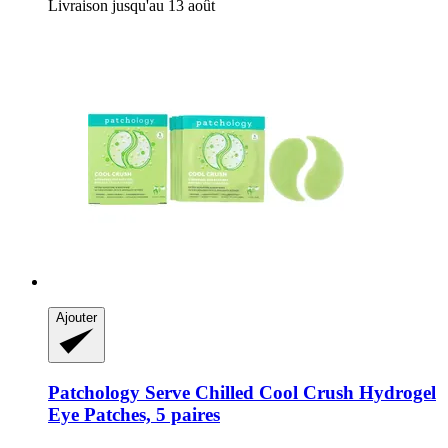
Livraison jusqu'au 13 août
Ajouter
Patchology
Serve Chilled Cool Crush Hydrogel
Eye Patches, 5 paires