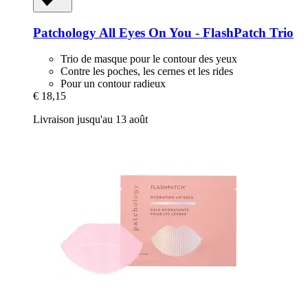
Patchology
All Eyes On You -​ FlashPatch Trio
Trio de masque pour le contour des yeux
Contre les poches, les cernes et les rides
Pour un contour radieux
€ 18,15
Livraison jusqu'au 13 août