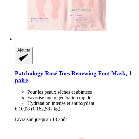
Ajouter
Patchology
Rosé Toes Renewing Foot Mask, 1
paire
Pour les peaux sèches et abîmées
Favorise une régénération rapide
Hydratation intense et antioxydant
€ 10,08
(€ 162,58 / kg)
Livraison jusqu'au 13 août