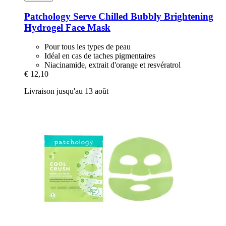
Patchology
Serve Chilled Bubbly Brightening
Hydrogel Face Mask
Pour tous les types de peau
Idéal en cas de taches pigmentaires
Niacinamide, extrait d'orange et resvératrol
€ 12,10
Livraison jusqu'au 13 août