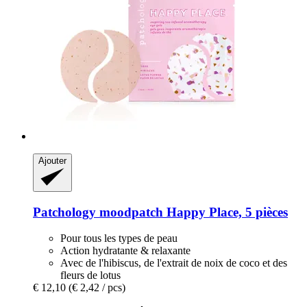
Ajouter
Patchology
moodpatch Happy Place, 5 pièces
Pour tous les types de peau
Action hydratante & relaxante
Avec de l'hibiscus, de l'extrait de noix de coco et des
fleurs de lotus
€ 12,10
(€ 2,42 / pcs)