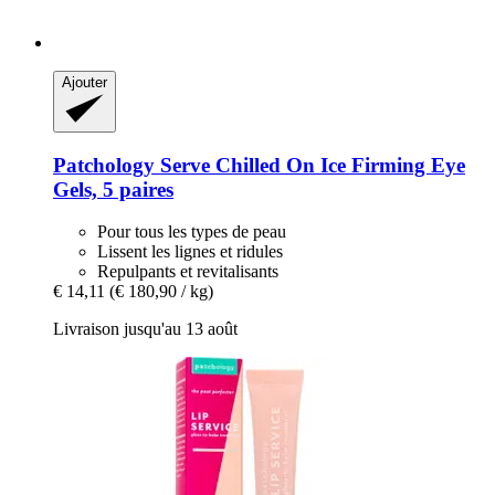
Ajouter
Patchology
Serve Chilled On Ice Firming Eye
Gels, 5 paires
Pour tous les types de peau
Lissent les lignes et ridules
Repulpants et revitalisants
€ 14,11
(€ 180,90 / kg)
Livraison jusqu'au 13 août