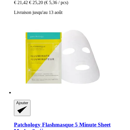
€ 21,42
€ 25,20
(€ 5,36 / pcs)
Livraison jusqu'au 13 août
Ajouter
Patchology
Flashmasque 5 Minute Sheet