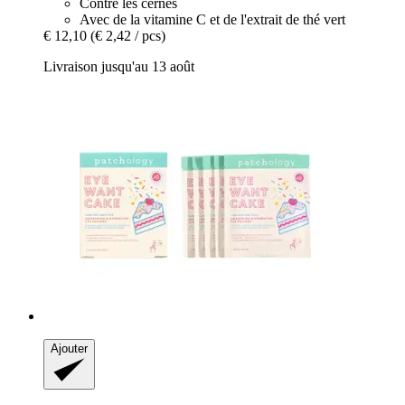
Contre les cernes
Avec de la vitamine C et de l'extrait de thé vert
€ 12,10
(€ 2,42 / pcs)
Livraison jusqu'au 13 août
Ajouter