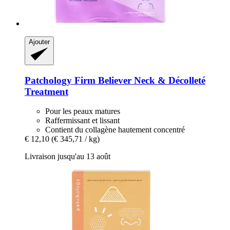
Ajouter
Patchology
Firm Believer Neck & Décolleté
Treatment
Pour les peaux matures
Raffermissant et lissant
Contient du collagène hautement concentré
€ 12,10
(€ 345,71 / kg)
Livraison jusqu'au 13 août