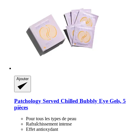
Ajouter
Patchology
Served Chilled Bubbly Eye Gels, 5
pièces
Pour tous les types de peau
Rafraîchissement intense
Effet antioxydant