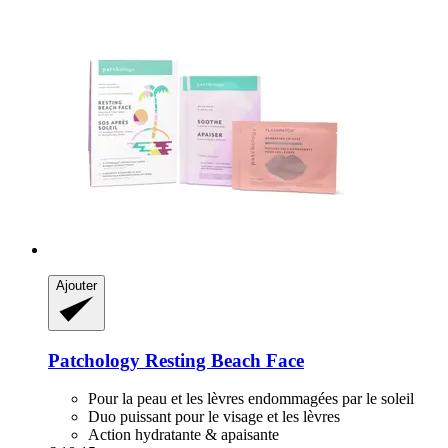
Ajouter
Patchology
Resting Beach Face
Pour la peau et les lèvres endommagées par le soleil
Duo puissant pour le visage et les lèvres
Action hydratante & apaisante