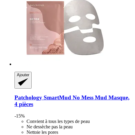
Ajouter
Patchology
SmartMud No Mess Mud Masque,
4 pièces
-15%
Convient à tous les types de peau
Ne dessèche pas la peau
Nettoie les pores