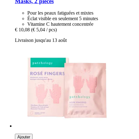
Masks, 2 pièces
Pour les peaux fatiguées et mixtes
Éclat visible en seulement 5 minutes
Vitamine C hautement concentrée
€ 10,08
(€ 5,04 / pcs)
Livraison jusqu'au 13 août
Ajouter