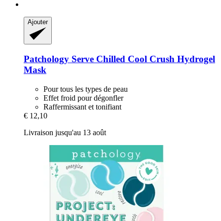
Ajouter
Patchology
Serve Chilled Cool Crush Hydrogel
Mask
Pour tous les types de peau
Effet froid pour dégonfler
Raffermissant et tonifiant
€ 12,10
Livraison jusqu'au 13 août