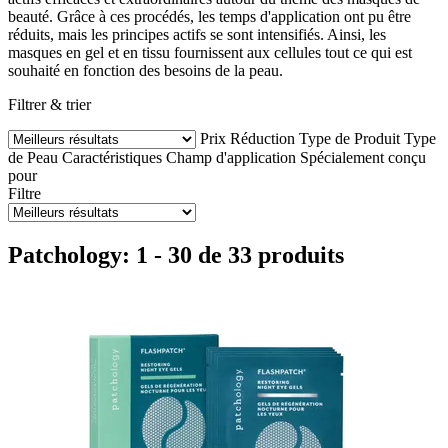
beauté. Grâce à ces procédés, les temps d'application ont pu être
réduits, mais les principes actifs se sont intensifiés. Ainsi, les
masques en gel et en tissu fournissent aux cellules tout ce qui est
souhaité en fonction des besoins de la peau.
Filtrer & trier
Prix
Réduction
Type de Produit
Type
de Peau
Caractéristiques
Champ d'application
Spécialement conçu
pour
Filtre
Patchology: 1 - 30 de 33 produits