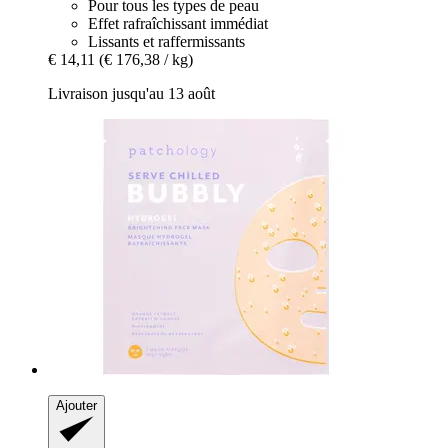
Pour tous les types de peau
Effet rafraîchissant immédiat
Lissants et raffermissants
€ 14,11
(€ 176,38 / kg)
Livraison jusqu'au 13 août
Ajouter