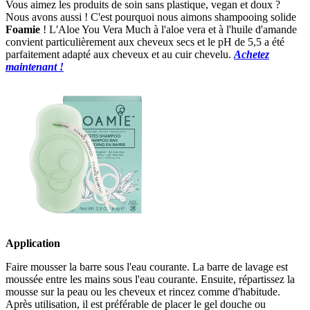
Vous aimez les produits de soin sans plastique, vegan et doux ?
Nous avons aussi ! C'est pourquoi nous aimons shampooing solide
Foamie
! L'Aloe You Vera Much à l'aloe vera et à l'huile d'amande
convient particulièrement aux cheveux secs et le pH de 5,5 a été
parfaitement adapté aux cheveux et au cuir chevelu.
Achetez
maintenant !
Application
Faire mousser la barre sous l'eau courante. La barre de lavage est
moussée entre les mains sous l'eau courante. Ensuite, répartissez la
mousse sur la peau ou les cheveux et rincez comme d'habitude.
Après utilisation, il est préférable de placer le gel douche ou