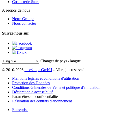
Cosmeterie Store
A propos de nous
Notre Groupe
Nous contacter
Suivez-nous sur
Changer de pays / langue
© 2010-2026
niceshops GmbH
- All rights reserved.
Mentions légales et conditions d'utilisation
Protection des Données
Conditions Générales de Vente et politique d'annulation
Déclaration d'accessibilité
Paramètres de confidentialité
Résiliation des contrats d'abonnement
Entreprise