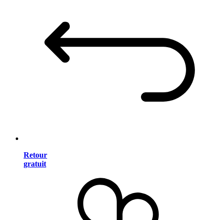
Retour
gratuit