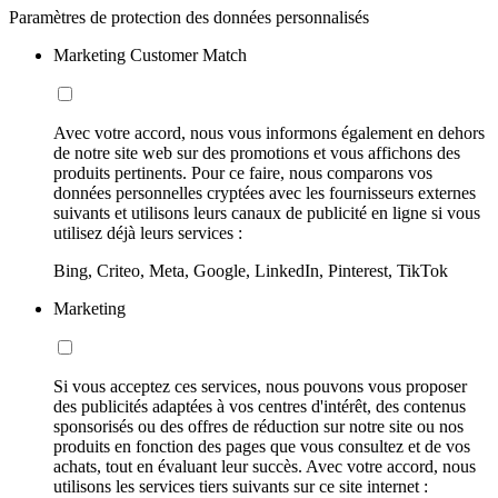
Paramètres de protection des données personnalisés
Marketing Customer Match
Avec votre accord, nous vous informons également en dehors
de notre site web sur des promotions et vous affichons des
produits pertinents. Pour ce faire, nous comparons vos
données personnelles cryptées avec les fournisseurs externes
suivants et utilisons leurs canaux de publicité en ligne si vous
utilisez déjà leurs services :
Bing, Criteo, Meta, Google, LinkedIn, Pinterest, TikTok
Marketing
Si vous acceptez ces services, nous pouvons vous proposer
des publicités adaptées à vos centres d'intérêt, des contenus
sponsorisés ou des offres de réduction sur notre site ou nos
produits en fonction des pages que vous consultez et de vos
achats, tout en évaluant leur succès. Avec votre accord, nous
utilisons les services tiers suivants sur ce site internet :