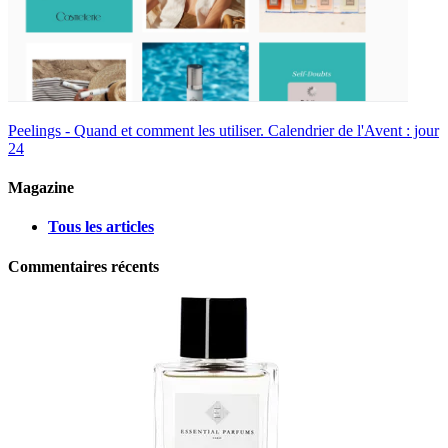
Peelings - Quand et comment les utiliser.
Calendrier de l'Avent : jour
24
Magazine
Tous les articles
Commentaires récents