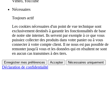
Vimeo, YouTube
Nécessaires
Toujours actif
Les cookies nécessaires d'un point de vue technique sont
exclusivement destinés à garantir les fonctionnalités de base
de notre site internet. Ils servent par exemple à ce que vous
puissiez collecter des produits dans votre panier ou à vous
connecter à votre compte client. Il ne nous est pas possible de
remonter jusqu'à vous et les données qui en résultent ne sont
en aucun cas transmises à des tiers.
Enregistrer mes préférences
Accepter
Nécessaires uniquement
Déclaration de confidentialité