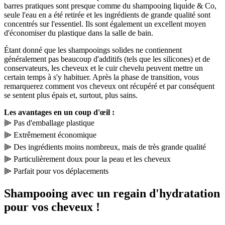
barres pratiques sont presque comme du shampooing liquide & Co,
seule l'eau en a été retirée et les ingrédients de grande qualité sont
concentrés sur l'essentiel. Ils sont également un excellent moyen
d'économiser du plastique dans la salle de bain.
Étant donné que les shampooings solides ne contiennent
généralement pas beaucoup d'additifs (tels que les silicones) et de
conservateurs, les cheveux et le cuir chevelu peuvent mettre un
certain temps à s'y habituer. Après la phase de transition, vous
remarquerez comment vos cheveux ont récupéré et par conséquent
se sentent plus épais et, surtout, plus sains.
Les avantages en un coup d'œil :
⫸ Pas d'emballage plastique
⫸ Extrêmement économique
⫸ Des ingrédients moins nombreux, mais de très grande qualité
⫸ Particulièrement doux pour la peau et les cheveux
⫸ Parfait pour vos déplacements
Shampooing avec un regain d'hydratation
pour vos cheveux !