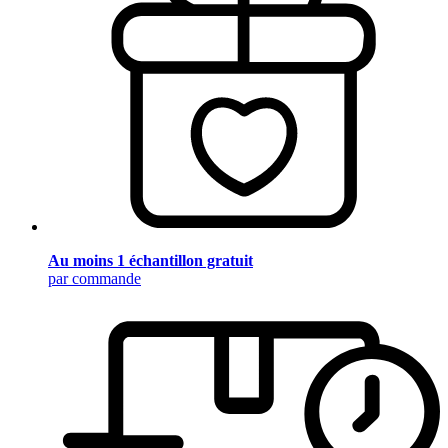
Au moins 1 échantillon gratuit
par commande