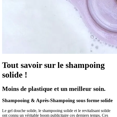
Tout savoir sur le shampoing
solide !
Moins de plastique et un meilleur soin.
Shampooing & Après-Shampoing sous forme solide
Le gel douche solide, le shampooing solide et le revitalisant solide
ont connu un véritable boom publicitaire ces derniers temps. Ces