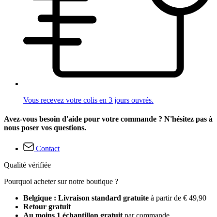
Vous recevez votre colis en 3 jours ouvrés.
Avez-vous besoin d'aide pour votre commande ? N'hésitez pas à
nous poser vos questions.
Contact
Qualité vérifiée
Pourquoi acheter sur notre boutique ?
Belgique : Livraison standard gratuite
à partir de € 49,90
Retour gratuit
Au moins 1 échantillon gratuit
par commande