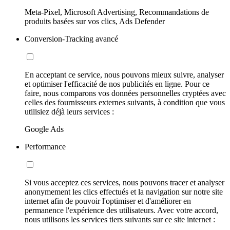
Meta-Pixel, Microsoft Advertising, Recommandations de
produits basées sur vos clics, Ads Defender
Conversion-Tracking avancé
En acceptant ce service, nous pouvons mieux suivre, analyser
et optimiser l'efficacité de nos publicités en ligne. Pour ce
faire, nous comparons vos données personnelles cryptées avec
celles des fournisseurs externes suivants, à condition que vous
utilisiez déjà leurs services :
Google Ads
Performance
Si vous acceptez ces services, nous pouvons tracer et analyser
anonymement les clics effectués et la navigation sur notre site
internet afin de pouvoir l'optimiser et d'améliorer en
permanence l'expérience des utilisateurs. Avec votre accord,
nous utilisons les services tiers suivants sur ce site internet :