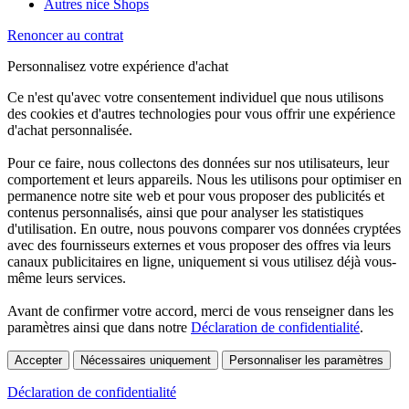
Autres nice Shops
Renoncer au contrat
Personnalisez votre expérience d'achat
Ce n'est qu'avec votre consentement individuel que nous utilisons
des cookies et d'autres technologies pour vous offrir une expérience
d'achat personnalisée.
Pour ce faire, nous collectons des données sur nos utilisateurs, leur
comportement et leurs appareils. Nous les utilisons pour optimiser en
permanence notre site web et pour vous proposer des publicités et
contenus personnalisés, ainsi que pour analyser les statistiques
d'utilisation. En outre, nous pouvons comparer vos données cryptées
avec des fournisseurs externes et vous proposer des offres via leurs
canaux publicitaires en ligne, uniquement si vous utilisez déjà vous-
même leurs services.
Avant de confirmer votre accord, merci de vous renseigner dans les
paramètres ainsi que dans notre
Déclaration de confidentialité
.
Accepter
Nécessaires uniquement
Personnaliser les paramètres
Déclaration de confidentialité