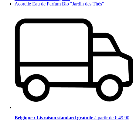
Acorelle Eau de Parfum Bio "Jardin des Thés"
Belgique : Livraison standard gratuite
à partir de € 49,90