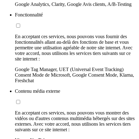
Google Analytics, Clarity, Google Avis clients, A/B-Testing
Fonctionnalité
En acceptant ces services, nous pouvons vous fournir des
fonctionnalités allant au-delà des fonctions de base et vous
permettre une utilisation agréable de notre site internet. Avec
votre accord, nous utilisons les services tiers suivants sur ce
site internet :
Google Tag Manager, UET (Universal Event Tracking)
Consent Mode de Microsoft, Google Consent Mode, Klarna,
Freshchat
Contenu média externe
En acceptant ces services, nous pouvons vous montrer des
vidéos ou d'autres contenus multimédia hébergés sur des sites
externes. Avec votre accord, nous utilisons les services tiers
suivants sur ce site internet :