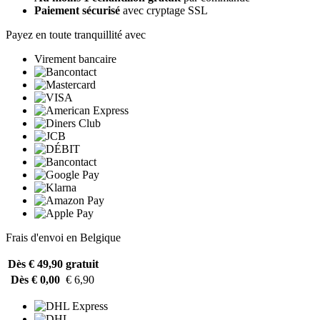
Paiement sécurisé
avec cryptage SSL
Payez en toute tranquillité avec
Virement bancaire
Frais d'envoi en Belgique
Dès € 49,90
gratuit
Dès € 0,00
€ 6,90