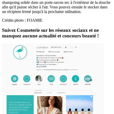
shampoing solide dans un porte-savon sec à l'extérieur de la douche
afin qu'il puisse sécher à l'air. Vous pouvez ensuite le stocker dans
un récipient fermé jusqu'à la prochaine utilisation.
Crédits photo : FOAMIE
Suivez Cosmeterie sur les réseaux sociaux et ne
manquez aucune actualité et concours beauté !