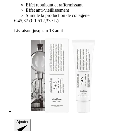
Effet repulpant et raffermissant
Effet anti-vieillissement
Stimule la production de collagène
€ 45,37
(€ 1.512,33 / L)
Livraison jusqu'au 13 août
Ajouter