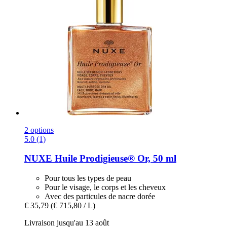
2 options
5.0 (1)
NUXE
Huile Prodigieuse® Or, 50 ml
Pour tous les types de peau
Pour le visage, le corps et les cheveux
Avec des particules de nacre dorée
€ 35,79
(€ 715,80 / L)
Livraison jusqu'au 13 août