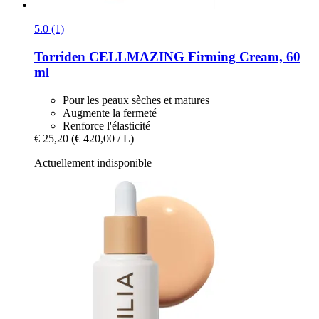
5.0 (1)
Torriden
CELLMAZING Firming Cream, 60
ml
Pour les peaux sèches et matures
Augmente la fermeté
Renforce l'élasticité
€ 25,20
(€ 420,00 / L)
Actuellement indisponible