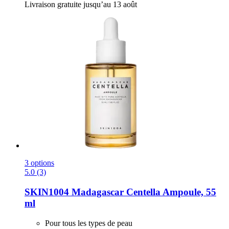
Livraison gratuite jusqu’au 13 août
3 options
5.0 (3)
SKIN1004
Madagascar Centella Ampoule, 55
ml
Pour tous les types de peau