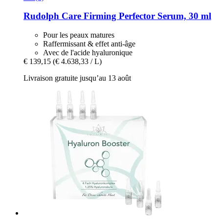
Rudolph Care
Firming Perfector Serum, 30 ml
Pour les peaux matures
Raffermissant & effet anti-âge
Avec de l'acide hyaluronique
€ 139,15
(€ 4.638,33 / L)
Livraison gratuite jusqu’au 13 août