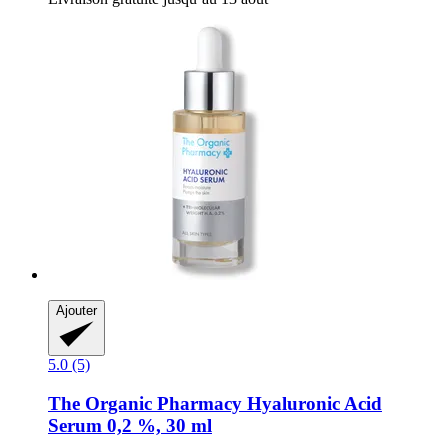
Ajouter
5.0 (5)
The Organic Pharmacy
Hyaluronic Acid
Serum 0,2 %, 30 ml