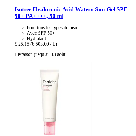
Isntree
Hyaluronic Acid Watery Sun Gel SPF
50+ PA++++, 50 ml
Pour tous les types de peau
Avec SPF 50+
Hydratant
€ 25,15
(€ 503,00 / L)
Livraison jusqu'au 13 août