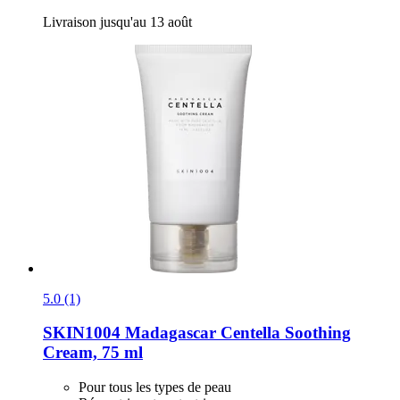
Livraison jusqu'au 13 août
5.0 (1)
SKIN1004
Madagascar Centella Soothing
Cream, 75 ml
Pour tous les types de peau