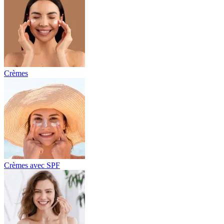
Crèmes
Crèmes avec SPF