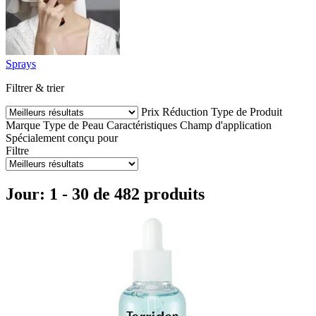
Sprays
Filtrer & trier
Prix
Réduction
Type de Produit
Marque
Type de Peau
Caractéristiques
Champ d'application
Spécialement conçu pour
Filtre
Jour: 1 - 30 de 482 produits