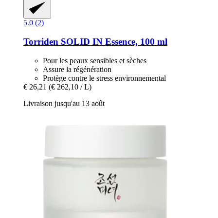
5.0 (2)
Torriden
SOLID IN Essence, 100 ml
Pour les peaux sensibles et sèches
Assure la régénération
Protège contre le stress environnemental
€ 26,21
(€ 262,10 / L)
Livraison jusqu'au 13 août