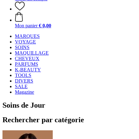
Mon panier
€ 0,00
MARQUES
VOYAGE
SOINS
MAQUILLAGE
CHEVEUX
PARFUMS
K-BEAUTY
TOOLS
DIVERS
SALE
Magazine
Soins de Jour
Rechercher par catégorie