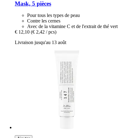
Mask, 5 pièces
Pour tous les types de peau
Contre les cernes
Avec de la vitamine C et de l'extrait de thé vert
€ 12,10
(€ 2,42 / pcs)
Livraison jusqu'au 13 août