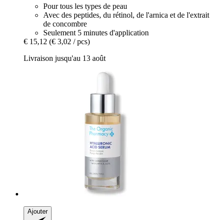
Pour tous les types de peau
Avec des peptides, du rétinol, de l'arnica et de l'extrait
de concombre
Seulement 5 minutes d'application
€ 15,12
(€ 3,02 / pcs)
Livraison jusqu'au 13 août
Ajouter