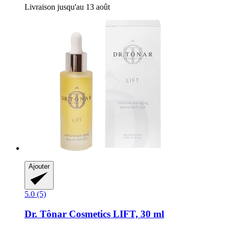
Livraison jusqu'au 13 août
Ajouter
5.0 (5)
Dr. Tônar Cosmetics
LIFT, 30 ml