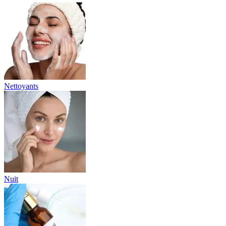
Nettoyants
Nuit