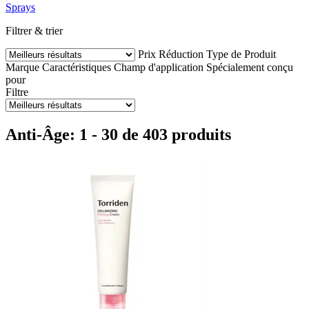
Sprays
Filtrer & trier
Prix
Réduction
Type de Produit
Marque
Caractéristiques
Champ d'application
Spécialement conçu
pour
Filtre
Anti-Âge: 1 - 30 de 403 produits