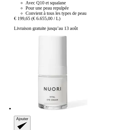
Avec Q10 et squalane
Pour une peau repulpée
Convient à tous les types de peau
€ 199,65
(€ 6.655,00 / L)
Livraison gratuite jusqu’au 13 août
Ajouter