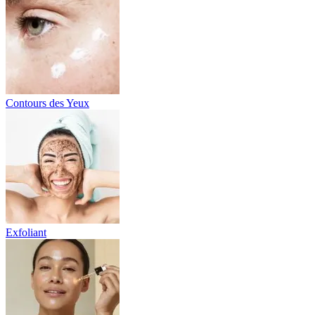
Contours des Yeux
Exfoliant