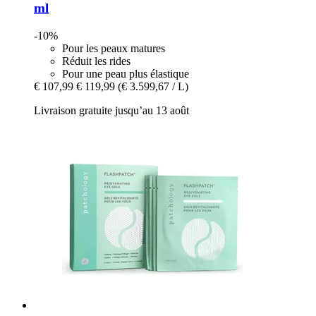
ml
-10%
Pour les peaux matures
Réduit les rides
Pour une peau plus élastique
€ 107,99
€ 119,99
(€ 3.599,67 / L)
Livraison gratuite jusqu’au 13 août