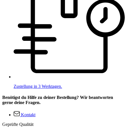
Zustellung in 3 Werktagen.
Benötigst du Hilfe zu deiner Bestellung? Wir beantworten
gerne deine Fragen.
Kontakt
Geprüfte Qualität