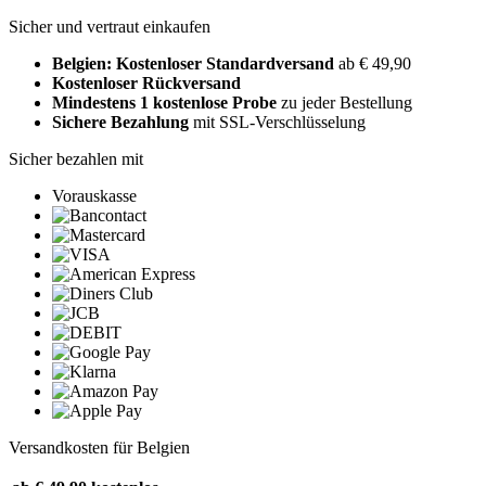
Sicher und vertraut einkaufen
Belgien: Kostenloser Standardversand
ab € 49,90
Kostenloser Rückversand
Mindestens 1 kostenlose Probe
zu jeder Bestellung
Sichere Bezahlung
mit SSL-Verschlüsselung
Sicher bezahlen mit
Vorauskasse
Versandkosten für Belgien