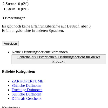
2 Sterne
0
(0%)
1 Stern
0
(0%)
3
Bewertungen
Es gibt noch keine Erfahrungsberichte auf Deutsch, aber 3
Erfahrungsberichte in anderen Sprachen.
Anzeigen
Keine Erfahrungsberichte vorhanden.
Schreibe als Erste*r einen Erfahrungsbericht für dieses
Produkt.
Beliebte Kategorien:
ZARKOPERFUME
Süßliche Duftnoten
Fruchtige Duftnoten
Süßliche Duftnoten
Düfte als Geschenk
Neuheiten: