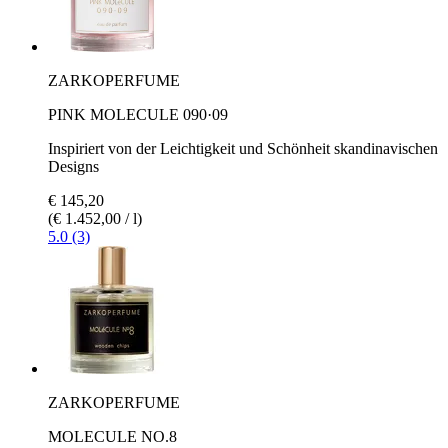
ZARKOPERFUME
PINK MOLECULE 090·09
Inspiriert von der Leichtigkeit und Schönheit skandinavischen
Designs
€ 145,20
(€ 1.452,00 / l)
5.0 (3)
ZARKOPERFUME
MOLECULE NO.8