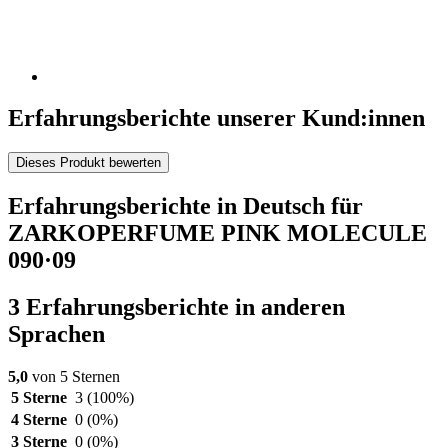
Erfahrungsberichte unserer Kund:innen
Dieses Produkt bewerten
Erfahrungsberichte in Deutsch für
ZARKOPERFUME PINK MOLECULE
090·09
3 Erfahrungsberichte in anderen
Sprachen
5,0
von 5 Sternen
5 Sterne
3
(100%)
4 Sterne
0
(0%)
3 Sterne
0
(0%)