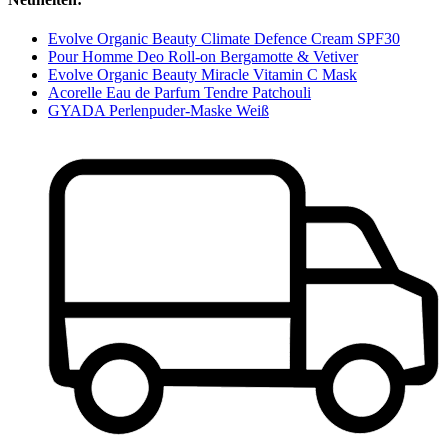
Evolve Organic Beauty Climate Defence Cream SPF30
Pour Homme Deo Roll-on Bergamotte & Vetiver
Evolve Organic Beauty Miracle Vitamin C Mask
Acorelle Eau de Parfum Tendre Patchouli
GYADA Perlenpuder-Maske Weiß