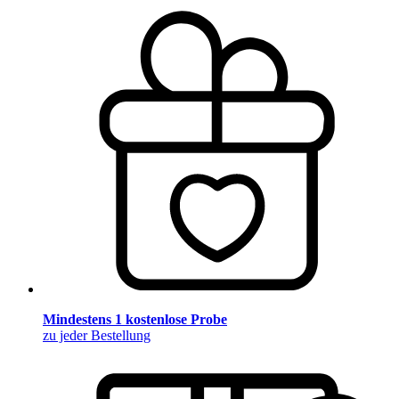
Mindestens 1 kostenlose Probe
zu jeder Bestellung