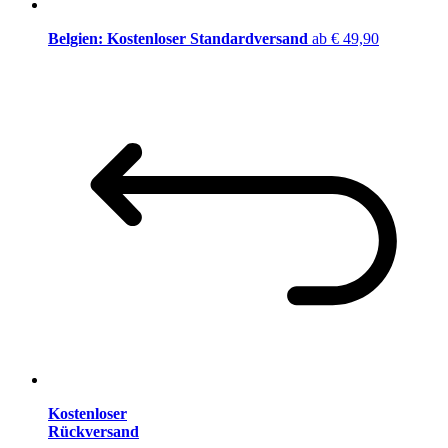
Belgien: Kostenloser Standardversand
ab € 49,90
Kostenloser
Rückversand