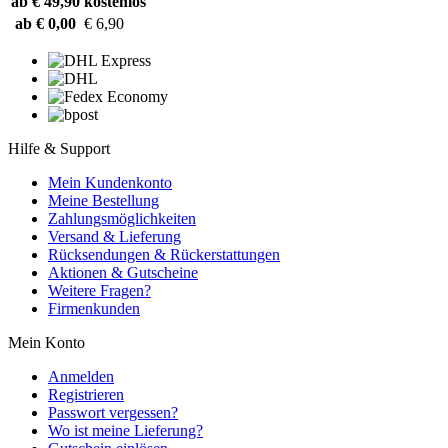
ab € 49,90
kostenlos
ab € 0,00
€ 6,90
Hilfe & Support
Mein Kundenkonto
Meine Bestellung
Zahlungsmöglichkeiten
Versand & Lieferung
Rücksendungen & Rückerstattungen
Aktionen & Gutscheine
Weitere Fragen?
Firmenkunden
Mein Konto
Anmelden
Registrieren
Passwort vergessen?
Wo ist meine Lieferung?