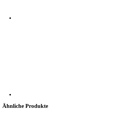
Ähnliche Produkte