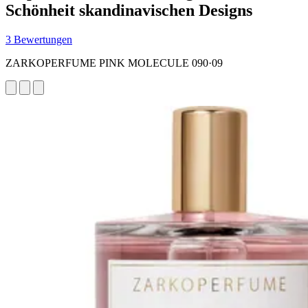
Schönheit skandinavischen Designs
3 Bewertungen
ZARKOPERFUME PINK MOLECULE 090·09