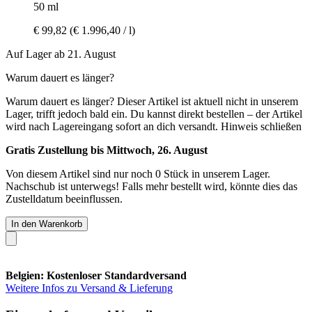
50 ml
€ 99,82
(€ 1.996,40 / l)
Auf Lager ab 21. August
Warum dauert es länger?
Warum dauert es länger?
Dieser Artikel ist aktuell nicht in unserem
Lager, trifft jedoch bald ein. Du kannst direkt bestellen – der Artikel
wird nach Lagereingang sofort an dich versandt.
Hinweis schließen
Gratis Zustellung bis Mittwoch, 26. August
Von diesem Artikel sind nur noch 0 Stück in unserem Lager.
Nachschub ist unterwegs! Falls mehr bestellt wird, könnte dies das
Zustelldatum beeinflussen.
In den Warenkorb
Belgien: Kostenloser Standardversand
Weitere Infos zu Versand & Lieferung