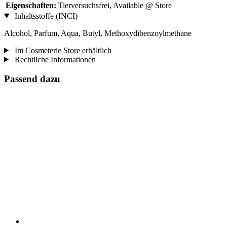
Eigenschaften:
Tierversuchsfrei, Available @ Store
Inhaltsstoffe (INCI)
Alcohol, Parfum, Aqua, Butyl, Methoxydibenzoylmethane
Im Cosmeterie Store erhältlich
Rechtliche Informationen
Passend dazu