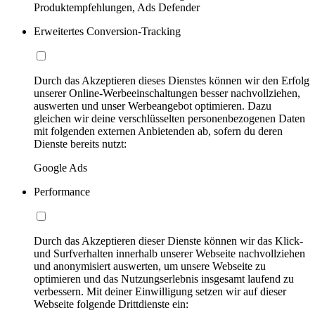
Produktempfehlungen, Ads Defender
Erweitertes Conversion-Tracking
Durch das Akzeptieren dieses Dienstes können wir den Erfolg
unserer Online-Werbeeinschaltungen besser nachvollziehen,
auswerten und unser Werbeangebot optimieren. Dazu
gleichen wir deine verschlüsselten personenbezogenen Daten
mit folgenden externen Anbietenden ab, sofern du deren
Dienste bereits nutzt:
Google Ads
Performance
Durch das Akzeptieren dieser Dienste können wir das Klick-
und Surfverhalten innerhalb unserer Webseite nachvollziehen
und anonymisiert auswerten, um unsere Webseite zu
optimieren und das Nutzungserlebnis insgesamt laufend zu
verbessern. Mit deiner Einwilligung setzen wir auf dieser
Webseite folgende Drittdienste ein: