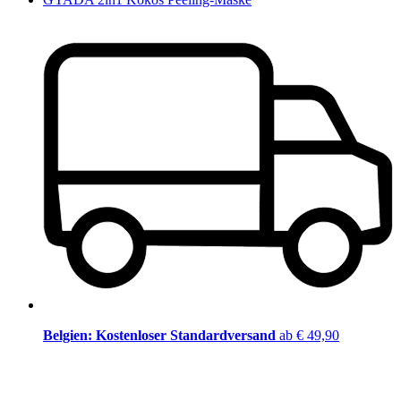
Belgien: Kostenloser Standardversand
ab € 49,90