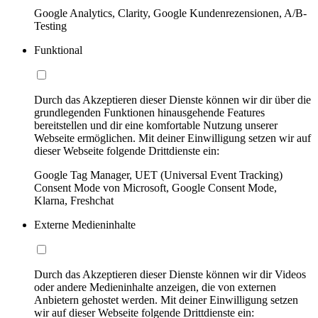
Google Analytics, Clarity, Google Kundenrezensionen, A/B-
Testing
Funktional
Durch das Akzeptieren dieser Dienste können wir dir über die
grundlegenden Funktionen hinausgehende Features
bereitstellen und dir eine komfortable Nutzung unserer
Webseite ermöglichen. Mit deiner Einwilligung setzen wir auf
dieser Webseite folgende Drittdienste ein:
Google Tag Manager, UET (Universal Event Tracking)
Consent Mode von Microsoft, Google Consent Mode,
Klarna, Freshchat
Externe Medieninhalte
Durch das Akzeptieren dieser Dienste können wir dir Videos
oder andere Medieninhalte anzeigen, die von externen
Anbietern gehostet werden. Mit deiner Einwilligung setzen
wir auf dieser Webseite folgende Drittdienste ein: