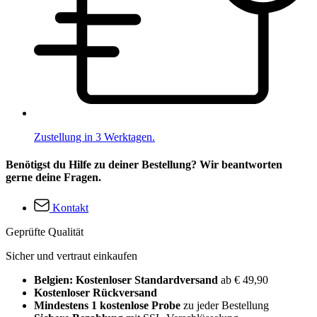
Zustellung in 3 Werktagen.
Benötigst du Hilfe zu deiner Bestellung? Wir beantworten
gerne deine Fragen.
Kontakt
Geprüfte Qualität
Sicher und vertraut einkaufen
Belgien: Kostenloser Standardversand
ab € 49,90
Kostenloser Rückversand
Mindestens 1 kostenlose Probe
zu jeder Bestellung