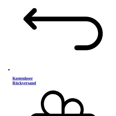
Kostenloser
Rückversand