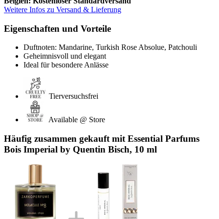
Belgien: Kostenloser Standardversand
Weitere Infos zu Versand & Lieferung
Eigenschaften und Vorteile
Duftnoten: Mandarine, Turkish Rose Absolue, Patchouli
Geheimnisvoll und elegant
Ideal für besondere Anlässe
Tierversuchsfrei
Available @ Store
Häufig zusammen gekauft mit Essential Parfums
Bois Imperial by Quentin Bisch, 10 ml