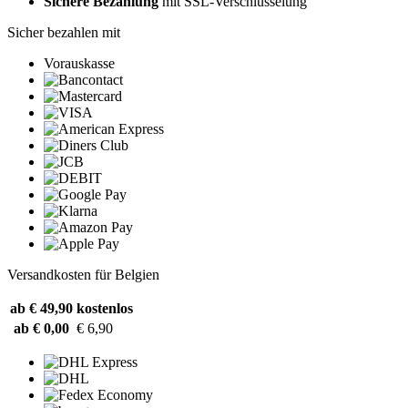
Sichere Bezahlung
mit SSL-Verschlüsselung
Sicher bezahlen mit
Vorauskasse
Versandkosten für Belgien
ab € 49,90
kostenlos
ab € 0,00
€ 6,90