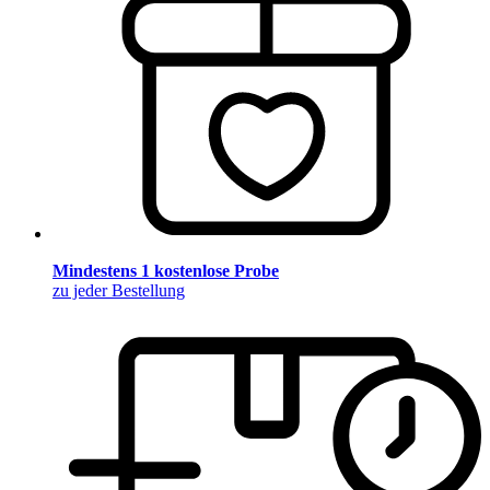
Mindestens 1 kostenlose Probe
zu jeder Bestellung