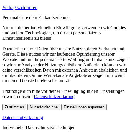
Vertrag widerrufen
Personalisiere dein Einkaufserlebnis
Nur mit deiner individuellen Einwilligung verwenden wir Cookies
und weitere Technologien, um dir ein personalisiertes
Einkaufserlebnis zu bieten.
Dazu erfassen wir Daten über unsere Nutzer, deren Verhalten und
Geräte. Diese nutzen wir zur laufenden Optimierung unserer
Website und um dir personalisierte Werbung und Inhalte anzuzeigen
sowie zur Analyse der Nutzungsstatistiken. Außerdem können wir
deine verschlüsselten Daten mit externen Anbietern abgleichen und
dir über deren Online-Werbekanäle Angebote anzeigen, nur wenn
du deren Dienste bereits selbst nutzt.
Erkundige dich bitte vor deiner Einwilligung in den Einstellungen
sowie in unserer
Datenschutzerklärung
.
Zustimmen
Nur erforderliche
Einstellungen anpassen
Datenschutzerklärung
Individuelle Datenschutz-Einstellungen