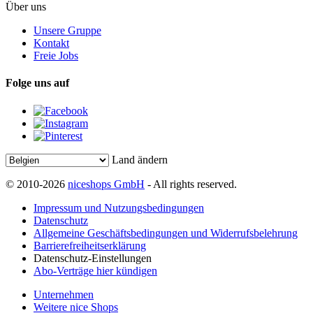
Über uns
Unsere Gruppe
Kontakt
Freie Jobs
Folge uns auf
Land ändern
© 2010-2026
niceshops GmbH
- All rights reserved.
Impressum und Nutzungsbedingungen
Datenschutz
Allgemeine Geschäftsbedingungen und Widerrufsbelehrung
Barrierefreiheitserklärung
Datenschutz-Einstellungen
Abo-Verträge hier kündigen
Unternehmen
Weitere nice Shops