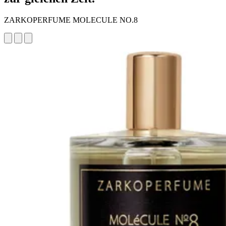
ZARKOPERFUME MOLECULE NO.8