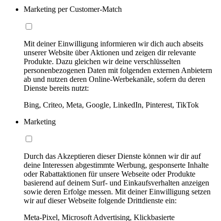
Marketing per Customer-Match
Mit deiner Einwilligung informieren wir dich auch abseits
unserer Website über Aktionen und zeigen dir relevante
Produkte. Dazu gleichen wir deine verschlüsselten
personenbezogenen Daten mit folgenden externen Anbietern
ab und nutzen deren Online-Werbekanäle, sofern du deren
Dienste bereits nutzt:
Bing, Criteo, Meta, Google, LinkedIn, Pinterest, TikTok
Marketing
Durch das Akzeptieren dieser Dienste können wir dir auf
deine Interessen abgestimmte Werbung, gesponserte Inhalte
oder Rabattaktionen für unsere Webseite oder Produkte
basierend auf deinem Surf- und Einkaufsverhalten anzeigen
sowie deren Erfolge messen. Mit deiner Einwilligung setzen
wir auf dieser Webseite folgende Drittdienste ein:
Meta-Pixel, Microsoft Advertising, Klickbasierte