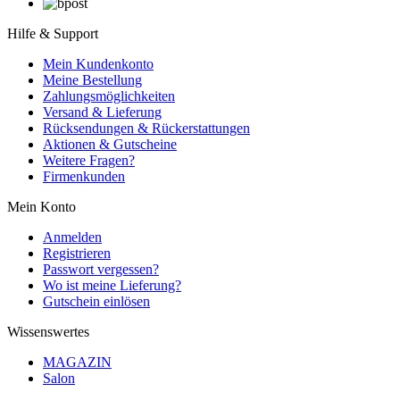
Hilfe & Support
Mein Kundenkonto
Meine Bestellung
Zahlungsmöglichkeiten
Versand & Lieferung
Rücksendungen & Rückerstattungen
Aktionen & Gutscheine
Weitere Fragen?
Firmenkunden
Mein Konto
Anmelden
Registrieren
Passwort vergessen?
Wo ist meine Lieferung?
Gutschein einlösen
Wissenswertes
MAGAZIN
Salon