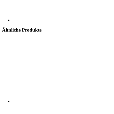
Ähnliche Produkte