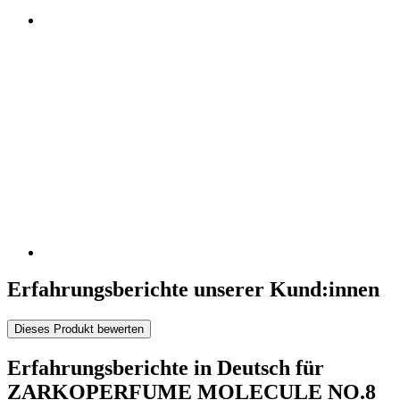
Erfahrungsberichte unserer Kund:innen
Dieses Produkt bewerten
Erfahrungsberichte in Deutsch für
ZARKOPERFUME MOLECULE NO.8