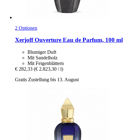
2 Optionen
Xerjoff
Ouverture Eau de Parfum, 100 ml
Blumiger Duft
Mit Sandelholz
Mit Feigenblättern
€ 282,33
(€ 2.823,30 / l)
Gratis Zustellung bis 13. August