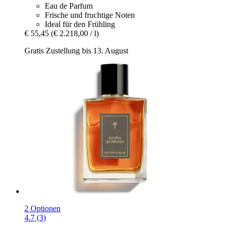
Eau de Parfum
Frische und fruchtige Noten
Ideal für den Frühling
€ 55,45
(€ 2.218,00 / l)
Gratis Zustellung bis 13. August
2 Optionen
4.7 (3)