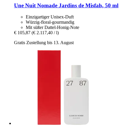
Une Nuit Nomade
Jardins de Misfah, 50 ml
Einzigartiger Unisex-Duft
Würzig-floral-gourmandig
Mit süßer Dattel-Honig-Note
€ 105,87
(€ 2.117,40 / l)
Gratis Zustellung bis 13. August