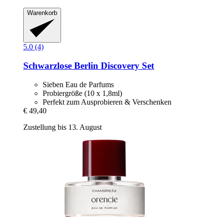
Warenkorb
5.0 (4)
Schwarzlose Berlin
Discovery Set
Sieben Eau de Parfums
Probiergröße (10 x 1,8ml)
Perfekt zum Ausprobieren & Verschenken
€ 49,40
Zustellung bis 13. August