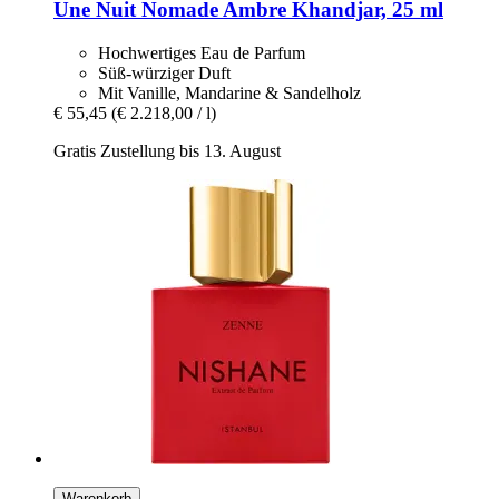
Une Nuit Nomade
Ambre Khandjar, 25 ml
Hochwertiges Eau de Parfum
Süß-würziger Duft
Mit Vanille, Mandarine & Sandelholz
€ 55,45
(€ 2.218,00 / l)
Gratis Zustellung bis 13. August
Warenkorb