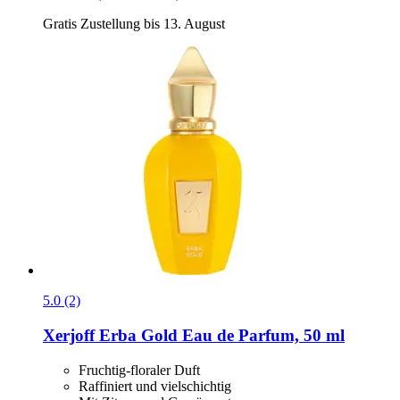
Gratis Zustellung bis 13. August
5.0 (2)
Xerjoff
Erba Gold Eau de Parfum, 50 ml
Fruchtig-floraler Duft
Raffiniert und vielschichtig