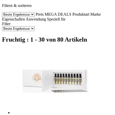
Filtern & sortieren
Preis
MEGA DEALS
Produktart
Marke
Eigenschaften
Anwendung
Speziell für
Filter
Fruchtig : 1 - 30 von 80 Artikeln