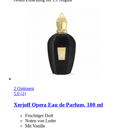
2 Optionen
5.0 (2)
Xerjoff
Opera Eau de Parfum, 100 ml
Fruchtiger Duft
Noten von Leder
Mit Vanille