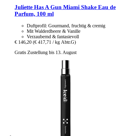
Juliette Has A Gun
Miami Shake Eau de
Parfum, 100 ml
Duftprofil: Gourmand, fruchtig & cremig
Mit Walderdbeere & Vanille
Verzaubernd & fantasievoll
€ 146,20
(€ 417,71 / kg Abtr.G)
Gratis Zustellung bis 13. August