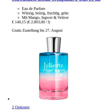
Eau de Parfum
Würzig, holzig, fruchtig, grün
Mit Mango, Ingwer & Vetiver
€ 140,15
(€ 2.803,00 / l)
Gratis Zustellung bis 27. August
2 Optionen