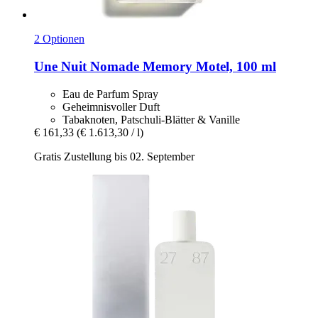
2 Optionen
Une Nuit Nomade
Memory Motel, 100 ml
Eau de Parfum Spray
Geheimnisvoller Duft
Tabaknoten, Patschuli-Blätter & Vanille
€ 161,33
(€ 1.613,30 / l)
Gratis Zustellung bis 02. September