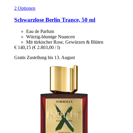
2 Optionen
Schwarzlose Berlin
Trance, 50 ml
Eau de Parfum
Würzig-blumige Nuancen
Mit türkischer Rose, Gewürzen & Blüten
€ 140,15
(€ 2.803,00 / l)
Gratis Zustellung bis 13. August