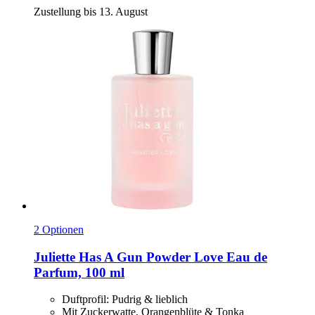
Zustellung bis 13. August
2 Optionen
Juliette Has A Gun
Powder Love Eau de
Parfum, 100 ml
Duftprofil: Pudrig & lieblich
Mit Zuckerwatte, Orangenblüte & Tonka