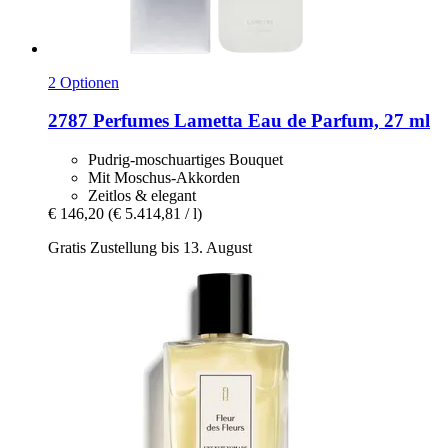
2 Optionen
2787 Perfumes
Lametta Eau de Parfum, 27 ml
Pudrig-moschuartiges Bouquet
Mit Moschus-Akkorden
Zeitlos & elegant
€ 146,20
(€ 5.414,81 / l)
Gratis Zustellung bis 13. August