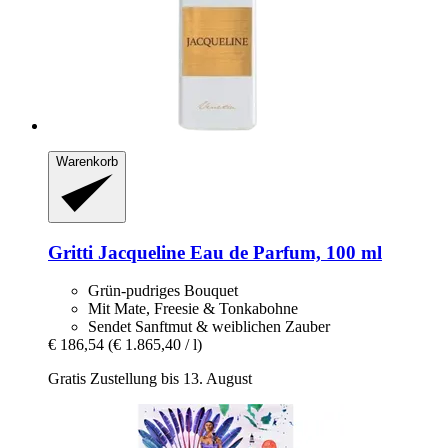
Warenkorb
Gritti
Jacqueline Eau de Parfum, 100 ml
Grün-pudriges Bouquet
Mit Mate, Freesie & Tonkabohne
Sendet Sanftmut & weiblichen Zauber
€ 186,54
(€ 1.865,40 / l)
Gratis Zustellung bis 13. August