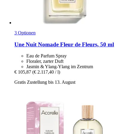
3 Optionen
Une Nuit Nomade
Fleur de Fleurs, 50 ml
Eau de Parfum Spray
Floraler, zarter Duft
Jasmin & Ylang-Ylang im Zentrum
€ 105,87
(€ 2.117,40 / l)
Gratis Zustellung bis 13. August