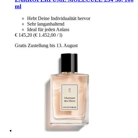
ml
Hebt Deine Individualität hervor
Sehr langanhaltend
Ideal für jeden Anlass
€ 145,20
(€ 1.452,00 / l)
Gratis Zustellung bis 13. August