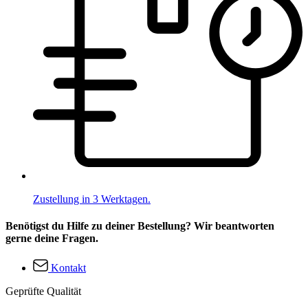
Zustellung in 3 Werktagen.
Benötigst du Hilfe zu deiner Bestellung? Wir beantworten
gerne deine Fragen.
Kontakt
Geprüfte Qualität