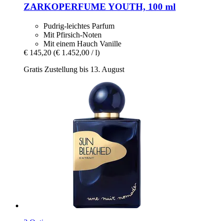
ZARKOPERFUME
YOUTH, 100 ml
Pudrig-leichtes Parfum
Mit Pfirsich-Noten
Mit einem Hauch Vanille
€ 145,20
(€ 1.452,00 / l)
Gratis Zustellung bis 13. August