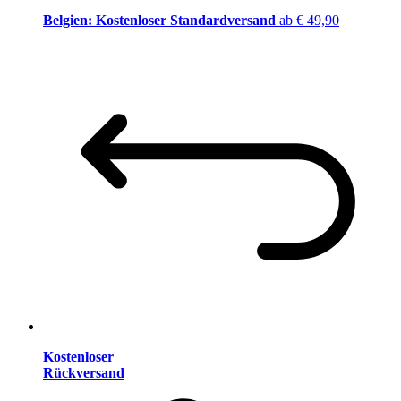
Belgien: Kostenloser Standardversand
ab € 49,90
Kostenloser
Rückversand