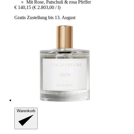
Mit Rose, Patschuli & rosa Pfeffer
€ 140,15
(€ 2.803,00 / l)
Gratis Zustellung bis 13. August
Warenkorb