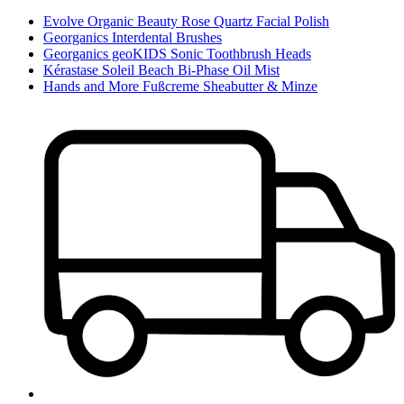
Evolve Organic Beauty Rose Quartz Facial Polish
Georganics Interdental Brushes
Georganics geoKIDS Sonic Toothbrush Heads
Kérastase Soleil Beach Bi-Phase Oil Mist
Hands and More Fußcreme Sheabutter & Minze