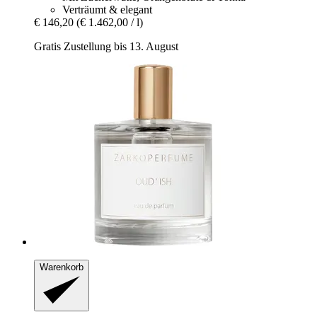
Verträumt & elegant
€ 146,20
(€ 1.462,00 / l)
Gratis Zustellung bis 13. August
Warenkorb