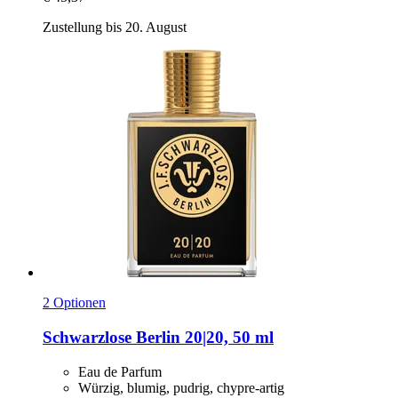
Zustellung bis 20. August
2 Optionen
Schwarzlose Berlin
20|20, 50 ml
Eau de Parfum
Würzig, blumig, pudrig, chypre-artig