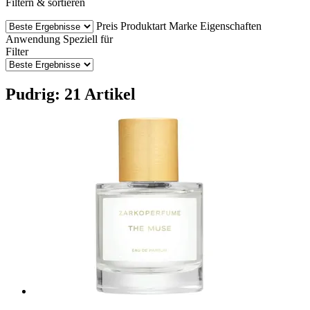
Filtern & sortieren
Preis
Produktart
Marke
Eigenschaften
Anwendung
Speziell für
Filter
Pudrig: 21 Artikel