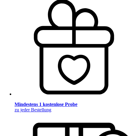
Mindestens 1 kostenlose Probe
zu jeder Bestellung