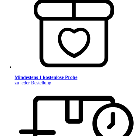
Mindestens 1 kostenlose Probe
zu jeder Bestellung