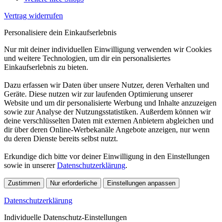
Vertrag widerrufen
Personalisiere dein Einkaufserlebnis
Nur mit deiner individuellen Einwilligung verwenden wir Cookies
und weitere Technologien, um dir ein personalisiertes
Einkaufserlebnis zu bieten.
Dazu erfassen wir Daten über unsere Nutzer, deren Verhalten und
Geräte. Diese nutzen wir zur laufenden Optimierung unserer
Website und um dir personalisierte Werbung und Inhalte anzuzeigen
sowie zur Analyse der Nutzungsstatistiken. Außerdem können wir
deine verschlüsselten Daten mit externen Anbietern abgleichen und
dir über deren Online-Werbekanäle Angebote anzeigen, nur wenn
du deren Dienste bereits selbst nutzt.
Erkundige dich bitte vor deiner Einwilligung in den Einstellungen
sowie in unserer
Datenschutzerklärung
.
Zustimmen
Nur erforderliche
Einstellungen anpassen
Datenschutzerklärung
Individuelle Datenschutz-Einstellungen