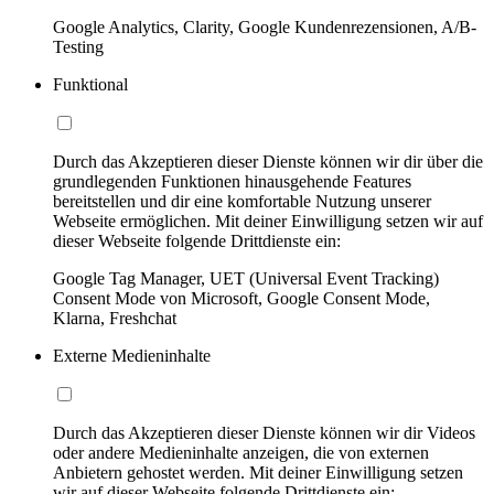
Google Analytics, Clarity, Google Kundenrezensionen, A/B-
Testing
Funktional
Durch das Akzeptieren dieser Dienste können wir dir über die
grundlegenden Funktionen hinausgehende Features
bereitstellen und dir eine komfortable Nutzung unserer
Webseite ermöglichen. Mit deiner Einwilligung setzen wir auf
dieser Webseite folgende Drittdienste ein:
Google Tag Manager, UET (Universal Event Tracking)
Consent Mode von Microsoft, Google Consent Mode,
Klarna, Freshchat
Externe Medieninhalte
Durch das Akzeptieren dieser Dienste können wir dir Videos
oder andere Medieninhalte anzeigen, die von externen
Anbietern gehostet werden. Mit deiner Einwilligung setzen
wir auf dieser Webseite folgende Drittdienste ein: