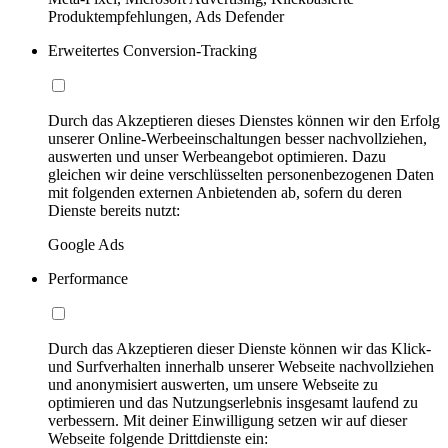
Produktempfehlungen, Ads Defender
Erweitertes Conversion-Tracking
Durch das Akzeptieren dieses Dienstes können wir den Erfolg
unserer Online-Werbeeinschaltungen besser nachvollziehen,
auswerten und unser Werbeangebot optimieren. Dazu
gleichen wir deine verschlüsselten personenbezogenen Daten
mit folgenden externen Anbietenden ab, sofern du deren
Dienste bereits nutzt:
Google Ads
Performance
Durch das Akzeptieren dieser Dienste können wir das Klick-
und Surfverhalten innerhalb unserer Webseite nachvollziehen
und anonymisiert auswerten, um unsere Webseite zu
optimieren und das Nutzungserlebnis insgesamt laufend zu
verbessern. Mit deiner Einwilligung setzen wir auf dieser
Webseite folgende Drittdienste ein: