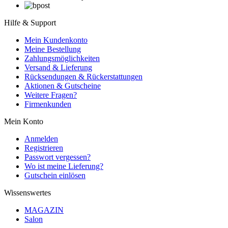
Hilfe & Support
Mein Kundenkonto
Meine Bestellung
Zahlungsmöglichkeiten
Versand & Lieferung
Rücksendungen & Rückerstattungen
Aktionen & Gutscheine
Weitere Fragen?
Firmenkunden
Mein Konto
Anmelden
Registrieren
Passwort vergessen?
Wo ist meine Lieferung?
Gutschein einlösen
Wissenswertes
MAGAZIN
Salon