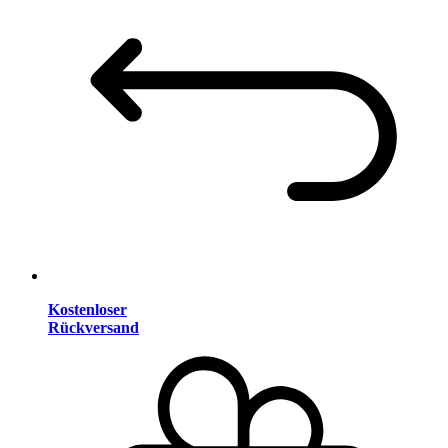
Kostenloser
Rückversand