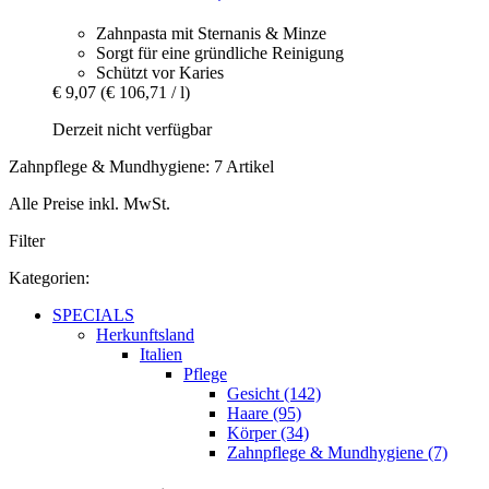
Zahnpasta mit Sternanis & Minze
Sorgt für eine gründliche Reinigung
Schützt vor Karies
€ 9,07
(€ 106,71 / l)
Derzeit nicht verfügbar
Zahnpflege & Mundhygiene: 7 Artikel
Alle Preise inkl. MwSt.
Filter
Kategorien:
SPECIALS
Herkunftsland
Italien
Pflege
Gesicht (142)
Haare (95)
Körper (34)
Zahnpflege & Mundhygiene (7)