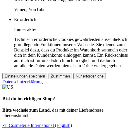
Vimeo, YouTube
Erforderlich
Immer aktiv
Technisch erforderliche Cookies gewährleisten ausschließlich
grundlegende Funktionen unserer Webseite. Sie dienen zum
Beispiel dazu, dass du Produkte im Warenkorb sammeln oder
dich in dein Kundenkonto einloggen kannst. Ein Rückschluss
auf dich ist für uns dadurch nicht möglich und dadurch
anfallende Daten werden niemals an Dritte weitergegeben.
Einstellungen speichern
Zustimmen
Nur erforderliche
Datenschutzerklärung
Bist du im richtigen Shop?
Bitte wechsle zum Land
, das mit deiner Lieferadresse
übereinstimmt.
Zu Cosmeterie International (English)