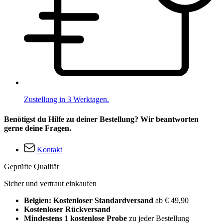
Zustellung in 3 Werktagen.
Benötigst du Hilfe zu deiner Bestellung? Wir beantworten
gerne deine Fragen.
Kontakt
Geprüfte Qualität
Sicher und vertraut einkaufen
Belgien: Kostenloser Standardversand
ab € 49,90
Kostenloser Rückversand
Mindestens 1 kostenlose Probe
zu jeder Bestellung