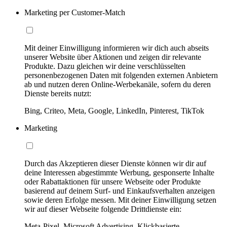
Marketing per Customer-Match
Mit deiner Einwilligung informieren wir dich auch abseits
unserer Website über Aktionen und zeigen dir relevante
Produkte. Dazu gleichen wir deine verschlüsselten
personenbezogenen Daten mit folgenden externen Anbietern
ab und nutzen deren Online-Werbekanäle, sofern du deren
Dienste bereits nutzt:
Bing, Criteo, Meta, Google, LinkedIn, Pinterest, TikTok
Marketing
Durch das Akzeptieren dieser Dienste können wir dir auf
deine Interessen abgestimmte Werbung, gesponserte Inhalte
oder Rabattaktionen für unsere Webseite oder Produkte
basierend auf deinem Surf- und Einkaufsverhalten anzeigen
sowie deren Erfolge messen. Mit deiner Einwilligung setzen
wir auf dieser Webseite folgende Drittdienste ein:
Meta-Pixel, Microsoft Advertising, Klickbasierte