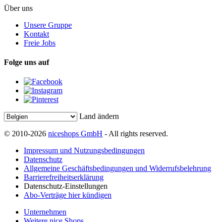
Über uns
Unsere Gruppe
Kontakt
Freie Jobs
Folge uns auf
Land ändern
© 2010-2026
niceshops GmbH
- All rights reserved.
Impressum und Nutzungsbedingungen
Datenschutz
Allgemeine Geschäftsbedingungen und Widerrufsbelehrung
Barrierefreiheitserklärung
Datenschutz-Einstellungen
Abo-Verträge hier kündigen
Unternehmen
Weitere nice Shops