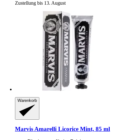
Zustellung bis 13. August
Warenkorb
Marvis
Amarelli Licorice Mint, 85 ml