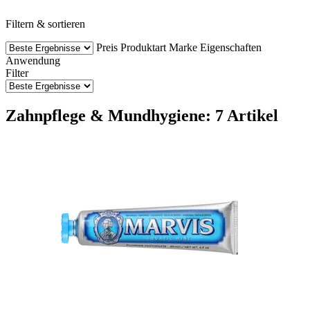
Filtern & sortieren
Preis
Produktart
Marke
Eigenschaften
Anwendung
Filter
Zahnpflege & Mundhygiene: 7 Artikel