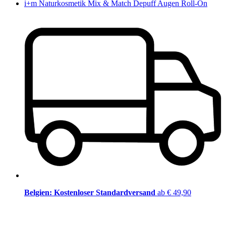
i+m Naturkosmetik Mix & Match Depuff Augen Roll-On
Belgien: Kostenloser Standardversand
ab € 49,90