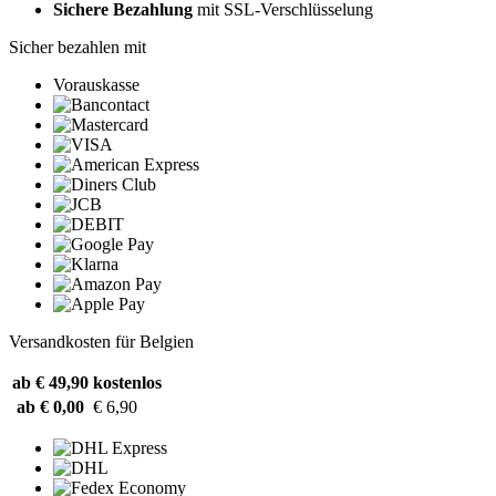
Sichere Bezahlung
mit SSL-Verschlüsselung
Sicher bezahlen mit
Vorauskasse
Versandkosten für Belgien
ab € 49,90
kostenlos
ab € 0,00
€ 6,90