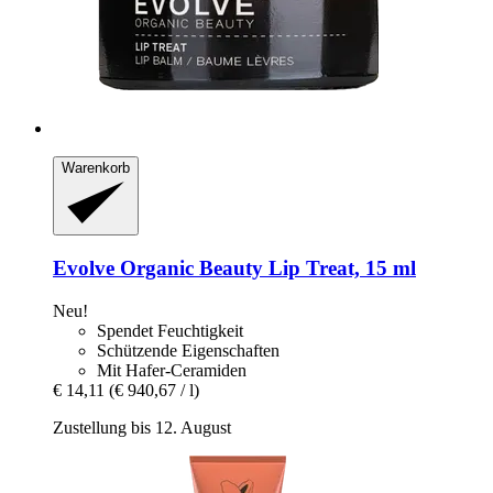
Warenkorb
Evolve Organic Beauty
Lip Treat, 15 ml
Neu!
Spendet Feuchtigkeit
Schützende Eigenschaften
Mit Hafer-Ceramiden
€ 14,11
(€ 940,67 / l)
Zustellung bis 12. August