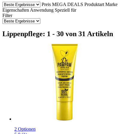
Preis
MEGA DEALS
Produktart
Marke
Eigenschaften
Anwendung
Speziell für
Filter
Lippenpflege: 1 - 30 von 31 Artikeln
2 Optionen