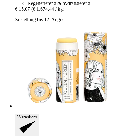
Regenerierend & hydratisierend
€ 15,07
(€ 1.674,44 / kg)
Zustellung bis 12. August
Warenkorb