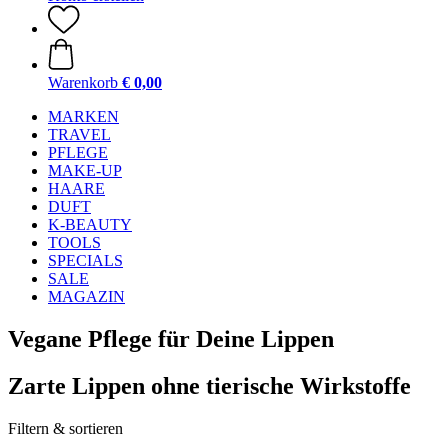
Warenkorb
€ 0,00
MARKEN
TRAVEL
PFLEGE
MAKE-UP
HAARE
DUFT
K-BEAUTY
TOOLS
SPECIALS
SALE
MAGAZIN
Vegane Pflege für Deine Lippen
Zarte Lippen ohne tierische Wirkstoffe
Filtern & sortieren