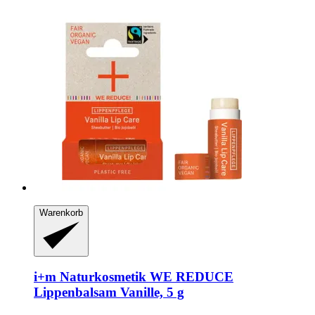
Warenkorb
i+m Naturkosmetik
WE REDUCE
Lippenbalsam Vanille, 5 g