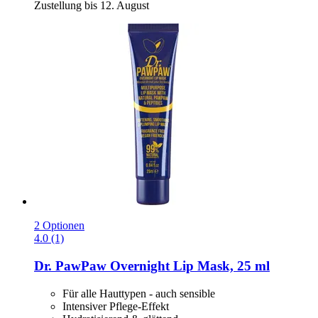
Zustellung bis 12. August
2 Optionen
4.0 (1)
Dr. PawPaw
Overnight Lip Mask, 25 ml
Für alle Hauttypen - auch sensible
Intensiver Pflege-Effekt