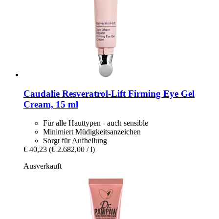
Caudalie
Resveratrol-​Lift Firming Eye Gel
Cream, 15 ml
Für alle Hauttypen - auch sensible
Minimiert Müdigkeitsanzeichen
Sorgt für Aufhellung
€ 40,23
(€ 2.682,00 / l)
Ausverkauft