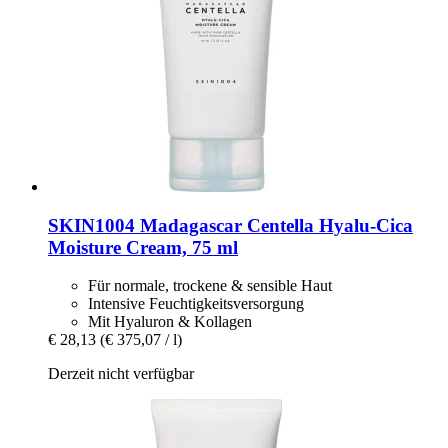
SKIN1004
Madagascar Centella Hyalu-​Cica
Moisture Cream, 75 ml
Für normale, trockene & sensible Haut
Intensive Feuchtigkeitsversorgung
Mit Hyaluron & Kollagen
€ 28,13
(€ 375,07 / l)
Derzeit nicht verfügbar