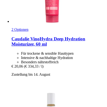
2 Optionen
Caudalie
VinoHydra Deep Hydration
Moisturizer, 60 ml
Für trockene & sensible Hauttypen
Intensive & nachhaltige Hydration
Besonders nährstoffreich
€ 20,06
(€ 334,33 / l)
Zustellung bis 14. August