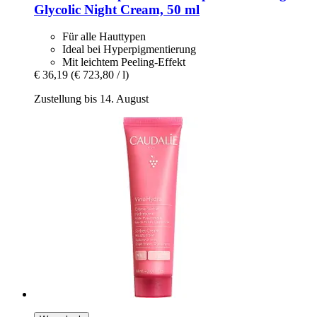
Glycolic Night Cream, 50 ml
Für alle Hauttypen
Ideal bei Hyperpigmentierung
Mit leichtem Peeling-Effekt
€ 36,19
(€ 723,80 / l)
Zustellung bis 14. August