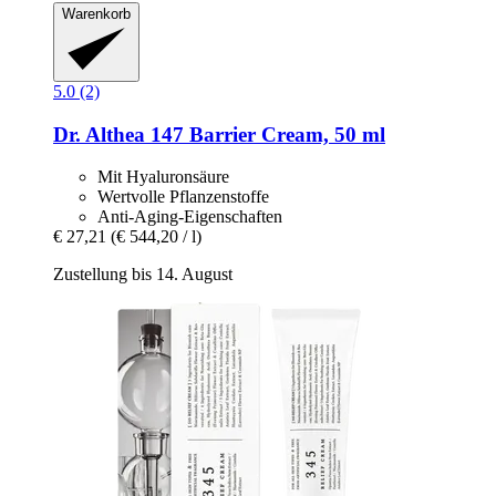
Warenkorb
5.0 (2)
Dr. Althea
147 Barrier Cream, 50 ml
Mit Hyaluronsäure
Wertvolle Pflanzenstoffe
Anti-Aging-Eigenschaften
€ 27,21
(€ 544,20 / l)
Zustellung bis 14. August