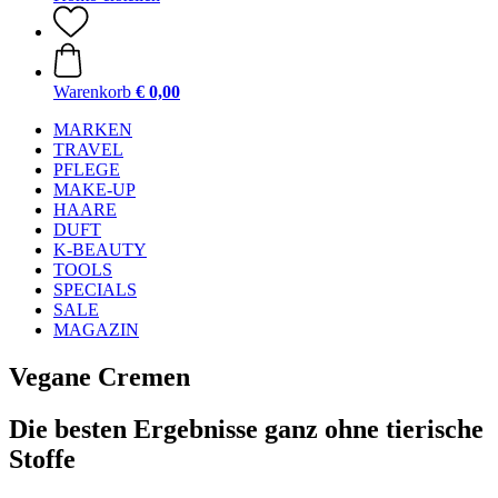
Warenkorb
€ 0,00
MARKEN
TRAVEL
PFLEGE
MAKE-UP
HAARE
DUFT
K-BEAUTY
TOOLS
SPECIALS
SALE
MAGAZIN
Vegane Cremen
Die besten Ergebnisse ganz ohne tierische
Stoffe