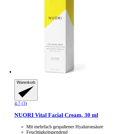
Warenkorb
4.7 (3)
NUORI
Vital Facial Cream, 30 ml
Mit mehrfach gespaltener Hyaluronsäure
Feuchtigkeitspendend