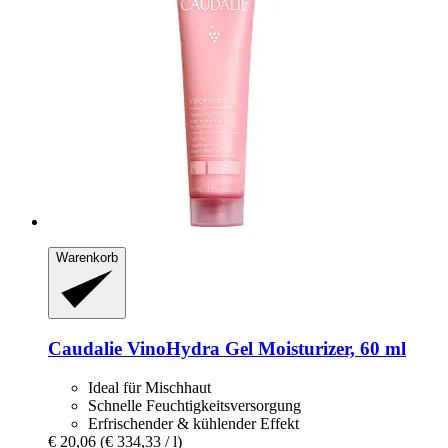
Warenkorb
Caudalie
VinoHydra Gel Moisturizer, 60 ml
Ideal für Mischhaut
Schnelle Feuchtigkeitsversorgung
Erfrischender & kühlender Effekt
€ 20,06
(€ 334,33 / l)