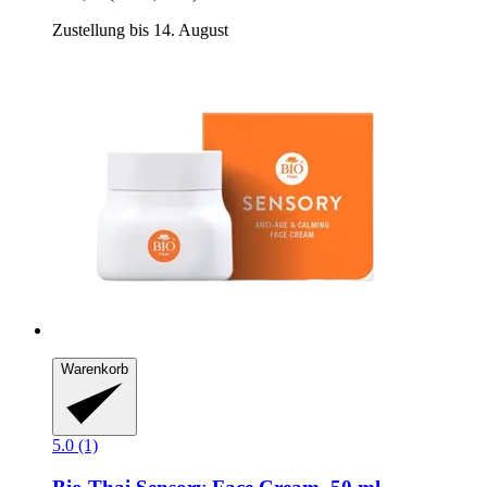
Zustellung bis 14. August
Warenkorb
5.0 (1)