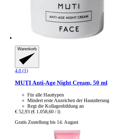
Warenkorb
4.0 (1)
MUTI
Anti-​Age Night Cream, 50 ml
Für alle Hauttypen
Mindert erste Anzeichen der Hautalterung
Regt die Kollagenbildung an
€ 52,93
(€ 1.058,60 / l)
Gratis Zustellung bis 14. August