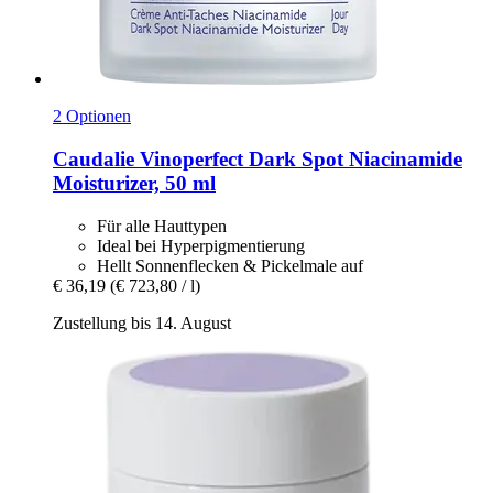
2 Optionen
Caudalie
Vinoperfect Dark Spot Niacinamide
Moisturizer, 50 ml
Für alle Hauttypen
Ideal bei Hyperpigmentierung
Hellt Sonnenflecken & Pickelmale auf
€ 36,19
(€ 723,80 / l)
Zustellung bis 14. August