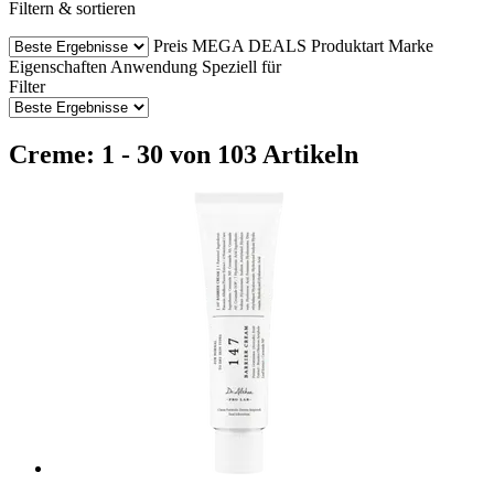
Filtern & sortieren
Preis
MEGA DEALS
Produktart
Marke
Eigenschaften
Anwendung
Speziell für
Filter
Creme: 1 - 30 von 103 Artikeln