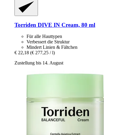
Torriden
DIVE IN Cream, 80 ml
Für alle Hauttypen
Verbessert die Struktur
Mindert Linien & Fältchen
€ 22,18
(€ 277,25 / l)
Zustellung bis 14. August