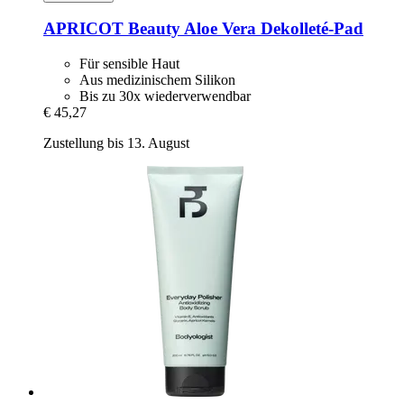
APRICOT Beauty
Aloe Vera Dekolleté-​Pad
Für sensible Haut
Aus medizinischem Silikon
Bis zu 30x wiederverwendbar
€ 45,27
Zustellung bis 13. August