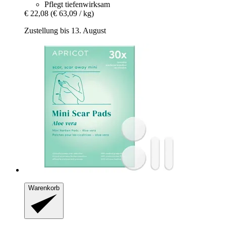
Pflegt tiefenwirksam
€ 22,08
(€ 63,09 / kg)
Zustellung bis 13. August
Warenkorb