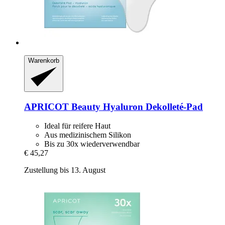
Warenkorb
APRICOT Beauty
Hyaluron Dekolleté-​Pad
Ideal für reifere Haut
Aus medizinischem Silikon
Bis zu 30x wiederverwendbar
€ 45,27
Zustellung bis 13. August