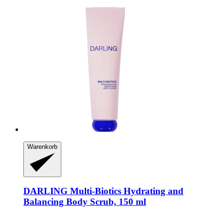
Warenkorb
DARLING
Multi-​Biotics Hydrating and
Balancing Body Scrub, 150 ml