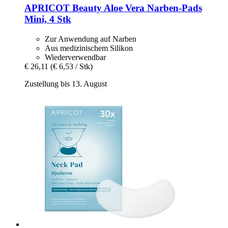
APRICOT Beauty
Aloe Vera Narben‑Pads
Mini, 4 Stk
Zur Anwendung auf Narben
Aus medizinischem Silikon
Wiederverwendbar
€ 26,11
(€ 6,53 / Stk)
Zustellung bis 13. August