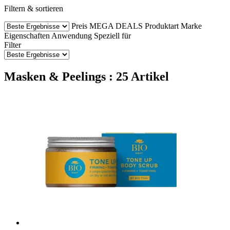
Filtern & sortieren
Preis
MEGA DEALS
Produktart
Marke
Eigenschaften
Anwendung
Speziell für
Filter
Masken & Peelings : 25 Artikel