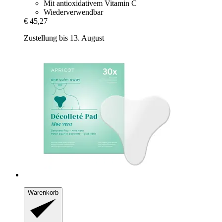
Mit antioxidativem Vitamin C
Wiederverwendbar
€ 45,27
Zustellung bis 13. August
Warenkorb