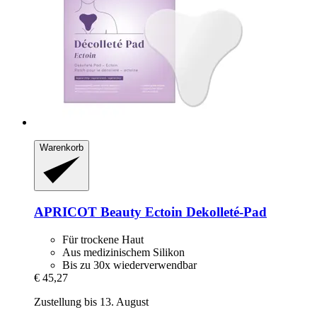
Warenkorb
APRICOT Beauty
Ectoin Dekolleté-​Pad
Für trockene Haut
Aus medizinischem Silikon
Bis zu 30x wiederverwendbar
€ 45,27
Zustellung bis 13. August