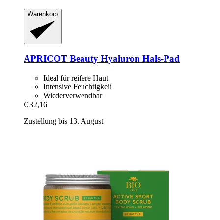
Warenkorb
APRICOT Beauty
Hyaluron Hals-​Pad
Ideal für reifere Haut
Intensive Feuchtigkeit
Wiederverwendbar
€ 32,16
Zustellung bis 13. August