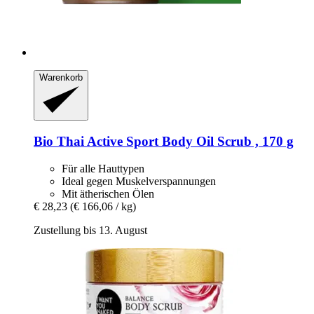
Warenkorb
Bio Thai
Active Sport Body Oil Scrub , 170 g
Für alle Hauttypen
Ideal gegen Muskelverspannungen
Mit ätherischen Ölen
€ 28,23
(€ 166,06 / kg)
Zustellung bis 13. August