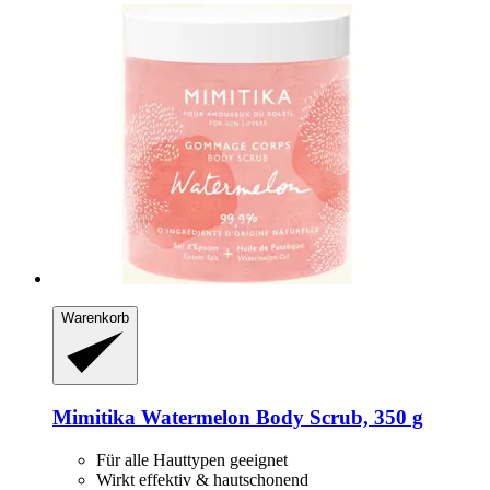
Warenkorb
Mimitika
Watermelon Body Scrub, 350 g
Für alle Hauttypen geeignet
Wirkt effektiv & hautschonend