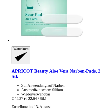
Warenkorb
APRICOT Beauty
Aloe Vera Narben‑Pads, 2
Stk
Zur Anwendung auf Narben
Aus medizinischem Silikon
Wiederverwendbar
€ 45,27
(€ 22,64 / Stk)
Zustellung bis 13. August