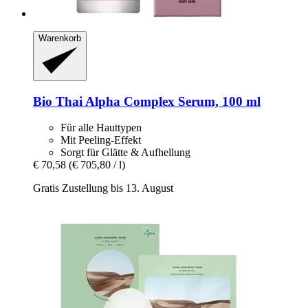
Warenkorb
Bio Thai
Alpha Complex Serum, 100 ml
Für alle Hauttypen
Mit Peeling-Effekt
Sorgt für Glätte & Aufhellung
€ 70,58
(€ 705,80 / l)
Gratis Zustellung bis 13. August