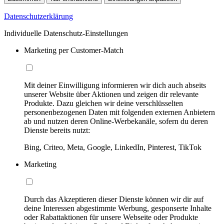
Datenschutzerklärung
Individuelle Datenschutz-Einstellungen
Marketing per Customer-Match
Mit deiner Einwilligung informieren wir dich auch abseits
unserer Website über Aktionen und zeigen dir relevante
Produkte. Dazu gleichen wir deine verschlüsselten
personenbezogenen Daten mit folgenden externen Anbietern
ab und nutzen deren Online-Werbekanäle, sofern du deren
Dienste bereits nutzt:
Bing, Criteo, Meta, Google, LinkedIn, Pinterest, TikTok
Marketing
Durch das Akzeptieren dieser Dienste können wir dir auf
deine Interessen abgestimmte Werbung, gesponserte Inhalte
oder Rabattaktionen für unsere Webseite oder Produkte