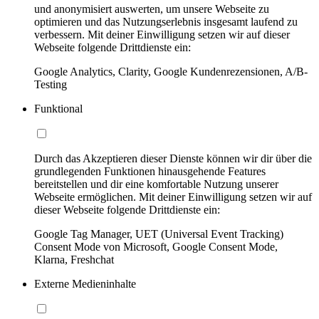
und anonymisiert auswerten, um unsere Webseite zu
optimieren und das Nutzungserlebnis insgesamt laufend zu
verbessern. Mit deiner Einwilligung setzen wir auf dieser
Webseite folgende Drittdienste ein:
Google Analytics, Clarity, Google Kundenrezensionen, A/B-
Testing
Funktional
Durch das Akzeptieren dieser Dienste können wir dir über die
grundlegenden Funktionen hinausgehende Features
bereitstellen und dir eine komfortable Nutzung unserer
Webseite ermöglichen. Mit deiner Einwilligung setzen wir auf
dieser Webseite folgende Drittdienste ein:
Google Tag Manager, UET (Universal Event Tracking)
Consent Mode von Microsoft, Google Consent Mode,
Klarna, Freshchat
Externe Medieninhalte