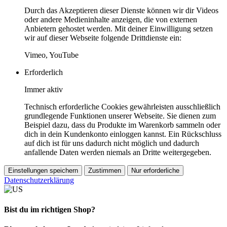
Durch das Akzeptieren dieser Dienste können wir dir Videos
oder andere Medieninhalte anzeigen, die von externen
Anbietern gehostet werden. Mit deiner Einwilligung setzen
wir auf dieser Webseite folgende Drittdienste ein:
Vimeo, YouTube
Erforderlich
Immer aktiv
Technisch erforderliche Cookies gewährleisten ausschließlich
grundlegende Funktionen unserer Webseite. Sie dienen zum
Beispiel dazu, dass du Produkte im Warenkorb sammeln oder
dich in dein Kundenkonto einloggen kannst. Ein Rückschluss
auf dich ist für uns dadurch nicht möglich und dadurch
anfallende Daten werden niemals an Dritte weitergegeben.
Einstellungen speichern
Zustimmen
Nur erforderliche
Datenschutzerklärung
Bist du im richtigen Shop?