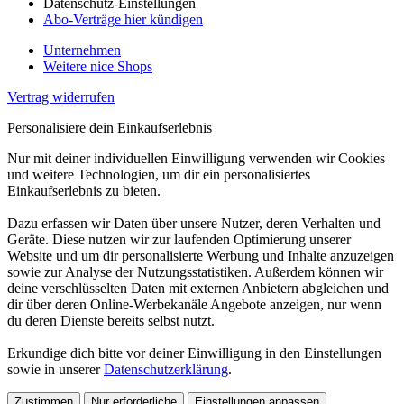
Datenschutz-Einstellungen
Abo-Verträge hier kündigen
Unternehmen
Weitere nice Shops
Vertrag widerrufen
Personalisiere dein Einkaufserlebnis
Nur mit deiner individuellen Einwilligung verwenden wir Cookies
und weitere Technologien, um dir ein personalisiertes
Einkaufserlebnis zu bieten.
Dazu erfassen wir Daten über unsere Nutzer, deren Verhalten und
Geräte. Diese nutzen wir zur laufenden Optimierung unserer
Website und um dir personalisierte Werbung und Inhalte anzuzeigen
sowie zur Analyse der Nutzungsstatistiken. Außerdem können wir
deine verschlüsselten Daten mit externen Anbietern abgleichen und
dir über deren Online-Werbekanäle Angebote anzeigen, nur wenn
du deren Dienste bereits selbst nutzt.
Erkundige dich bitte vor deiner Einwilligung in den Einstellungen
sowie in unserer
Datenschutzerklärung
.
Zustimmen
Nur erforderliche
Einstellungen anpassen