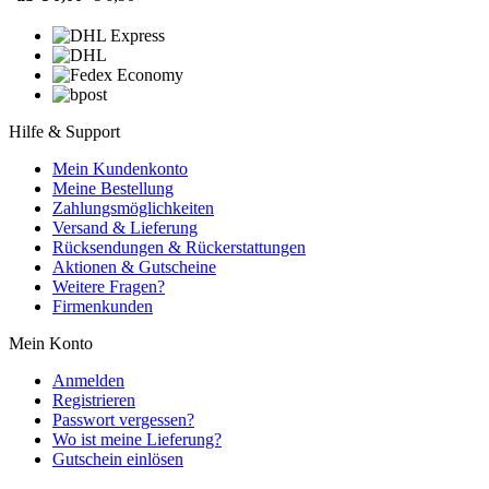
Hilfe & Support
Mein Kundenkonto
Meine Bestellung
Zahlungsmöglichkeiten
Versand & Lieferung
Rücksendungen & Rückerstattungen
Aktionen & Gutscheine
Weitere Fragen?
Firmenkunden
Mein Konto
Anmelden
Registrieren
Passwort vergessen?
Wo ist meine Lieferung?
Gutschein einlösen