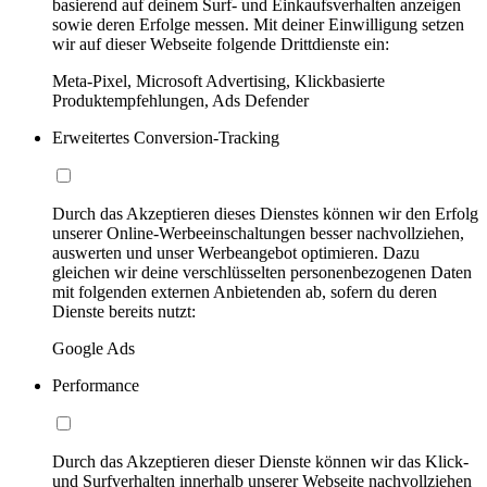
basierend auf deinem Surf- und Einkaufsverhalten anzeigen
sowie deren Erfolge messen. Mit deiner Einwilligung setzen
wir auf dieser Webseite folgende Drittdienste ein:
Meta-Pixel, Microsoft Advertising, Klickbasierte
Produktempfehlungen, Ads Defender
Erweitertes Conversion-Tracking
Durch das Akzeptieren dieses Dienstes können wir den Erfolg
unserer Online-Werbeeinschaltungen besser nachvollziehen,
auswerten und unser Werbeangebot optimieren. Dazu
gleichen wir deine verschlüsselten personenbezogenen Daten
mit folgenden externen Anbietenden ab, sofern du deren
Dienste bereits nutzt:
Google Ads
Performance
Durch das Akzeptieren dieser Dienste können wir das Klick-
und Surfverhalten innerhalb unserer Webseite nachvollziehen