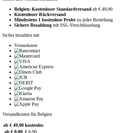
Belgien: Kostenloser Standardversand
ab € 49,90
Kostenloser Rückversand
Mindestens 1 kostenlose Probe
zu jeder Bestellung
Sichere Bezahlung
mit SSL-Verschlüsselung
Sicher bezahlen mit
Vorauskasse
Versandkosten für Belgien
ab € 49,90
kostenlos
ab € 0,00
€ 6,90