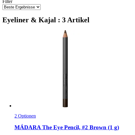
Filter
Eyeliner & Kajal : 3 Artikel
2 Optionen
MÁDARA
The Eye Pencil, #2 Brown (1 g)