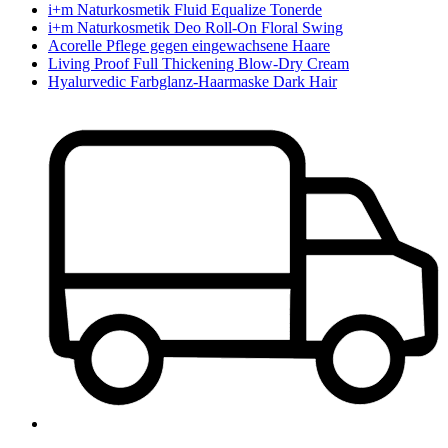
i+m Naturkosmetik Fluid Equalize Tonerde
i+m Naturkosmetik Deo Roll-On Floral Swing
Acorelle Pflege gegen eingewachsene Haare
Living Proof Full Thickening Blow-Dry Cream
Hyalurvedic Farbglanz-Haarmaske Dark Hair