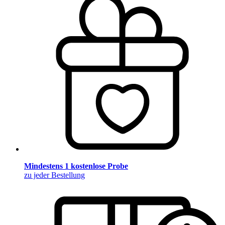
Mindestens 1 kostenlose Probe
zu jeder Bestellung