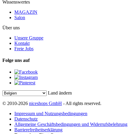
Wissenswertes
MAGAZIN
Salon
Über uns
Unsere Gruppe
Kontakt
Freie Jobs
Folge uns auf
Land ändern
© 2010-2026
niceshops GmbH
- All rights reserved.
Impressum und Nutzungsbedingungen
Datenschutz
Allgemeine Geschäftsbedingungen und Widerrufsbelehrung
Barrierefreiheitserklärung