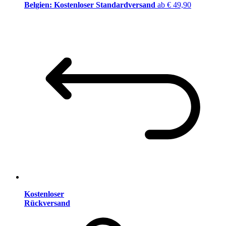
Belgien: Kostenloser Standardversand
ab € 49,90
Kostenloser
Rückversand