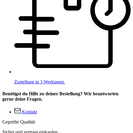
Zustellung in 3 Werktagen.
Benötigst du Hilfe zu deiner Bestellung? Wir beantworten
gerne deine Fragen.
Kontakt
Geprüfte Qualität
Sicher und vertraut einkaufen