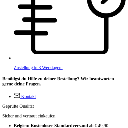
Zustellung in 3 Werktagen.
Benötigst du Hilfe zu deiner Bestellung? Wir beantworten
gerne deine Fragen.
Kontakt
Geprüfte Qualität
Sicher und vertraut einkaufen
Belgien: Kostenloser Standardversand
ab € 49,90