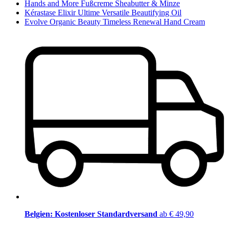
Hands and More Fußcreme Sheabutter & Minze
Kérastase Elixir Ultime Versatile Beautifying Oil
Evolve Organic Beauty Timeless Renewal Hand Cream
Belgien: Kostenloser Standardversand
ab € 49,90