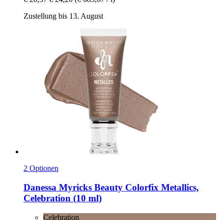
Zustellung bis 13. August
2 Optionen
Danessa Myricks Beauty
Colorfix Metallics,
Celebration (10 ml)
Celebration