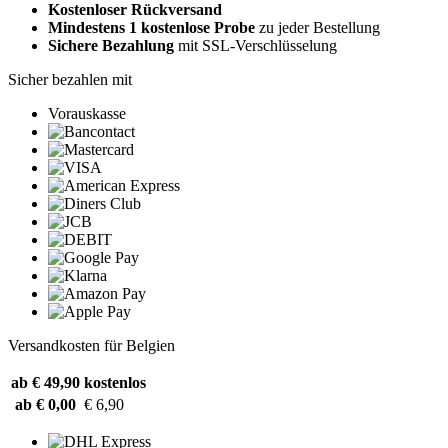
Kostenloser Rückversand
Mindestens 1 kostenlose Probe
zu jeder Bestellung
Sichere Bezahlung
mit SSL-Verschlüsselung
Sicher bezahlen mit
Vorauskasse
Versandkosten für Belgien
ab € 49,90
kostenlos
ab € 0,00
€ 6,90