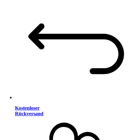
Kostenloser
Rückversand