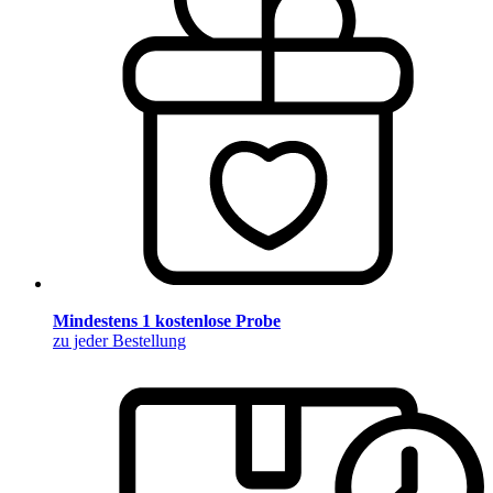
Mindestens 1 kostenlose Probe
zu jeder Bestellung