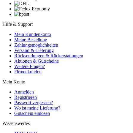
Hilfe & Support
Mein Kundenkonto
Meine Bestellung
Zahlungsmöglichkeiten
Versand & Lieferung
Rücksendungen & Rückerstattungen
Aktionen & Gutscheine
Weitere Fragen?
Firmenkunden
Mein Konto
Anmelden
Registrieren
Passwort vergessen?
Wo ist meine Lieferung?
Gutschein einlösen
Wissenswertes