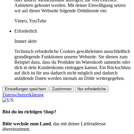
Anbietern gehostet werden. Mit deiner Einwilligung setzen
wir auf dieser Webseite folgende Drittdienste ein:
Vimeo, YouTube
Erforderlich
Immer aktiv
Technisch erforderliche Cookies gewährleisten ausschließlich
grundlegende Funktionen unserer Webseite. Sie dienen zum
Beispiel dazu, dass du Produkte im Warenkorb sammeln oder
dich in dein Kundenkonto einloggen kannst. Ein Rückschluss
auf dich ist für uns dadurch nicht möglich und dadurch
anfallende Daten werden niemals an Dritte weitergegeben.
Einstellungen speichern
Zustimmen
Nur erforderliche
Datenschutzerklärung
Bist du im richtigen Shop?
Bitte wechsle zum Land
, das mit deiner Lieferadresse
übereinstimmt.