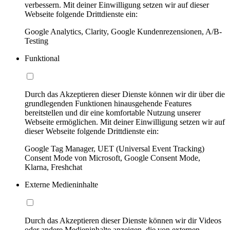
verbessern. Mit deiner Einwilligung setzen wir auf dieser
Webseite folgende Drittdienste ein:
Google Analytics, Clarity, Google Kundenrezensionen, A/B-
Testing
Funktional
Durch das Akzeptieren dieser Dienste können wir dir über die
grundlegenden Funktionen hinausgehende Features
bereitstellen und dir eine komfortable Nutzung unserer
Webseite ermöglichen. Mit deiner Einwilligung setzen wir auf
dieser Webseite folgende Drittdienste ein:
Google Tag Manager, UET (Universal Event Tracking)
Consent Mode von Microsoft, Google Consent Mode,
Klarna, Freshchat
Externe Medieninhalte
Durch das Akzeptieren dieser Dienste können wir dir Videos
oder andere Medieninhalte anzeigen, die von externen