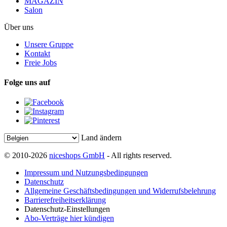
MAGAZIN
Salon
Über uns
Unsere Gruppe
Kontakt
Freie Jobs
Folge uns auf
Land ändern
© 2010-2026
niceshops GmbH
- All rights reserved.
Impressum und Nutzungsbedingungen
Datenschutz
Allgemeine Geschäftsbedingungen und Widerrufsbelehrung
Barrierefreiheitserklärung
Datenschutz-Einstellungen
Abo-Verträge hier kündigen