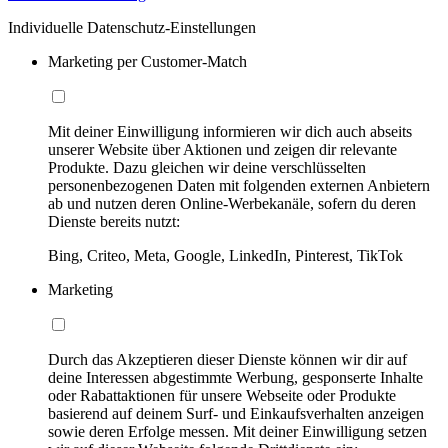
Individuelle Datenschutz-Einstellungen
Marketing per Customer-Match
Mit deiner Einwilligung informieren wir dich auch abseits
unserer Website über Aktionen und zeigen dir relevante
Produkte. Dazu gleichen wir deine verschlüsselten
personenbezogenen Daten mit folgenden externen Anbietern
ab und nutzen deren Online-Werbekanäle, sofern du deren
Dienste bereits nutzt:
Bing, Criteo, Meta, Google, LinkedIn, Pinterest, TikTok
Marketing
Durch das Akzeptieren dieser Dienste können wir dir auf
deine Interessen abgestimmte Werbung, gesponserte Inhalte
oder Rabattaktionen für unsere Webseite oder Produkte
basierend auf deinem Surf- und Einkaufsverhalten anzeigen
sowie deren Erfolge messen. Mit deiner Einwilligung setzen