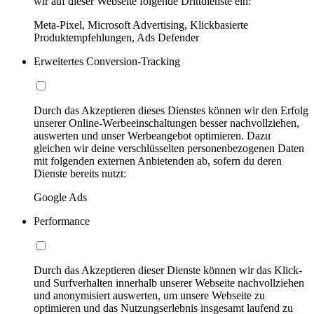
wir auf dieser Webseite folgende Drittdienste ein:
Meta-Pixel, Microsoft Advertising, Klickbasierte
Produktempfehlungen, Ads Defender
Erweitertes Conversion-Tracking
Durch das Akzeptieren dieses Dienstes können wir den Erfolg
unserer Online-Werbeeinschaltungen besser nachvollziehen,
auswerten und unser Werbeangebot optimieren. Dazu
gleichen wir deine verschlüsselten personenbezogenen Daten
mit folgenden externen Anbietenden ab, sofern du deren
Dienste bereits nutzt:
Google Ads
Performance
Durch das Akzeptieren dieser Dienste können wir das Klick-
und Surfverhalten innerhalb unserer Webseite nachvollziehen
und anonymisiert auswerten, um unsere Webseite zu
optimieren und das Nutzungserlebnis insgesamt laufend zu