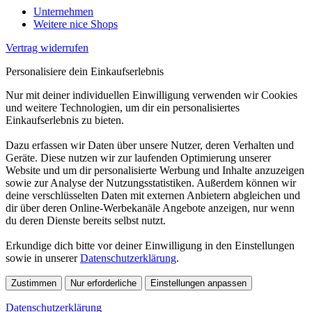
Unternehmen
Weitere nice Shops
Vertrag widerrufen
Personalisiere dein Einkaufserlebnis
Nur mit deiner individuellen Einwilligung verwenden wir Cookies
und weitere Technologien, um dir ein personalisiertes
Einkaufserlebnis zu bieten.
Dazu erfassen wir Daten über unsere Nutzer, deren Verhalten und
Geräte. Diese nutzen wir zur laufenden Optimierung unserer
Website und um dir personalisierte Werbung und Inhalte anzuzeigen
sowie zur Analyse der Nutzungsstatistiken. Außerdem können wir
deine verschlüsselten Daten mit externen Anbietern abgleichen und
dir über deren Online-Werbekanäle Angebote anzeigen, nur wenn
du deren Dienste bereits selbst nutzt.
Erkundige dich bitte vor deiner Einwilligung in den Einstellungen
sowie in unserer
Datenschutzerklärung
.
Zustimmen
Nur erforderliche
Einstellungen anpassen
Datenschutzerklärung