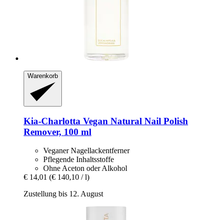
Warenkorb
Kia-Charlotta
Vegan Natural Nail Polish
Remover, 100 ml
Veganer Nagellackentferner
Pflegende Inhaltsstoffe
Ohne Aceton oder Alkohol
€ 14,01
(€ 140,10 / l)
Zustellung bis 12. August