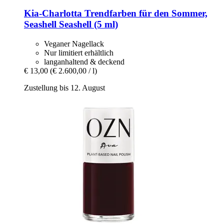
Kia-Charlotta
Trendfarben für den Sommer,
Seashell Seashell (5 ml)
Veganer Nagellack
Nur limitiert erhältlich
langanhaltend & deckend
€ 13,00
(€ 2.600,00 / l)
Zustellung bis 12. August