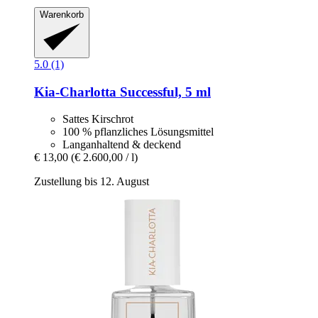
Warenkorb
5.0 (1)
Kia-Charlotta
Successful, 5 ml
Sattes Kirschrot
100 % pflanzliches Lösungsmittel
Langanhaltend & deckend
€ 13,00
(€ 2.600,00 / l)
Zustellung bis 12. August