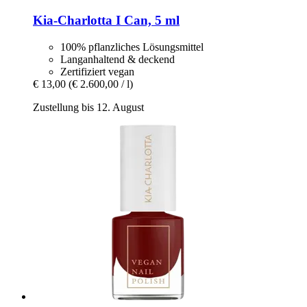
Kia-Charlotta
I Can, 5 ml
100% pflanzliches Lösungsmittel
Langanhaltend & deckend
Zertifiziert vegan
€ 13,00
(€ 2.600,00 / l)
Zustellung bis 12. August