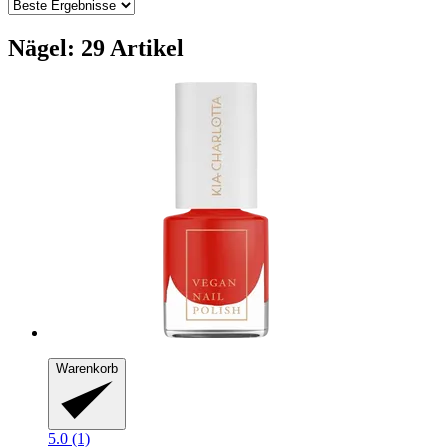
Nägel: 29 Artikel
Warenkorb
5.0 (1)