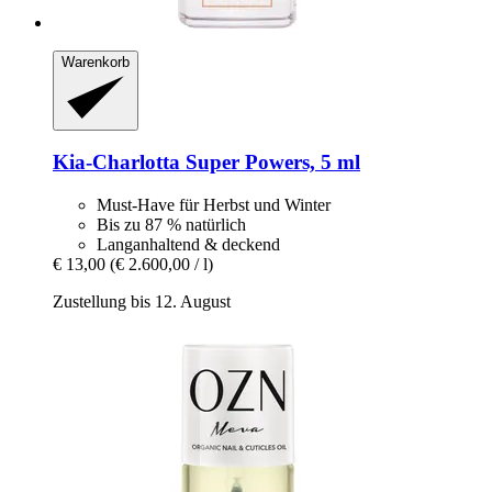
Warenkorb
Kia-Charlotta
Super Powers, 5 ml
Must-Have für Herbst und Winter
Bis zu 87 % natürlich
Langanhaltend & deckend
€ 13,00
(€ 2.600,00 / l)
Zustellung bis 12. August