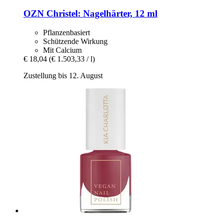
OZN
Christel: Nagelhärter, 12 ml
Pflanzenbasiert
Schützende Wirkung
Mit Calcium
€ 18,04
(€ 1.503,33 / l)
Zustellung bis 12. August