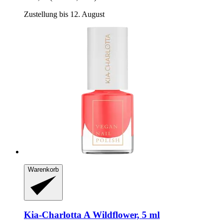
Zustellung bis 12. August
Warenkorb
Kia-Charlotta
A Wildflower, 5 ml