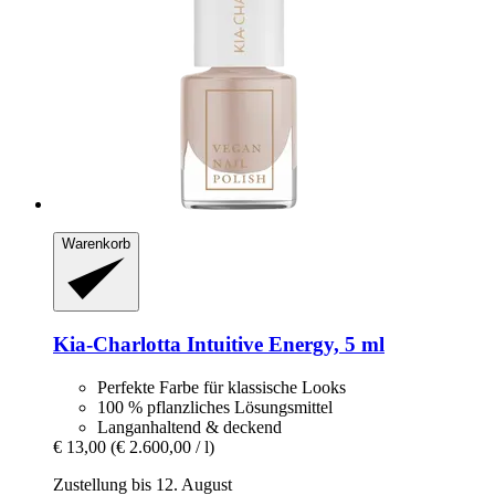
Warenkorb
Kia-Charlotta
Intuitive Energy, 5 ml
Perfekte Farbe für klassische Looks
100 % pflanzliches Lösungsmittel
Langanhaltend & deckend
€ 13,00
(€ 2.600,00 / l)
Zustellung bis 12. August