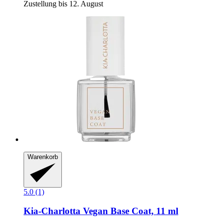
Zustellung bis 12. August
Warenkorb
5.0 (1)
Kia-Charlotta
Vegan Base Coat, 11 ml