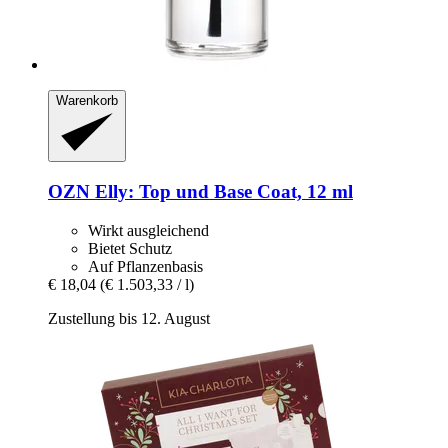
Warenkorb
OZN
Elly: Top und Base Coat, 12 ml
Wirkt ausgleichend
Bietet Schutz
Auf Pflanzenbasis
€ 18,04
(€ 1.503,33 / l)
Zustellung bis 12. August