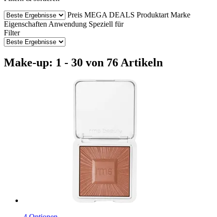
Preis
MEGA DEALS
Produktart
Marke
Eigenschaften
Anwendung
Speziell für
Filter
Make-up: 1 - 30 von 76 Artikeln
4 Optionen