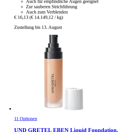
Auch für empfindliche Augen geeignet
Zur sauberen Strichführung
Auch zum Verblenden
€ 16,13
(€ 14.149,12 / kg)
Zustellung bis 13. August
11 Optionen
UND GRETEL
EBEN Liquid Foundation,