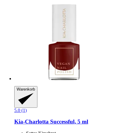
Warenkorb
5.0 (1)
Kia-Charlotta
Successful, 5 ml