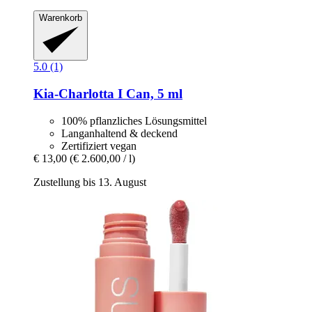
Warenkorb
5.0 (1)
Kia-Charlotta
I Can, 5 ml
100% pflanzliches Lösungsmittel
Langanhaltend & deckend
Zertifiziert vegan
€ 13,00
(€ 2.600,00 / l)
Zustellung bis 13. August