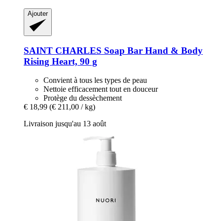
Ajouter
SAINT CHARLES
Soap Bar Hand & Body
Rising Heart, 90 g
Convient à tous les types de peau
Nettoie efficacement tout en douceur
Protège du dessèchement
€ 18,99
(€ 211,00 / kg)
Livraison jusqu'au 13 août