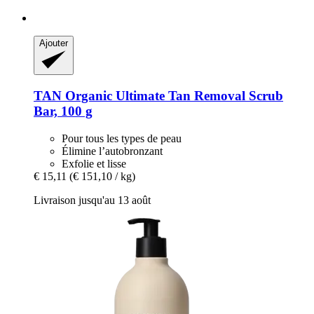
Ajouter
TAN Organic
Ultimate Tan Removal Scrub
Bar, 100 g
Pour tous les types de peau
Élimine l’autobronzant
Exfolie et lisse
€ 15,11
(€ 151,10 / kg)
Livraison jusqu'au 13 août