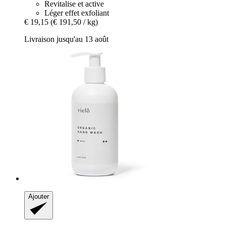
Revitalise et active
Léger effet exfoliant
€ 19,15
(€ 191,50 / kg)
Livraison jusqu'au 13 août
Ajouter