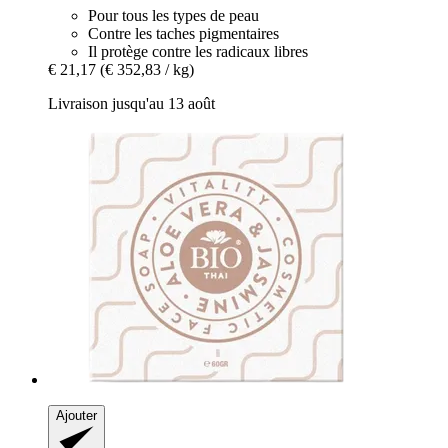
Pour tous les types de peau
Contre les taches pigmentaires
Il protège contre les radicaux libres
€ 21,17
(€ 352,83 / kg)
Livraison jusqu'au 13 août
Ajouter