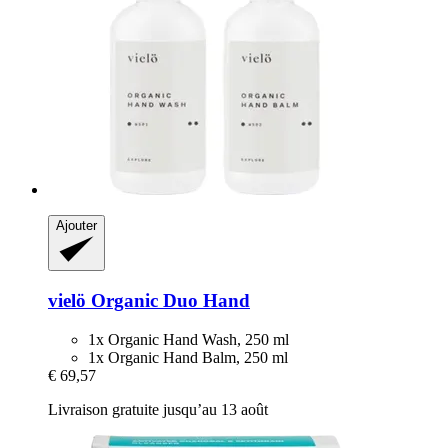
Ajouter
vielö
Organic Duo Hand
1x Organic Hand Wash, 250 ml
1x Organic Hand Balm, 250 ml
€ 69,57
Livraison gratuite jusqu’au 13 août