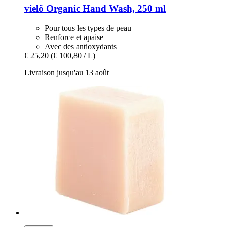
vielö
Organic Hand Wash, 250 ml
Pour tous les types de peau
Renforce et apaise
Avec des antioxydants
€ 25,20
(€ 100,80 / L)
Livraison jusqu'au 13 août