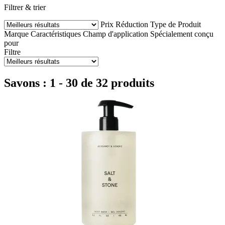
Filtrer & trier
Prix
Réduction
Type de Produit
Marque
Caractéristiques
Champ d'application
Spécialement conçu
pour
Filtre
Savons : 1 - 30 de 32 produits