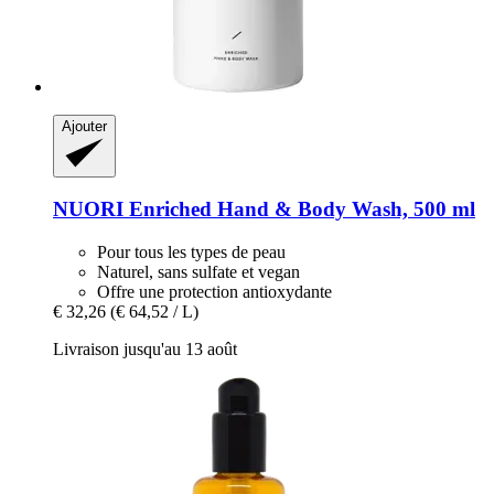
Ajouter
NUORI
Enriched Hand & Body Wash, 500 ml
Pour tous les types de peau
Naturel, sans sulfate et vegan
Offre une protection antioxydante
€ 32,26
(€ 64,52 / L)
Livraison jusqu'au 13 août