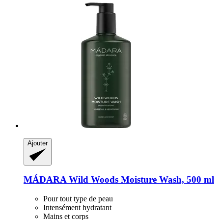
Ajouter
MÁDARA
Wild Woods Moisture Wash, 500 ml
Pour tout type de peau
Intensément hydratant
Mains et corps