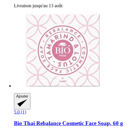
Livraison jusqu'au 13 août
Ajouter
5.0 (1)
Bio Thai
Rebalance Cosmetic Face Soap, 60 g