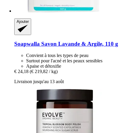
Ajouter
Soapwalla
Savon Lavande & Argile, 110 g
Convient à tous les types de peau
Surtout pour l'acné et les peaux sensibles
Apaise et détoxifie
€ 24,18
(€ 219,82 / kg)
Livraison jusqu'au 13 août