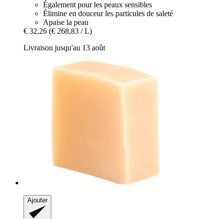
Également pour les peaux sensibles
Élimine en douceur les particules de saleté
Apaise la peau
€ 32,26
(€ 268,83 / L)
Livraison jusqu'au 13 août
Ajouter