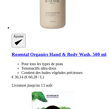
Ajouter
Rosental Organics
Hand & Body Wash, 500 ml
Pour tous les types de peau
Tensioactifs ultra-doux
Contient des huiles végétales précieuses
€ 30,14
(€ 60,28 / L)
Livraison jusqu'au 13 août