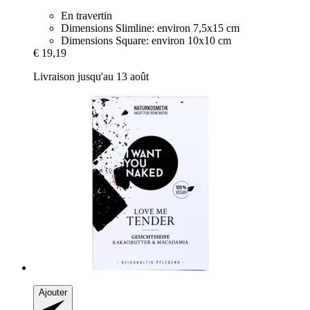
En travertin
Dimensions Slimline: environ 7,5x15 cm
Dimensions Square: environ 10x10 cm
€ 19,19
Livraison jusqu'au 13 août
Ajouter