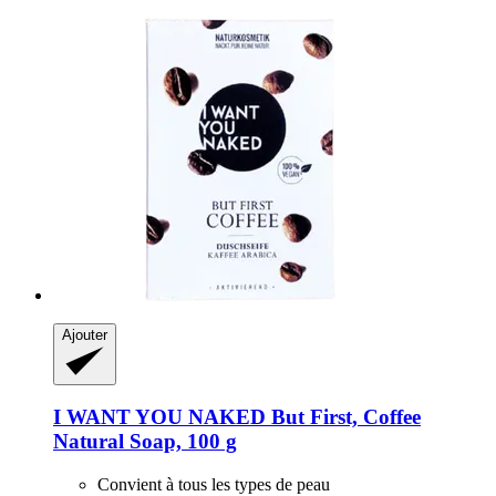
Ajouter
I WANT YOU NAKED
But First, Coffee
Natural Soap, 100 g
Convient à tous les types de peau