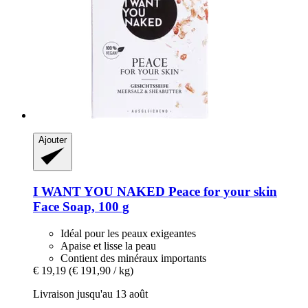
Ajouter
I WANT YOU NAKED
Peace for your skin
Face Soap, 100 g
Idéal pour les peaux exigeantes
Apaise et lisse la peau
Contient des minéraux importants
€ 19,19
(€ 191,90 / kg)
Livraison jusqu'au 13 août