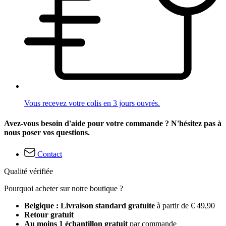
Vous recevez votre colis en 3 jours ouvrés.
Avez-vous besoin d'aide pour votre commande ? N'hésitez pas à
nous poser vos questions.
Contact
Qualité vérifiée
Pourquoi acheter sur notre boutique ?
Belgique : Livraison standard gratuite
à partir de € 49,90
Retour gratuit
Au moins 1 échantillon gratuit
par commande