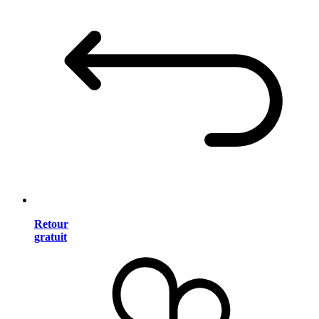
Retour
gratuit