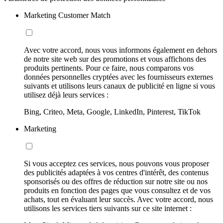
Marketing Customer Match
Avec votre accord, nous vous informons également en dehors
de notre site web sur des promotions et vous affichons des
produits pertinents. Pour ce faire, nous comparons vos
données personnelles cryptées avec les fournisseurs externes
suivants et utilisons leurs canaux de publicité en ligne si vous
utilisez déjà leurs services :
Bing, Criteo, Meta, Google, LinkedIn, Pinterest, TikTok
Marketing
Si vous acceptez ces services, nous pouvons vous proposer
des publicités adaptées à vos centres d'intérêt, des contenus
sponsorisés ou des offres de réduction sur notre site ou nos
produits en fonction des pages que vous consultez et de vos
achats, tout en évaluant leur succès. Avec votre accord, nous
utilisons les services tiers suivants sur ce site internet :