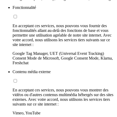
Fonctionnalité
En acceptant ces services, nous pouvons vous fournir des
fonctionnalités allant au-delà des fonctions de base et vous
permettre une utilisation agréable de notre site internet. Avec
votre accord, nous utilisons les services tiers suivants sur ce
site internet :
Google Tag Manager, UET (Universal Event Tracking)
Consent Mode de Microsoft, Google Consent Mode, Klarna,
Freshchat
Contenu média externe
En acceptant ces services, nous pouvons vous montrer des
vidéos ou d'autres contenus multimédia hébergés sur des sites
externes. Avec votre accord, nous utilisons les services tiers
suivants sur ce site internet :
Vimeo, YouTube