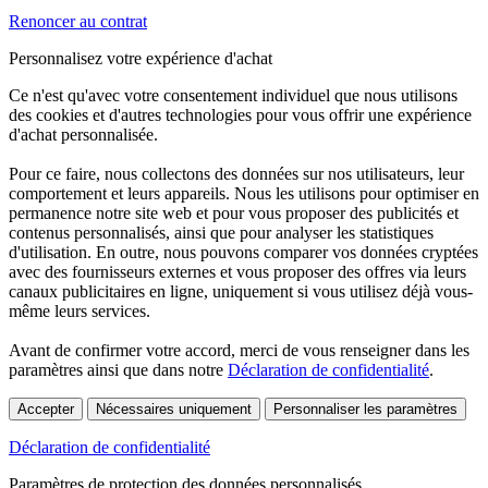
Renoncer au contrat
Personnalisez votre expérience d'achat
Ce n'est qu'avec votre consentement individuel que nous utilisons
des cookies et d'autres technologies pour vous offrir une expérience
d'achat personnalisée.
Pour ce faire, nous collectons des données sur nos utilisateurs, leur
comportement et leurs appareils. Nous les utilisons pour optimiser en
permanence notre site web et pour vous proposer des publicités et
contenus personnalisés, ainsi que pour analyser les statistiques
d'utilisation. En outre, nous pouvons comparer vos données cryptées
avec des fournisseurs externes et vous proposer des offres via leurs
canaux publicitaires en ligne, uniquement si vous utilisez déjà vous-
même leurs services.
Avant de confirmer votre accord, merci de vous renseigner dans les
paramètres ainsi que dans notre
Déclaration de confidentialité
.
Accepter
Nécessaires uniquement
Personnaliser les paramètres
Déclaration de confidentialité
Paramètres de protection des données personnalisés