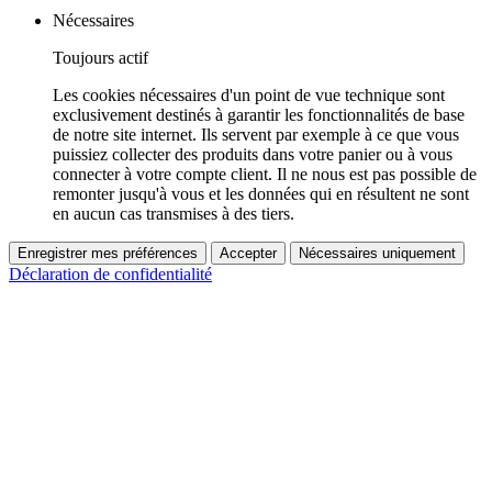
Nécessaires
Toujours actif
Les cookies nécessaires d'un point de vue technique sont
exclusivement destinés à garantir les fonctionnalités de base
de notre site internet. Ils servent par exemple à ce que vous
puissiez collecter des produits dans votre panier ou à vous
connecter à votre compte client. Il ne nous est pas possible de
remonter jusqu'à vous et les données qui en résultent ne sont
en aucun cas transmises à des tiers.
Enregistrer mes préférences
Accepter
Nécessaires uniquement
Déclaration de confidentialité