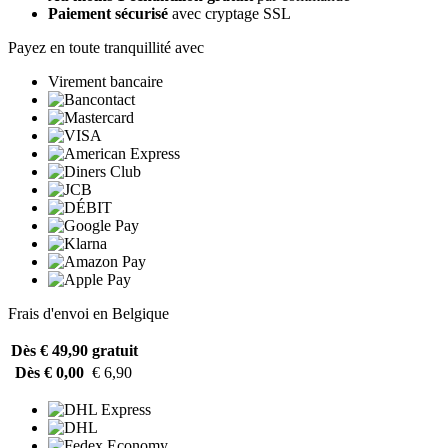
Paiement sécurisé
avec cryptage SSL
Payez en toute tranquillité avec
Virement bancaire
Frais d'envoi en Belgique
Dès € 49,90
gratuit
Dès € 0,00
€ 6,90