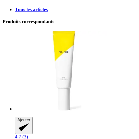
Tous les articles
Produits correspondants
Ajouter
4.7 (3)