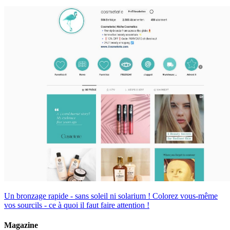
Un bronzage rapide - sans soleil ni solarium !
Colorez vous-même
vos sourcils - ce à quoi il faut faire attention !
Magazine