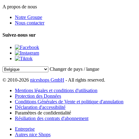
A propos de nous
Notre Groupe
Nous contacter
Suivez-nous sur
Changer de pays / langue
© 2010-2026
niceshops GmbH
- All rights reserved.
Mentions légales et conditions d'utilisation
Protection des Données
Conditions Générales de Vente et politique d'annulation
Déclaration d'accessibilité
Paramètres de confidentialité
Résiliation des contrats d'abonnement
Entreprise
Autres nice Shops