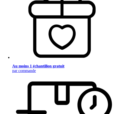
Au moins 1 échantillon gratuit
par commande