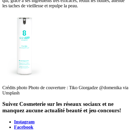
qui, grâce à ses ingrédients très efficaces, réduit les ridules, atténue
les taches de vieillesse et repulpe la peau.
Crédits photo Photo de couverture : Tiko Giorgadze @domenika via
Unsplash
Suivez Cosmeterie sur les réseaux sociaux et ne
manquez aucune actualité beauté et jeu-concours!
Instagram
Facebook