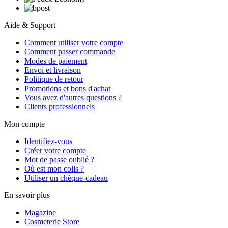
Aide & Support
Comment utiliser votre compte
Comment passer commande
Modes de paiement
Envoi et livraison
Politique de retour
Promotions et bons d'achat
Vous avez d'autres questions ?
Clients professionnels
Mon compte
Identifiez-vous
Créer votre compte
Mot de passe oublié ?
Où est mon colis ?
Utiliser un chèque-cadeau
En savoir plus
Magazine
Cosmeterie Store