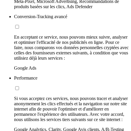
Meta-Pixel, Microsoft Advertising, Recommandations de
produits basées sur les clics, Ads Defender
Conversion-Tracking avancé
En acceptant ce service, nous pouvons mieux suivre, analyser
et optimiser l'efficacité de nos publicités en ligne. Pour ce
faire, nous comparons vos données personnelles cryptées avec
celles des fournisseurs externes suivants, à condition que vous
utilisiez déjà leurs services :
Google Ads
Performance
Si vous acceptez ces services, nous pouvons tracer et analyser
anonymement les clics effectués et la navigation sur notre site
internet afin de pouvoir l'optimiser et d'améliorer en
permanence l'expérience des utilisateurs. Avec votre accord,
nous utilisons les services tiers suivants sur ce site internet :
Google Analytics, Clarity, Google Avis clients, A/B-Testing