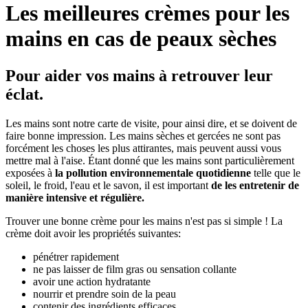
Les meilleures crèmes pour les
mains en cas de peaux sèches
Pour aider vos mains à retrouver leur
éclat.
Les mains sont notre carte de visite, pour ainsi dire, et se doivent de
faire bonne impression. Les mains sèches et gercées ne sont pas
forcément les choses les plus attirantes, mais peuvent aussi vous
mettre mal à l'aise. Étant donné que les mains sont particulièrement
exposées à
la pollution environnementale quotidienne
telle que le
soleil, le froid, l'eau et le savon, il est important
de les entretenir de
manière intensive et régulière.
Trouver une bonne crème pour les mains n'est pas si simple ! La
crème doit avoir les propriétés suivantes:
pénétrer rapidement
ne pas laisser de film gras ou sensation collante
avoir une action hydratante
nourrir et prendre soin de la peau
contenir des ingrédients efficaces