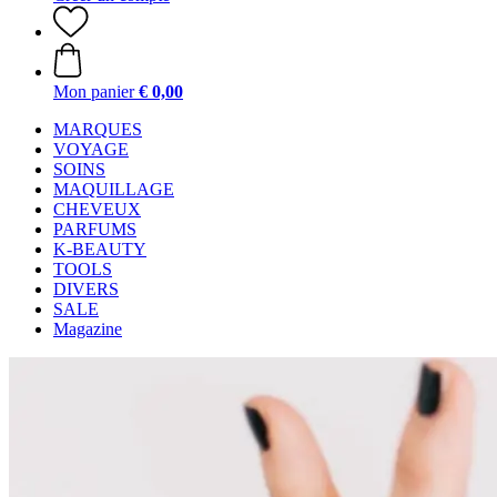
Mon panier
€ 0,00
MARQUES
VOYAGE
SOINS
MAQUILLAGE
CHEVEUX
PARFUMS
K-BEAUTY
TOOLS
DIVERS
SALE
Magazine