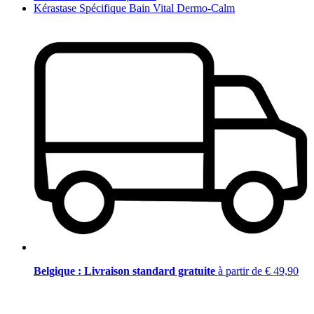
Kérastase Spécifique Bain Vital Dermo-Calm
Belgique : Livraison standard gratuite
à partir de € 49,90