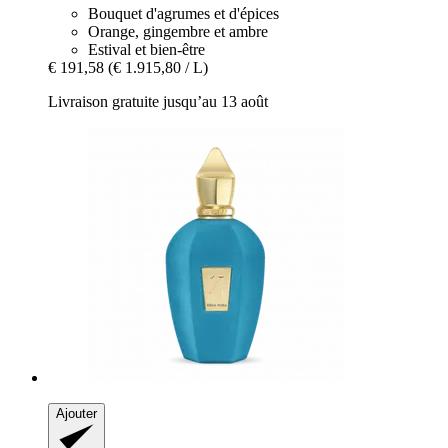
Bouquet d'agrumes et d'épices
Orange, gingembre et ambre
Estival et bien-être
€ 191,58
(€ 1.915,80 / L)
Livraison gratuite jusqu’au 13 août
Ajouter