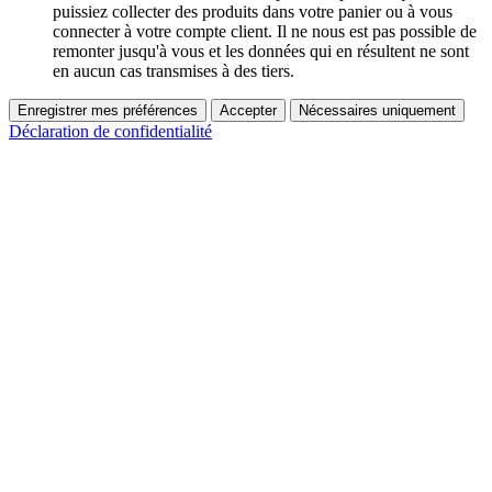
puissiez collecter des produits dans votre panier ou à vous
connecter à votre compte client. Il ne nous est pas possible de
remonter jusqu'à vous et les données qui en résultent ne sont
en aucun cas transmises à des tiers.
Enregistrer mes préférences
Accepter
Nécessaires uniquement
Déclaration de confidentialité