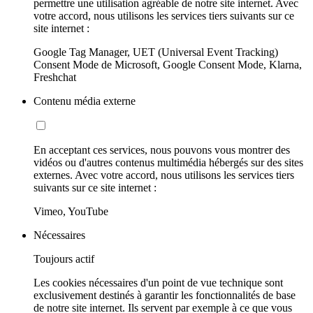
permettre une utilisation agréable de notre site internet. Avec
votre accord, nous utilisons les services tiers suivants sur ce
site internet :
Google Tag Manager, UET (Universal Event Tracking)
Consent Mode de Microsoft, Google Consent Mode, Klarna,
Freshchat
Contenu média externe
En acceptant ces services, nous pouvons vous montrer des
vidéos ou d'autres contenus multimédia hébergés sur des sites
externes. Avec votre accord, nous utilisons les services tiers
suivants sur ce site internet :
Vimeo, YouTube
Nécessaires
Toujours actif
Les cookies nécessaires d'un point de vue technique sont
exclusivement destinés à garantir les fonctionnalités de base
de notre site internet. Ils servent par exemple à ce que vous