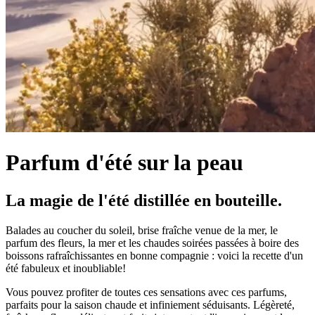
Parfum d'été sur la peau
La magie de l'été distillée en bouteille.
Balades au coucher du soleil, brise fraîche venue de la mer, le
parfum des fleurs, la mer et les chaudes soirées passées à boire des
boissons rafraîchissantes en bonne compagnie : voici la recette d'un
été fabuleux et inoubliable!
Vous pouvez profiter de toutes ces sensations avec ces parfums,
parfaits pour la saison chaude et infiniement séduisants. Légèreté,