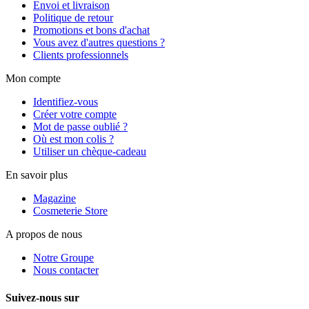
Envoi et livraison
Politique de retour
Promotions et bons d'achat
Vous avez d'autres questions ?
Clients professionnels
Mon compte
Identifiez-vous
Créer votre compte
Mot de passe oublié ?
Où est mon colis ?
Utiliser un chèque-cadeau
En savoir plus
Magazine
Cosmeterie Store
A propos de nous
Notre Groupe
Nous contacter
Suivez-nous sur