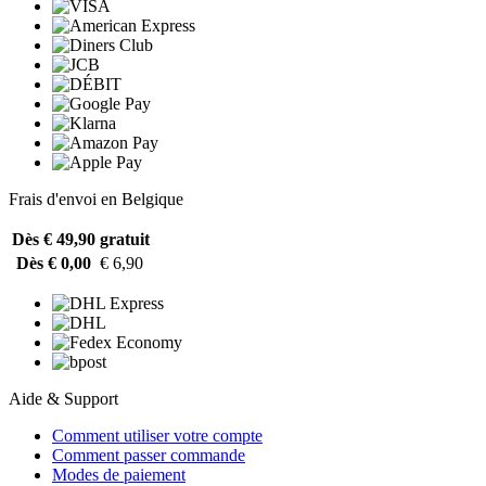
Frais d'envoi en Belgique
Dès € 49,90
gratuit
Dès € 0,00
€ 6,90
Aide & Support
Comment utiliser votre compte
Comment passer commande
Modes de paiement