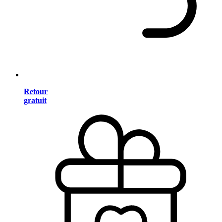
Retour
gratuit