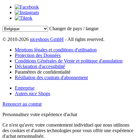
Changer de pays / langue
© 2010-2026
niceshops GmbH
- All rights reserved.
Mentions légales et conditions d'utilisation
Protection des Données
Conditions Générales de Vente et politique d'annulation
Déclaration d'accessibilité
Paramètres de confidentialité
Résiliation des contrats d'abonnement
Entreprise
Autres nice Shops
Renoncer au contrat
Personnalisez votre expérience d'achat
Ce n'est qu'avec votre consentement individuel que nous utilisons
des cookies et d'autres technologies pour vous offrir une expérience
d'achat personnalisée.