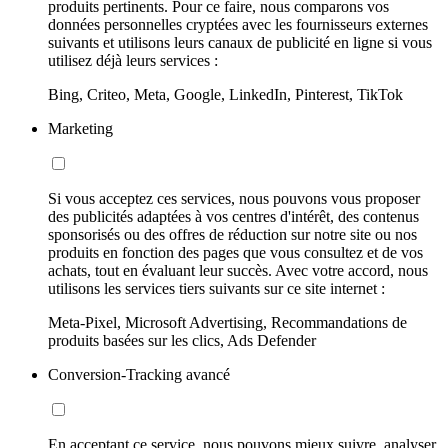
produits pertinents. Pour ce faire, nous comparons vos
données personnelles cryptées avec les fournisseurs externes
suivants et utilisons leurs canaux de publicité en ligne si vous
utilisez déjà leurs services :
Bing, Criteo, Meta, Google, LinkedIn, Pinterest, TikTok
Marketing
Si vous acceptez ces services, nous pouvons vous proposer
des publicités adaptées à vos centres d'intérêt, des contenus
sponsorisés ou des offres de réduction sur notre site ou nos
produits en fonction des pages que vous consultez et de vos
achats, tout en évaluant leur succès. Avec votre accord, nous
utilisons les services tiers suivants sur ce site internet :
Meta-Pixel, Microsoft Advertising, Recommandations de
produits basées sur les clics, Ads Defender
Conversion-Tracking avancé
En acceptant ce service, nous pouvons mieux suivre, analyser