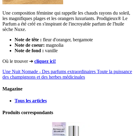
Une composition féminine qui rappelle les chauds rayons du soleil,
les magnifiques plages et les orangers luxuriants. Prodigieux® Le
Parfum a été créé en s'inspirant de l'incroyable parfum de l'huile
sèche Nuxe.
Note de tête
:
fleur d'oranger, bergamote
Note de coeur:
magnolia
Note de
fond
:
vanille
Où le trouver ➔
cliquez ici!
Une Nuit Nomade - Des parfums extraordinaires
Toute la puissance
des champignons et des herbes médicinales
Magazine
Tous les articles
Produits correspondants