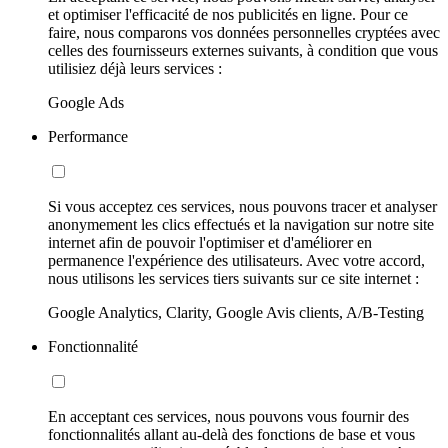
et optimiser l'efficacité de nos publicités en ligne. Pour ce
faire, nous comparons vos données personnelles cryptées avec
celles des fournisseurs externes suivants, à condition que vous
utilisiez déjà leurs services :
Google Ads
Performance
Si vous acceptez ces services, nous pouvons tracer et analyser
anonymement les clics effectués et la navigation sur notre site
internet afin de pouvoir l'optimiser et d'améliorer en
permanence l'expérience des utilisateurs. Avec votre accord,
nous utilisons les services tiers suivants sur ce site internet :
Google Analytics, Clarity, Google Avis clients, A/B-Testing
Fonctionnalité
En acceptant ces services, nous pouvons vous fournir des
fonctionnalités allant au-delà des fonctions de base et vous