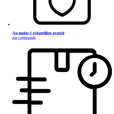
Au moins 1 échantillon gratuit
par commande