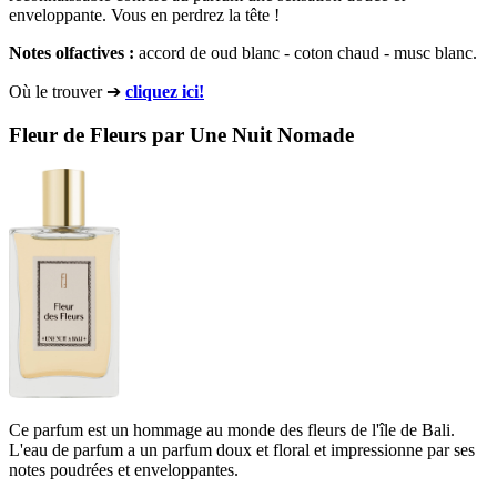
enveloppante. Vous en perdrez la tête !
Notes olfactives :
accord de oud blanc - coton chaud - musc blanc.
Où le trouver ➔
cliquez ici!
Fleur de Fleurs par Une Nuit Nomade
Ce parfum est un hommage au monde des fleurs de l'île de Bali.
L'eau de parfum a un parfum doux et floral et impressionne par ses
notes poudrées et enveloppantes.