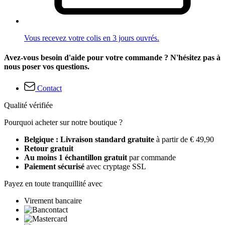
Vous recevez votre colis en 3 jours ouvrés.
Avez-vous besoin d'aide pour votre commande ? N'hésitez pas à
nous poser vos questions.
Contact
Qualité vérifiée
Pourquoi acheter sur notre boutique ?
Belgique : Livraison standard gratuite
à partir de € 49,90
Retour gratuit
Au moins 1 échantillon gratuit
par commande
Paiement sécurisé
avec cryptage SSL
Payez en toute tranquillité avec
Virement bancaire