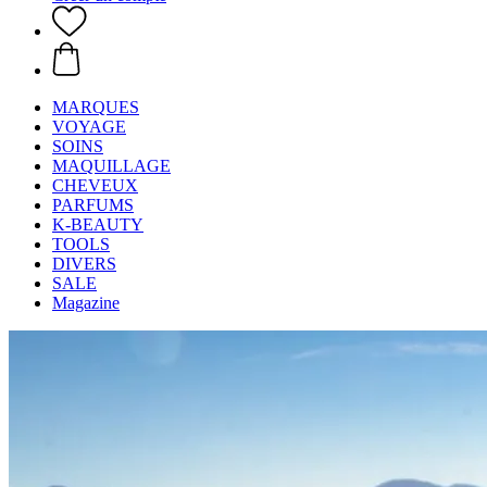
MARQUES
VOYAGE
SOINS
MAQUILLAGE
CHEVEUX
PARFUMS
K-BEAUTY
TOOLS
DIVERS
SALE
Magazine