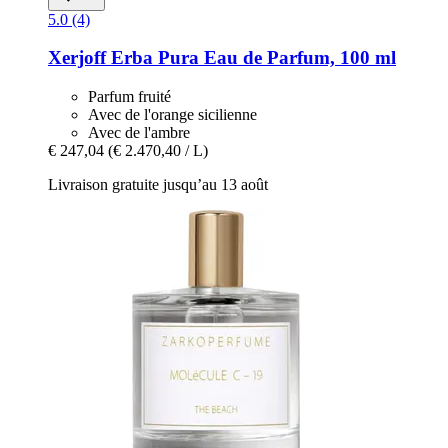
5.0 (4)
Xerjoff
Erba Pura Eau de Parfum, 100 ml
Parfum fruité
Avec de l'orange sicilienne
Avec de l'ambre
€ 247,04
(€ 2.470,40 / L)
Livraison gratuite jusqu’au 13 août