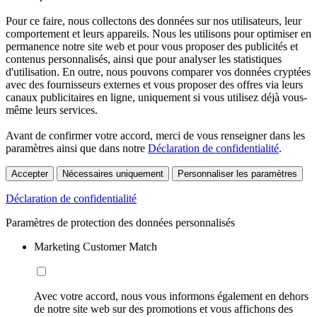
Pour ce faire, nous collectons des données sur nos utilisateurs, leur
comportement et leurs appareils. Nous les utilisons pour optimiser en
permanence notre site web et pour vous proposer des publicités et
contenus personnalisés, ainsi que pour analyser les statistiques
d'utilisation. En outre, nous pouvons comparer vos données cryptées
avec des fournisseurs externes et vous proposer des offres via leurs
canaux publicitaires en ligne, uniquement si vous utilisez déjà vous-
même leurs services.
Avant de confirmer votre accord, merci de vous renseigner dans les
paramètres ainsi que dans notre
Déclaration de confidentialité
.
Accepter
Nécessaires uniquement
Personnaliser les paramètres
Déclaration de confidentialité
Paramètres de protection des données personnalisés
Marketing Customer Match
Avec votre accord, nous vous informons également en dehors
de notre site web sur des promotions et vous affichons des