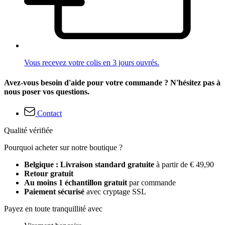
Vous recevez votre colis en 3 jours ouvrés.
Avez-vous besoin d'aide pour votre commande ? N'hésitez pas à
nous poser vos questions.
Contact
Qualité vérifiée
Pourquoi acheter sur notre boutique ?
Belgique : Livraison standard gratuite
à partir de € 49,90
Retour gratuit
Au moins 1 échantillon gratuit
par commande
Paiement sécurisé
avec cryptage SSL
Payez en toute tranquillité avec