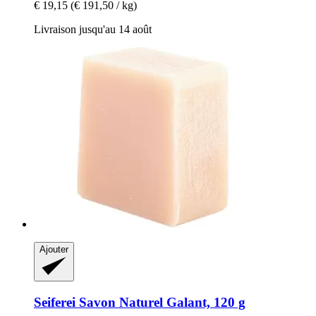
€ 19,15
(€ 191,50 / kg)
Livraison jusqu'au 14 août
Ajouter
Seiferei
Savon Naturel Galant, 120 g