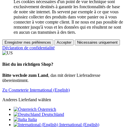
Les cookies nécessaires d'un point de vue technique sont
exclusivement destinés à garantir les fonctionnalités de base
de notre site internet. Ils servent par exemple à ce que vous
puissiez collecter des produits dans votre panier ou à vous
connecter à votre compte client. Il ne nous est pas possible de
remonter jusqu'à vous et les données qui en résultent ne sont
en aucun cas transmises à des tiers.
Enregistrer mes préférences
Accepter
Nécessaires uniquement
Déclaration de confidentialité
Bist du im richtigen Shop?
Bitte wechsle zum Land
, das mit deiner Lieferadresse
übereinstimmt.
Zu Cosmeterie International (English)
Anderes Lieferland wählen
Österreich
Deutschland
Italia
International (English)