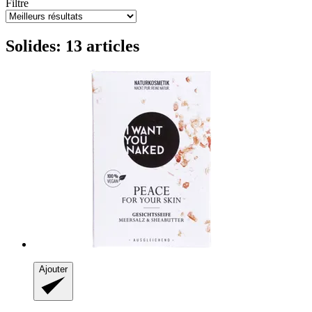
Filtre
Solides: 13 articles
Ajouter