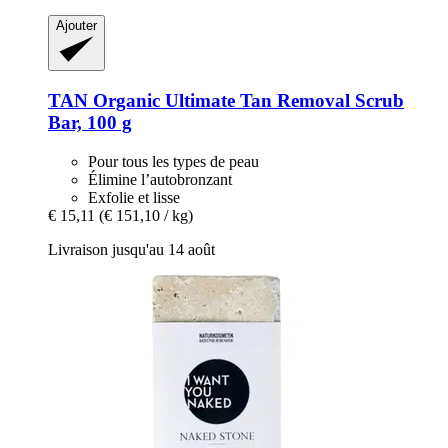
Ajouter
TAN Organic
Ultimate Tan Removal Scrub
Bar, 100 g
Pour tous les types de peau
Élimine l’autobronzant
Exfolie et lisse
€ 15,11
(€ 151,10 / kg)
Livraison jusqu'au 14 août