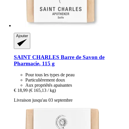
Ajouter
SAINT CHARLES
Barre de Savon de
Pharmacie, 115 g
Pour tous les types de peau
Particulièrement doux
Aux propriétés apaisantes
€ 18,99
(€ 165,13 / kg)
Livraison jusqu'au 03 septembre