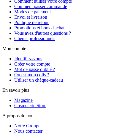
Comment utiliser votre compte
Comment passer commande
Modes de paiement
Envoi et livraison
Politique de retour
Promotions et bons d'achat
Vous avez d'autres questions ?
Clients professionnels
Mon compte
Identifiez-vous
Créer votre compte
Mot de passe oublié ?
Où est mon colis ?
Utiliser un chèque-cadeau
En savoir plus
Magazine
Cosmeterie Store
A propos de nous
Notre Groupe
Nous contacter