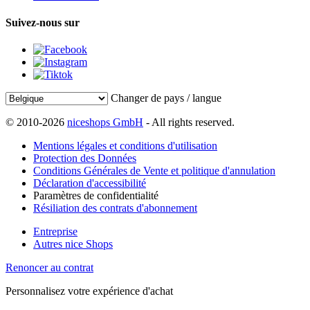
Suivez-nous sur
Changer de pays / langue
© 2010-2026
niceshops GmbH
- All rights reserved.
Mentions légales et conditions d'utilisation
Protection des Données
Conditions Générales de Vente et politique d'annulation
Déclaration d'accessibilité
Paramètres de confidentialité
Résiliation des contrats d'abonnement
Entreprise
Autres nice Shops
Renoncer au contrat
Personnalisez votre expérience d'achat