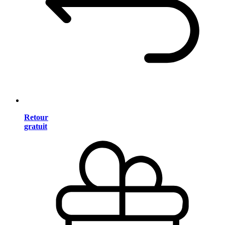
Retour
gratuit