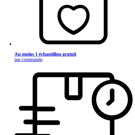
Au moins 1 échantillon gratuit
par commande