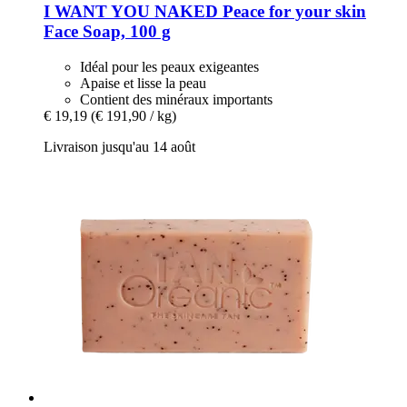
I WANT YOU NAKED
Peace for your skin
Face Soap, 100 g
Idéal pour les peaux exigeantes
Apaise et lisse la peau
Contient des minéraux importants
€ 19,19
(€ 191,90 / kg)
Livraison jusqu'au 14 août