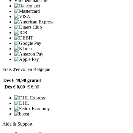
Virement bancaire
Frais d'envoi en Belgique
Dès € 49,90
gratuit
Dès € 0,00
€ 6,90
Aide & Support