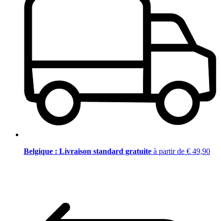
Belgique : Livraison standard gratuite
à partir de € 49,90