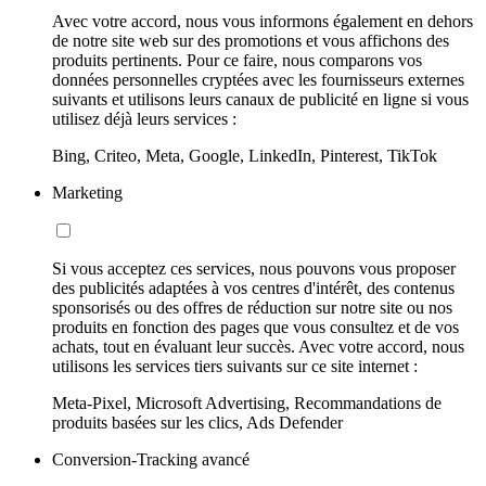
Avec votre accord, nous vous informons également en dehors
de notre site web sur des promotions et vous affichons des
produits pertinents. Pour ce faire, nous comparons vos
données personnelles cryptées avec les fournisseurs externes
suivants et utilisons leurs canaux de publicité en ligne si vous
utilisez déjà leurs services :
Bing, Criteo, Meta, Google, LinkedIn, Pinterest, TikTok
Marketing
Si vous acceptez ces services, nous pouvons vous proposer
des publicités adaptées à vos centres d'intérêt, des contenus
sponsorisés ou des offres de réduction sur notre site ou nos
produits en fonction des pages que vous consultez et de vos
achats, tout en évaluant leur succès. Avec votre accord, nous
utilisons les services tiers suivants sur ce site internet :
Meta-Pixel, Microsoft Advertising, Recommandations de
produits basées sur les clics, Ads Defender
Conversion-Tracking avancé