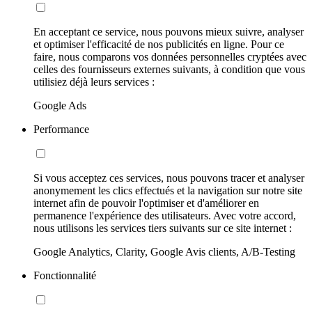
En acceptant ce service, nous pouvons mieux suivre, analyser
et optimiser l'efficacité de nos publicités en ligne. Pour ce
faire, nous comparons vos données personnelles cryptées avec
celles des fournisseurs externes suivants, à condition que vous
utilisiez déjà leurs services :
Google Ads
Performance
Si vous acceptez ces services, nous pouvons tracer et analyser
anonymement les clics effectués et la navigation sur notre site
internet afin de pouvoir l'optimiser et d'améliorer en
permanence l'expérience des utilisateurs. Avec votre accord,
nous utilisons les services tiers suivants sur ce site internet :
Google Analytics, Clarity, Google Avis clients, A/B-Testing
Fonctionnalité