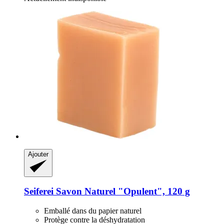
Ajouter
Seiferei
Savon Naturel "Opulent", 120 g
Emballé dans du papier naturel
Protège contre la déshydratation