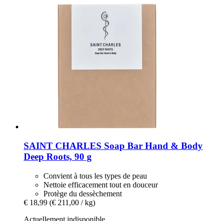
SAINT CHARLES
Soap Bar Hand & Body
Deep Roots, 90 g
Convient à tous les types de peau
Nettoie efficacement tout en douceur
Protège du dessèchement
€ 18,99
(€ 211,00 / kg)
Actuellement indisponible