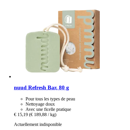
nuud
Refresh Bar, 80 g
Pour tous les types de peau
Nettoyage doux
Avec une ficelle pratique
€ 15,19
(€ 189,88 / kg)
Actuellement indisponible