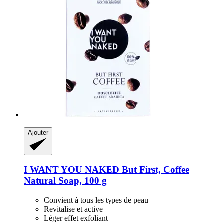
Ajouter
I WANT YOU NAKED
But First, Coffee
Natural Soap, 100 g
Convient à tous les types de peau
Revitalise et active
Léger effet exfoliant