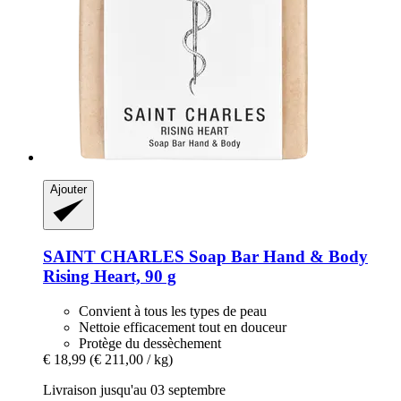
Ajouter
SAINT CHARLES
Soap Bar Hand & Body
Rising Heart, 90 g
Convient à tous les types de peau
Nettoie efficacement tout en douceur
Protège du dessèchement
€ 18,99
(€ 211,00 / kg)
Livraison jusqu'au 03 septembre