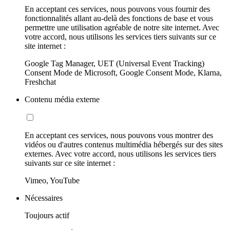
En acceptant ces services, nous pouvons vous fournir des
fonctionnalités allant au-delà des fonctions de base et vous
permettre une utilisation agréable de notre site internet. Avec
votre accord, nous utilisons les services tiers suivants sur ce
site internet :
Google Tag Manager, UET (Universal Event Tracking)
Consent Mode de Microsoft, Google Consent Mode, Klarna,
Freshchat
Contenu média externe
En acceptant ces services, nous pouvons vous montrer des
vidéos ou d'autres contenus multimédia hébergés sur des sites
externes. Avec votre accord, nous utilisons les services tiers
suivants sur ce site internet :
Vimeo, YouTube
Nécessaires
Toujours actif