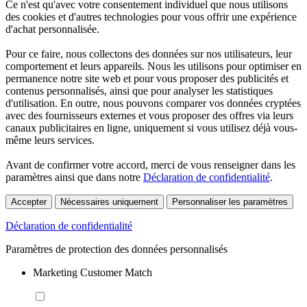
Ce n'est qu'avec votre consentement individuel que nous utilisons
des cookies et d'autres technologies pour vous offrir une expérience
d'achat personnalisée.
Pour ce faire, nous collectons des données sur nos utilisateurs, leur
comportement et leurs appareils. Nous les utilisons pour optimiser en
permanence notre site web et pour vous proposer des publicités et
contenus personnalisés, ainsi que pour analyser les statistiques
d'utilisation. En outre, nous pouvons comparer vos données cryptées
avec des fournisseurs externes et vous proposer des offres via leurs
canaux publicitaires en ligne, uniquement si vous utilisez déjà vous-
même leurs services.
Avant de confirmer votre accord, merci de vous renseigner dans les
paramètres ainsi que dans notre
Déclaration de confidentialité
.
Accepter
Nécessaires uniquement
Personnaliser les paramètres
Déclaration de confidentialité
Paramètres de protection des données personnalisés
Marketing Customer Match