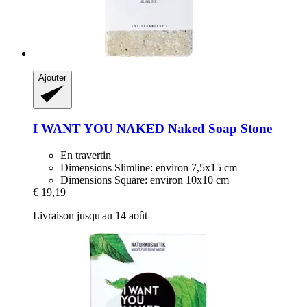
Ajouter
I WANT YOU NAKED
Naked Soap Stone
En travertin
Dimensions Slimline: environ 7,5x15 cm
Dimensions Square: environ 10x10 cm
€ 19,19
Livraison jusqu'au 14 août