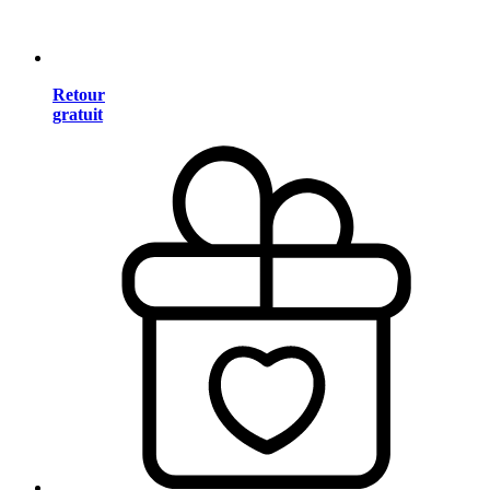
Retour
gratuit