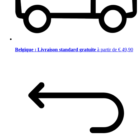
Belgique : Livraison standard gratuite
à partir de € 49,90