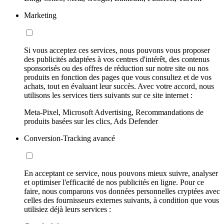
Marketing
Si vous acceptez ces services, nous pouvons vous proposer
des publicités adaptées à vos centres d'intérêt, des contenus
sponsorisés ou des offres de réduction sur notre site ou nos
produits en fonction des pages que vous consultez et de vos
achats, tout en évaluant leur succès. Avec votre accord, nous
utilisons les services tiers suivants sur ce site internet :
Meta-Pixel, Microsoft Advertising, Recommandations de
produits basées sur les clics, Ads Defender
Conversion-Tracking avancé
En acceptant ce service, nous pouvons mieux suivre, analyser
et optimiser l'efficacité de nos publicités en ligne. Pour ce
faire, nous comparons vos données personnelles cryptées avec
celles des fournisseurs externes suivants, à condition que vous
utilisiez déjà leurs services :