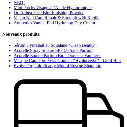
NEQI
Mini Patchs Visage à l’Acide Hyaluronique
Dr. Althea Face Blur Finishing Powder
Vegan Nail Care Repair & Strength with Kaolin
Antipodes Vanilla Pod Hydrating Day Cream
Nouveaux produits:
Sérum Hydratant au Squalane "Clean Beauty"
Acorelle Spray Solaire SPF 50 Sans Parfum
Acorelle Eau de Parfum Bio "Douceur Vanillée"
Masque Capillaire Éclat Couleur "Hyalurvedic" - Gold Hair
Evolve Organic Beauty Monoi Rescue Shampoo