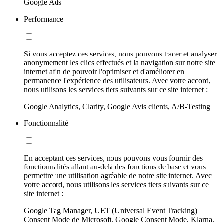
Google Ads
Performance
Si vous acceptez ces services, nous pouvons tracer et analyser
anonymement les clics effectués et la navigation sur notre site
internet afin de pouvoir l'optimiser et d'améliorer en
permanence l'expérience des utilisateurs. Avec votre accord,
nous utilisons les services tiers suivants sur ce site internet :
Google Analytics, Clarity, Google Avis clients, A/B-Testing
Fonctionnalité
En acceptant ces services, nous pouvons vous fournir des
fonctionnalités allant au-delà des fonctions de base et vous
permettre une utilisation agréable de notre site internet. Avec
votre accord, nous utilisons les services tiers suivants sur ce
site internet :
Google Tag Manager, UET (Universal Event Tracking)
Consent Mode de Microsoft, Google Consent Mode, Klarna,