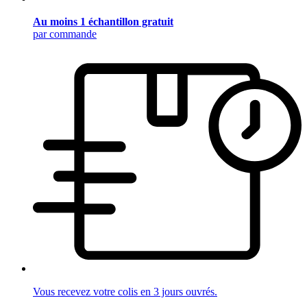
Au moins 1 échantillon gratuit
par commande
Vous recevez votre colis en 3 jours ouvrés.