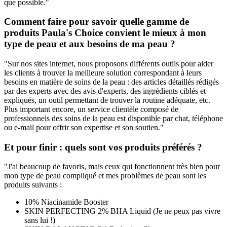
que possible."
Comment faire pour savoir quelle gamme de
produits Paula's Choice convient le mieux à mon
type de peau et aux besoins de ma peau ?
"Sur nos sites internet, nous proposons différents outils pour aider
les clients à trouver la meilleure solution correspondant à leurs
besoins en matière de soins de la peau : des articles détaillés rédigés
par des experts avec des avis d'experts, des ingrédients ciblés et
expliqués, un outil permettant de trouver la routine adéquate, etc.
Plus important encore, un service clientèle composé de
professionnels des soins de la peau est disponible par chat, téléphone
ou e-mail pour offrir son expertise et son soutien."
Et pour finir : quels sont vos produits préférés ?
"J'ai beaucoup de favoris, mais ceux qui fonctionnent très bien pour
mon type de peau compliqué et mes problèmes de peau sont les
produits suivants :
10% Niacinamide Booster
SKIN PERFECTING 2% BHA Liquid (Je ne peux pas vivre
sans lui !)