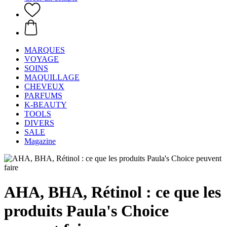
MARQUES
VOYAGE
SOINS
MAQUILLAGE
CHEVEUX
PARFUMS
K-BEAUTY
TOOLS
DIVERS
SALE
Magazine
AHA, BHA, Rétinol : ce que les
produits Paula's Choice