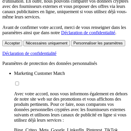
d'utilisation. En outre, nous pouvons comparer vos données cryptées
avec des fournisseurs externes et vous proposer des offres via leurs
canaux publicitaires en ligne, uniquement si vous utilisez déjà vous-
même leurs services.
Avant de confirmer votre accord, merci de vous renseigner dans les
paramètres ainsi que dans notre
Déclaration de confidentialité
.
Accepter
Nécessaires uniquement
Personnaliser les paramètres
Déclaration de confidentialité
Paramètres de protection des données personnalisés
Marketing Customer Match
Avec votre accord, nous vous informons également en dehors
de notre site web sur des promotions et vous affichons des
produits pertinents. Pour ce faire, nous comparons vos
données personnelles cryptées avec les fournisseurs externes
suivants et utilisons leurs canaux de publicité en ligne si vous
utilisez déjà leurs services :
Bing, Criteo, Meta, Google, LinkedIn, Pinterest, TikTok