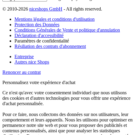
© 2010-2026
niceshops GmbH
- All rights reserved.
Mentions légales et conditions d'utilisation
Protection des Données
Conditions Générales de Vente et politique d'annulation
Déclaration d'accessibilité
Paramètres de confidentialité
Résiliation des contrats d'abonnement
Entreprise
Autres nice Shops
Renoncer au contrat
Personnalisez votre expérience d'achat
Ce n'est qu'avec votre consentement individuel que nous utilisons
des cookies et d'autres technologies pour vous offrir une expérience
d'achat personnalisée.
Pour ce faire, nous collectons des données sur nos utilisateurs, leur
comportement et leurs appareils. Nous les utilisons pour optimiser en
permanence notre site web et pour vous proposer des publicités et
contenus personnalisés, ainsi que pour analyser les statistiques