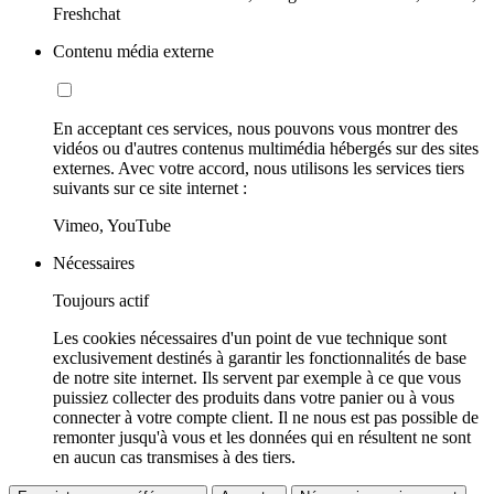
Freshchat
Contenu média externe
En acceptant ces services, nous pouvons vous montrer des
vidéos ou d'autres contenus multimédia hébergés sur des sites
externes. Avec votre accord, nous utilisons les services tiers
suivants sur ce site internet :
Vimeo, YouTube
Nécessaires
Toujours actif
Les cookies nécessaires d'un point de vue technique sont
exclusivement destinés à garantir les fonctionnalités de base
de notre site internet. Ils servent par exemple à ce que vous
puissiez collecter des produits dans votre panier ou à vous
connecter à votre compte client. Il ne nous est pas possible de
remonter jusqu'à vous et les données qui en résultent ne sont
en aucun cas transmises à des tiers.