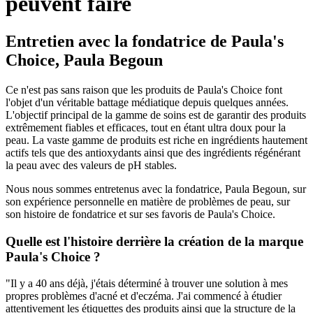
peuvent faire
Entretien avec la fondatrice de Paula's
Choice, Paula Begoun
Ce n'est pas sans raison que les produits de Paula's Choice font
l'objet d'un véritable battage médiatique depuis quelques années.
L'objectif principal de la gamme de soins est de garantir des produits
extrêmement fiables et efficaces, tout en étant ultra doux pour la
peau. La vaste gamme de produits est riche en ingrédients hautement
actifs tels que des antioxydants ainsi que des ingrédients régénérant
la peau avec des valeurs de pH stables.
Nous nous sommes entretenus avec la fondatrice, Paula Begoun, sur
son expérience personnelle en matière de problèmes de peau, sur
son histoire de fondatrice et sur ses favoris de Paula's Choice.
Quelle est l'histoire derrière la création de la marque
Paula's Choice ?
"Il y a 40 ans déjà, j'étais déterminé à trouver une solution à mes
propres problèmes d'acné et d'eczéma. J'ai commencé à étudier
attentivement les étiquettes des produits ainsi que la structure de la