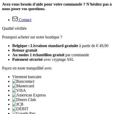
Avez-vous besoin d'aide pour votre commande ? N'hésitez pas à
nous poser vos questions.
Contact
Qualité vérifiée
Pourquoi acheter sur notre boutique ?
Belgique : Livraison standard gratuite
à partir de € 49,90
Retour gratuit
Au moins 1 échantillon gratuit
par commande
Paiement sécurisé
avec cryptage SSL
Payez en toute tranquillité avec
Virement bancaire