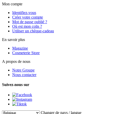
Mon compte
Identifiez-vous
Créer votre compte
Mot de passe oublié ?
Où est mon colis ?
Utiliser un chèque-cadeau
En savoir plus
Magazine
Cosmeterie Store
A propos de nous
Notre Groupe
Nous contacter
Suivez-nous sur
Changer de pays / langue