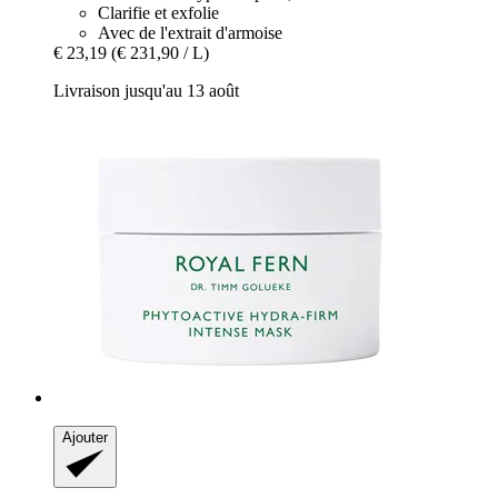
Clarifie et exfolie
Avec de l'extrait d'armoise
€ 23,19
(€ 231,90 / L)
Livraison jusqu'au 13 août
Ajouter