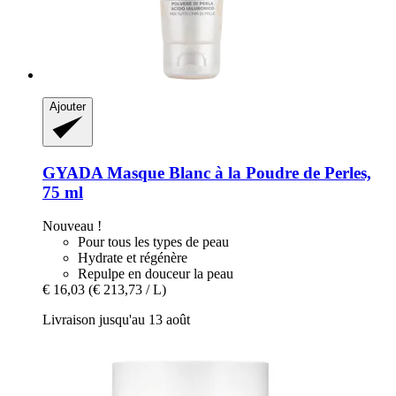
Ajouter
GYADA
Masque Blanc à la Poudre de Perles,
75 ml
Nouveau !
Pour tous les types de peau
Hydrate et régénère
Repulpe en douceur la peau
€ 16,03
(€ 213,73 / L)
Livraison jusqu'au 13 août