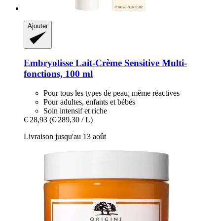
Ajouter
Embryolisse
Lait-​Crème Sensitive Multi-​
fonctions, 100 ml
Pour tous les types de peau, même réactives
Pour adultes, enfants et bébés
Soin intensif et riche
€ 28,93
(€ 289,30 / L)
Livraison jusqu'au 13 août