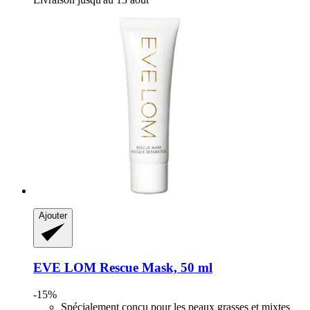
Ajouter
EVE LOM
Rescue Mask, 50 ml
-15%
Spécialement conçu pour les peaux grasses et mixtes