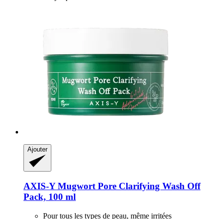
Ajouter
AXIS-Y
Mugwort Pore Clarifying Wash Off
Pack, 100 ml
Pour tous les types de peau, même irritées