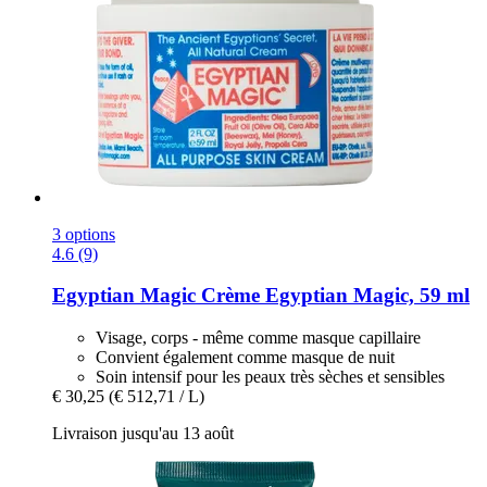
3 options
4.6 (9)
Egyptian Magic
Crème Egyptian Magic, 59 ml
Visage, corps - même comme masque capillaire
Convient également comme masque de nuit
Soin intensif pour les peaux très sèches et sensibles
€ 30,25
(€ 512,71 / L)
Livraison jusqu'au 13 août