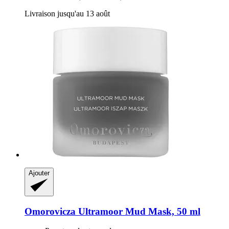
Livraison jusqu'au 13 août
Ajouter
Omorovicza
Ultramoor Mud Mask, 50 ml