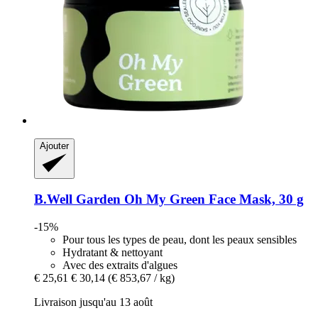
Ajouter
B.Well Garden
Oh My Green Face Mask, 30 g
-15%
Pour tous les types de peau, dont les peaux sensibles
Hydratant & nettoyant
Avec des extraits d'algues
€ 25,61
€ 30,14
(€ 853,67 / kg)
Livraison jusqu'au 13 août