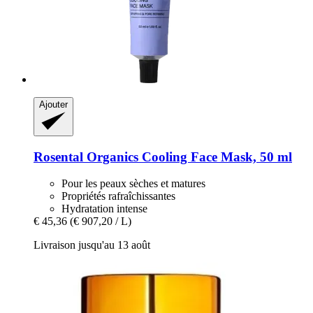
Ajouter
Rosental Organics
Cooling Face Mask, 50 ml
Pour les peaux sèches et matures
Propriétés rafraîchissantes
Hydratation intense
€ 45,36
(€ 907,20 / L)
Livraison jusqu'au 13 août