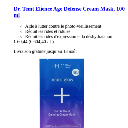
Dr. Temt
Elience Age Defense Cream Mask, 100
ml
Aide à lutter contre le photo-vieillissement
Réduit les rides et ridules
Réduit les rides d'expression et la déshydratation
€ 60,44
(€ 604,40 / L)
Livraison gratuite jusqu’au 13 août