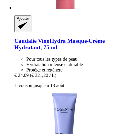
Ajouter
Caudalie
VinoHydra Masque-​Crème
Hydratant, 75 ml
Pour tous les types de peau
Hydratation intense et durable
Protège et régénère
€ 24,09
(€ 321,20 / L)
Livraison jusqu'au 13 août