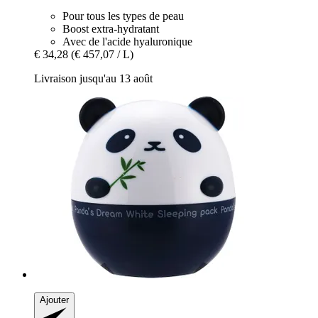
Pour tous les types de peau
Boost extra-hydratant
Avec de l'acide hyaluronique
€ 34,28
(€ 457,07 / L)
Livraison jusqu'au 13 août
Ajouter