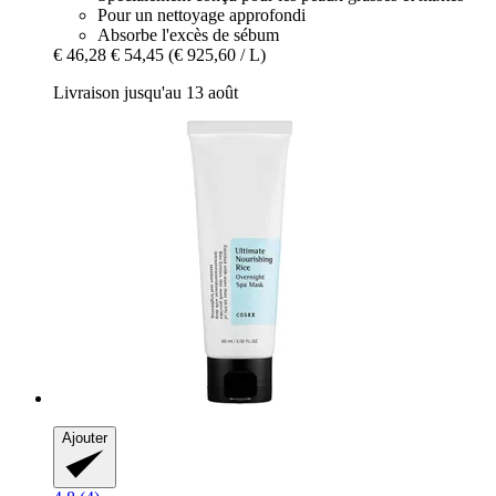
Pour un nettoyage approfondi
Absorbe l'excès de sébum
€ 46,28
€ 54,45
(€ 925,60 / L)
Livraison jusqu'au 13 août
Ajouter