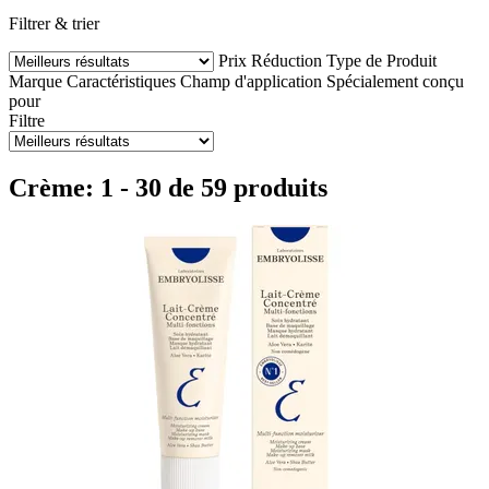
Filtrer & trier
Prix
Réduction
Type de Produit
Marque
Caractéristiques
Champ d'application
Spécialement conçu
pour
Filtre
Crème: 1 - 30 de 59 produits