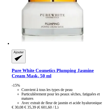
Ajouter
Pure White Cosmetics
Plumping Jasmine
Cream Mask, 50 ml
-15%
Convient à tous les types de peau
Particulièrement pour les peaux sèches, fatiguées et
matures
Avec extrait de fleur de jasmin et acide hyaluronique
€ 30,08
€ 35,39
(€ 601,60 / L)