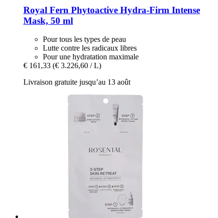
Royal Fern
Phytoactive Hydra-​Firm Intense
Mask, 50 ml
Pour tous les types de peau
Lutte contre les radicaux libres
Pour une hydratation maximale
€ 161,33
(€ 3.226,60 / L)
Livraison gratuite jusqu’au 13 août