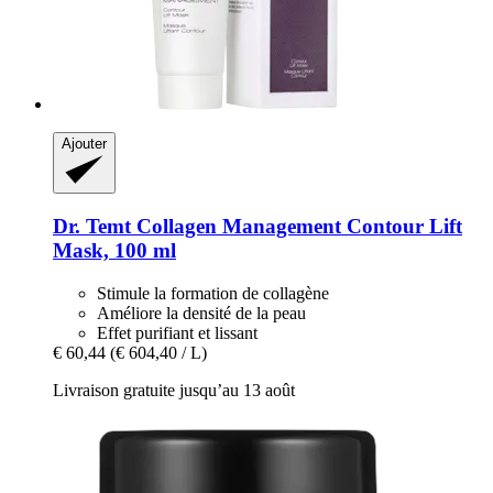
Ajouter
Dr. Temt
Collagen Management Contour Lift
Mask, 100 ml
Stimule la formation de collagène
Améliore la densité de la peau
Effet purifiant et lissant
€ 60,44
(€ 604,40 / L)
Livraison gratuite jusqu’au 13 août