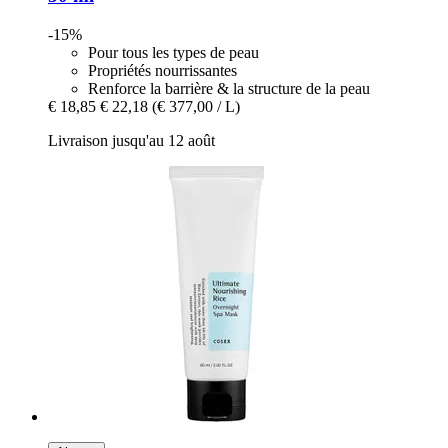
-15%
Pour tous les types de peau
Propriétés nourrissantes
Renforce la barrière & la structure de la peau
€ 18,85
€ 22,18
(€ 377,00 / L)
Livraison jusqu'au 12 août