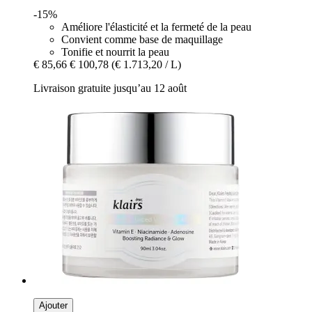
-15%
Améliore l'élasticité et la fermeté de la peau
Convient comme base de maquillage
Tonifie et nourrit la peau
€ 85,66
€ 100,78
(€ 1.713,20 / L)
Livraison gratuite jusqu’au 12 août
Ajouter