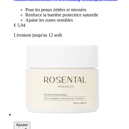
Pour les peaux irritées et stressées
Renforce la barrière protectrice naturelle
Apaise les zones sensibles
€ 5,94
Livraison jusqu'au 12 août
Ajouter