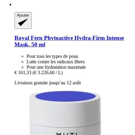
Ajouter
Royal Fern
Phytoactive Hydra-​Firm Intense
Mask, 50 ml
Pour tous les types de peau
Lutte contre les radicaux libres
Pour une hydratation maximale
€ 161,33
(€ 3.226,60 / L)
Livraison gratuite jusqu’au 12 août