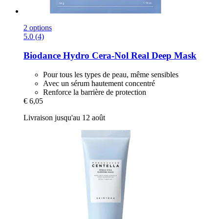
2 options
5.0 (4)
Biodance
Hydro Cera-​Nol Real Deep Mask
Pour tous les types de peau, même sensibles
Avec un sérum hautement concentré
Renforce la barrière de protection
€ 6,05
Livraison jusqu'au 12 août