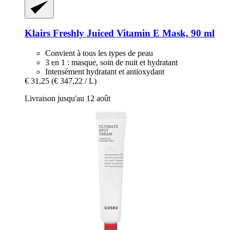
Klairs
Freshly Juiced Vitamin E Mask, 90 ml
Convient à tous les types de peau
3 en 1 : masque, soin de nuit et hydratant
Intensément hydratant et antioxydant
€ 31,25
(€ 347,22 / L)
Livraison jusqu'au 12 août