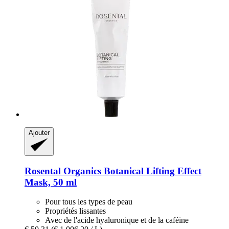
Ajouter
Rosental Organics
Botanical Lifting Effect
Mask, 50 ml
Pour tous les types de peau
Propriétés lissantes
Avec de l'acide hyaluronique et de la caféine