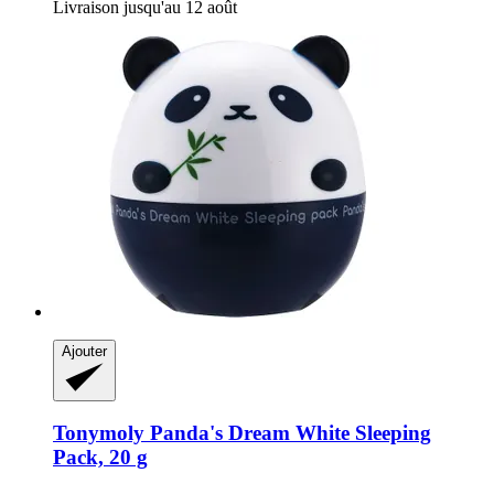
Livraison jusqu'au 12 août
Ajouter
Tonymoly
Panda's Dream White Sleeping
Pack, 20 g