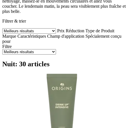
nettoyage, massez-le en mouvements circulaires et allez vous
coucher. Le lendemain matin, la peau sera visiblement plus fraîche et
plus belle.
Filtrer & trier
Prix
Réduction
Type de Produit
Marque
Caractéristiques
Champ d'application
Spécialement conçu
pour
Filtre
Nuit: 30 articles