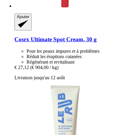
Ajouter
Cosrx
Ultimate Spot Cream, 30 g
Pour les peaux impures et à problèmes
Réduit les éruptions cutanées
Régénérant et revitalisant
€ 27,12
(€ 904,00 / kg)
Livraison jusqu'au 12 août