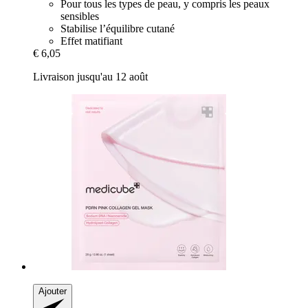
Pour tous les types de peau, y compris les peaux
sensibles
Stabilise l’équilibre cutané
Effet matifiant
€ 6,05
Livraison jusqu'au 12 août
Ajouter