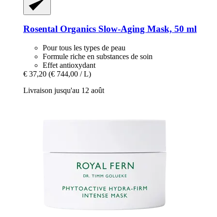
Rosental Organics
Slow-​Aging Mask, 50 ml
Pour tous les types de peau
Formule riche en substances de soin
Effet antioxydant
€ 37,20
(€ 744,00 / L)
Livraison jusqu'au 12 août