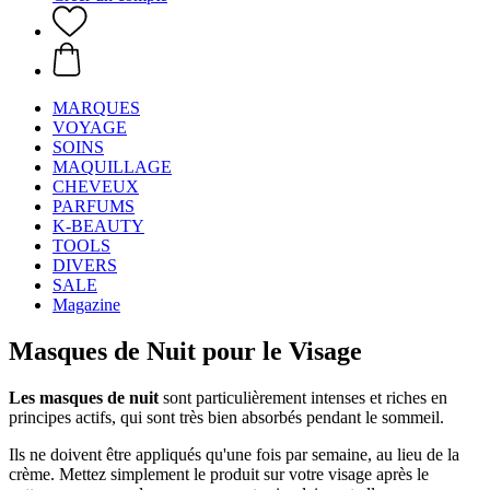
MARQUES
VOYAGE
SOINS
MAQUILLAGE
CHEVEUX
PARFUMS
K-BEAUTY
TOOLS
DIVERS
SALE
Magazine
Masques de Nuit pour le Visage
Les masques de nuit
sont particulièrement intenses et riches en
principes actifs, qui sont très bien absorbés pendant le sommeil.
Ils ne doivent être appliqués qu'une fois par semaine, au lieu de la
crème. Mettez simplement le produit sur votre visage après le