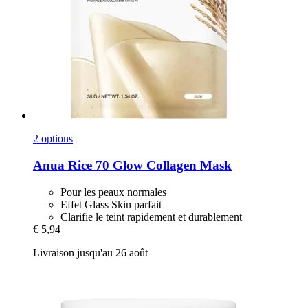
2 options
Anua
Rice 70 Glow Collagen Mask
Pour les peaux normales
Effet Glass Skin parfait
Clarifie le teint rapidement et durablement
€ 5,94
Livraison jusqu'au 26 août