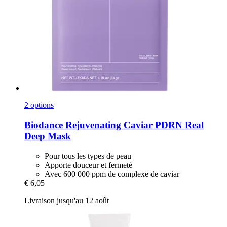
2 options
Biodance
Rejuvenating Caviar PDRN Real
Deep Mask
Pour tous les types de peau
Apporte douceur et fermeté
Avec 600 000 ppm de complexe de caviar
€ 6,05
Livraison jusqu'au 12 août