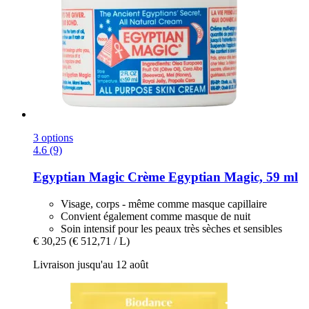
3 options
4.6 (9)
Egyptian Magic
Crème Egyptian Magic, 59 ml
Visage, corps - même comme masque capillaire
Convient également comme masque de nuit
Soin intensif pour les peaux très sèches et sensibles
€ 30,25
(€ 512,71 / L)
Livraison jusqu'au 12 août