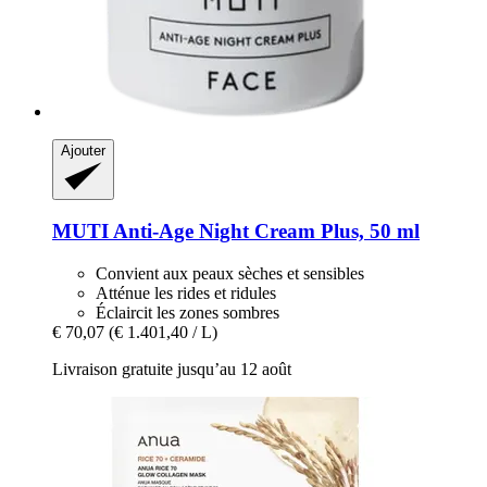
Ajouter
MUTI
Anti-​Age Night Cream Plus, 50 ml
Convient aux peaux sèches et sensibles
Atténue les rides et ridules
Éclaircit les zones sombres
€ 70,07
(€ 1.401,40 / L)
Livraison gratuite jusqu’au 12 août