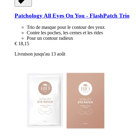
Patchology
All Eyes On You -​ FlashPatch Trio
Trio de masque pour le contour des yeux
Contre les poches, les cernes et les rides
Pour un contour radieux
€ 18,15
Livraison jusqu'au 13 août