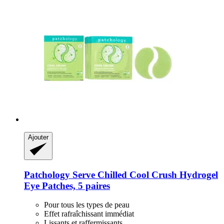
Ajouter
Patchology
Serve Chilled Cool Crush Hydrogel
Eye Patches, 5 paires
Pour tous les types de peau
Effet rafraîchissant immédiat
Lissants et raffermissants