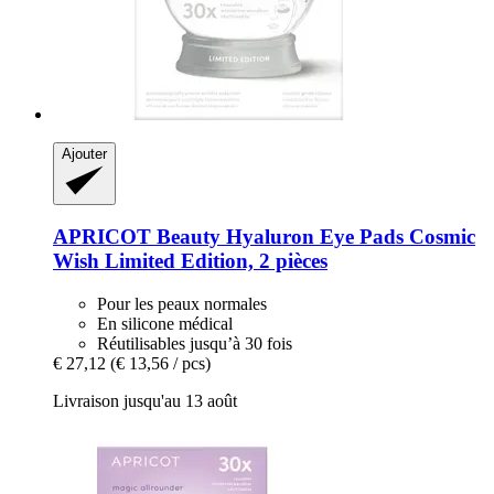
Ajouter
APRICOT Beauty
Hyaluron Eye Pads Cosmic
Wish Limited Edition, 2 pièces
Pour les peaux normales
En silicone médical
Réutilisables jusqu’à 30 fois
€ 27,12
(€ 13,56 / pcs)
Livraison jusqu'au 13 août