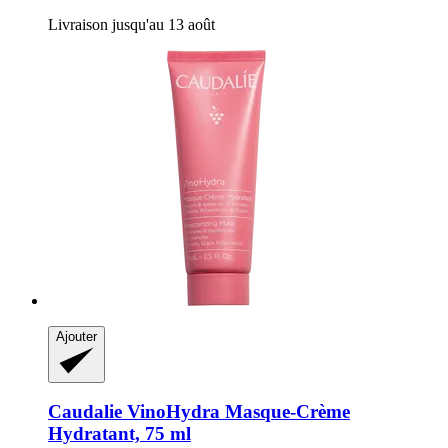
Livraison jusqu'au 13 août
Ajouter
Caudalie
VinoHydra Masque-​Crème
Hydratant, 75 ml