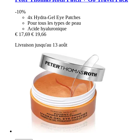
-10%
4x Hydra-Gel Eye Patches
Pour tous les types de peau
Acide hyaluronique
€ 17,69
€ 19,66
Livraison jusqu'au 13 août