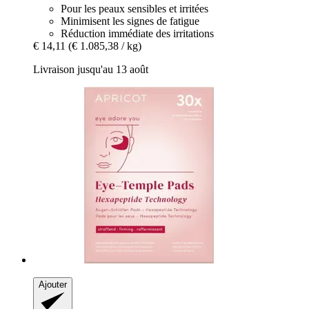
Pour les peaux sensibles et irritées
Minimisent les signes de fatigue
Réduction immédiate des irritations
€ 14,11
(€ 1.085,38 / kg)
Livraison jusqu'au 13 août
Ajouter