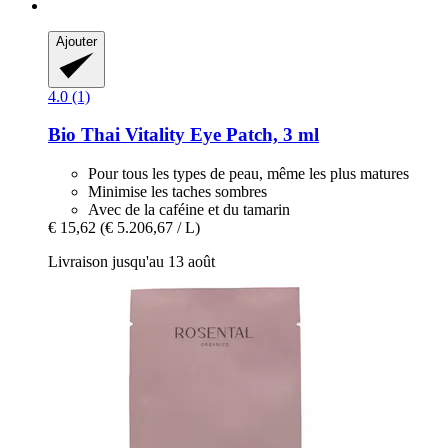
Ajouter
4.0 (1)
Bio Thai
Vitality Eye Patch, 3 ml
Pour tous les types de peau, même les plus matures
Minimise les taches sombres
Avec de la caféine et du tamarin
€ 15,62
(€ 5.206,67 / L)
Livraison jusqu'au 13 août