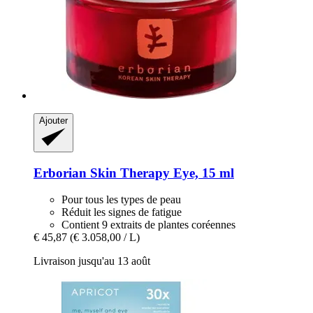
Ajouter
Erborian
Skin Therapy Eye, 15 ml
Pour tous les types de peau
Réduit les signes de fatigue
Contient 9 extraits de plantes coréennes
€ 45,87
(€ 3.058,00 / L)
Livraison jusqu'au 13 août