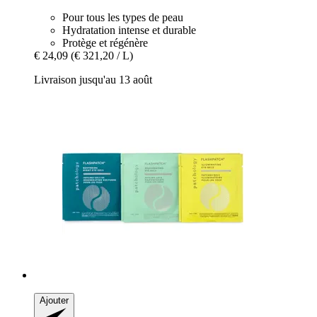
Pour tous les types de peau
Hydratation intense et durable
Protège et régénère
€ 24,09
(€ 321,20 / L)
Livraison jusqu'au 13 août
Ajouter