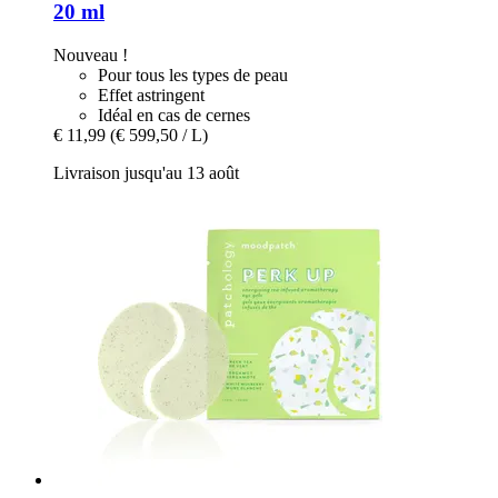
20 ml
Nouveau !
Pour tous les types de peau
Effet astringent
Idéal en cas de cernes
€ 11,99
(€ 599,50 / L)
Livraison jusqu'au 13 août