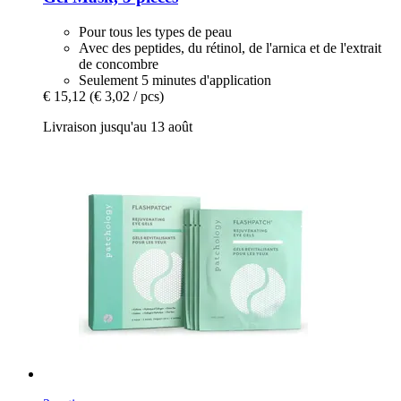
Pour tous les types de peau
Avec des peptides, du rétinol, de l'arnica et de l'extrait
de concombre
Seulement 5 minutes d'application
€ 15,12
(€ 3,02 / pcs)
Livraison jusqu'au 13 août