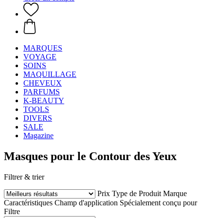
MARQUES
VOYAGE
SOINS
MAQUILLAGE
CHEVEUX
PARFUMS
K-BEAUTY
TOOLS
DIVERS
SALE
Magazine
Masques pour le Contour des Yeux
Filtrer & trier
Prix
Type de Produit
Marque
Caractéristiques
Champ d'application
Spécialement conçu pour
Filtre