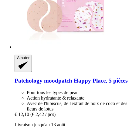
Ajouter
Patchology
moodpatch Happy Place, 5 pièces
Pour tous les types de peau
Action hydratante & relaxante
Avec de l'hibiscus, de l'extrait de noix de coco et des
fleurs de lotus
€ 12,10
(€ 2,42 / pcs)
Livraison jusqu'au 13 août