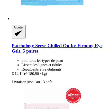
Ajouter
Patchology
Serve Chilled On Ice Firming Eye
Gels, 5 paires
Pour tous les types de peau
Lissent les lignes et ridules
Repulpants et revitalisants
€ 14,11
(€ 180,90 / kg)
Livraison jusqu'au 13 août