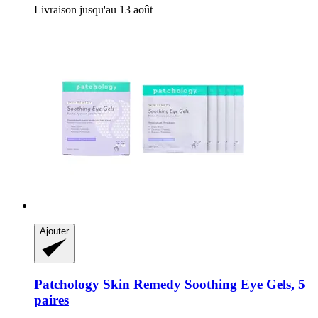
Livraison jusqu'au 13 août
Ajouter
Patchology
Skin Remedy Soothing Eye Gels, 5
paires