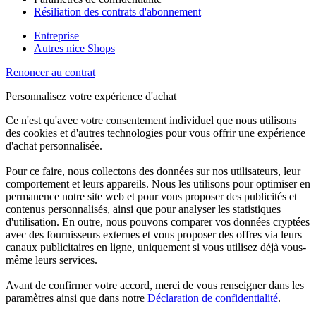
Résiliation des contrats d'abonnement
Entreprise
Autres nice Shops
Renoncer au contrat
Personnalisez votre expérience d'achat
Ce n'est qu'avec votre consentement individuel que nous utilisons
des cookies et d'autres technologies pour vous offrir une expérience
d'achat personnalisée.
Pour ce faire, nous collectons des données sur nos utilisateurs, leur
comportement et leurs appareils. Nous les utilisons pour optimiser en
permanence notre site web et pour vous proposer des publicités et
contenus personnalisés, ainsi que pour analyser les statistiques
d'utilisation. En outre, nous pouvons comparer vos données cryptées
avec des fournisseurs externes et vous proposer des offres via leurs
canaux publicitaires en ligne, uniquement si vous utilisez déjà vous-
même leurs services.
Avant de confirmer votre accord, merci de vous renseigner dans les
paramètres ainsi que dans notre
Déclaration de confidentialité
.