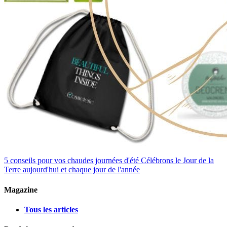
5 conseils pour vos chaudes journées d'été
Célébrons le Jour de la
Terre aujourd'hui et chaque jour de l'année
Magazine
Tous les articles