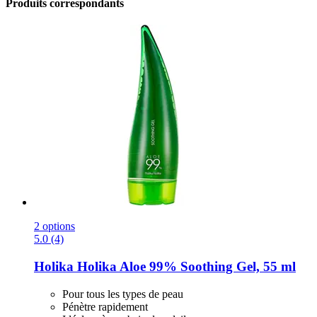
Produits correspondants
2 options
5.0 (4)
Holika Holika
Aloe 99% Soothing Gel, 55 ml
Pour tous les types de peau
Pénètre rapidement