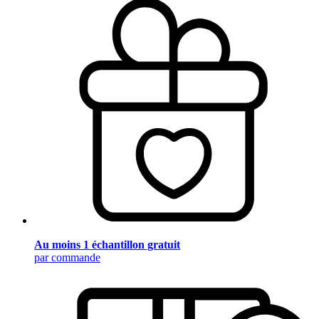
Au moins 1 échantillon gratuit
par commande