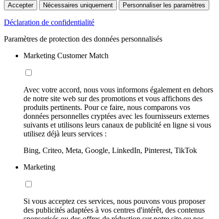
Accepter
Nécessaires uniquement
Personnaliser les paramètres
Déclaration de confidentialité
Paramètres de protection des données personnalisés
Marketing Customer Match
Avec votre accord, nous vous informons également en dehors
de notre site web sur des promotions et vous affichons des
produits pertinents. Pour ce faire, nous comparons vos
données personnelles cryptées avec les fournisseurs externes
suivants et utilisons leurs canaux de publicité en ligne si vous
utilisez déjà leurs services :
Bing, Criteo, Meta, Google, LinkedIn, Pinterest, TikTok
Marketing
Si vous acceptez ces services, nous pouvons vous proposer
des publicités adaptées à vos centres d'intérêt, des contenus
sponsorisés ou des offres de réduction sur notre site ou nos