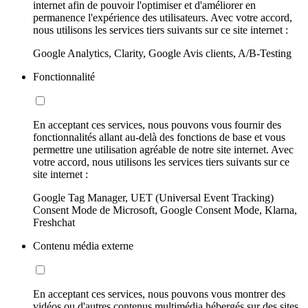
internet afin de pouvoir l'optimiser et d'améliorer en
permanence l'expérience des utilisateurs. Avec votre accord,
nous utilisons les services tiers suivants sur ce site internet :
Google Analytics, Clarity, Google Avis clients, A/B-Testing
Fonctionnalité
En acceptant ces services, nous pouvons vous fournir des
fonctionnalités allant au-delà des fonctions de base et vous
permettre une utilisation agréable de notre site internet. Avec
votre accord, nous utilisons les services tiers suivants sur ce
site internet :
Google Tag Manager, UET (Universal Event Tracking)
Consent Mode de Microsoft, Google Consent Mode, Klarna,
Freshchat
Contenu média externe
En acceptant ces services, nous pouvons vous montrer des
vidéos ou d'autres contenus multimédia hébergés sur des sites