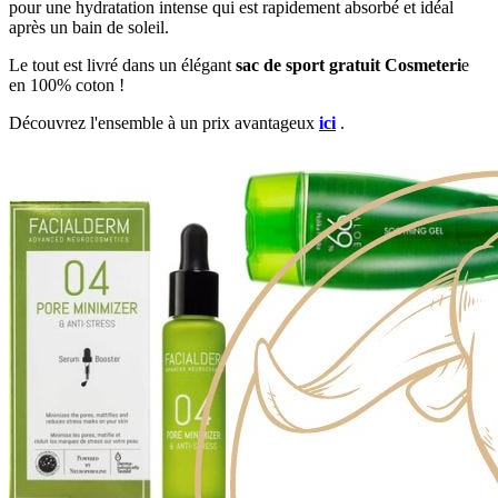
pour une hydratation intense qui est rapidement absorbé et idéal
après un bain de soleil.
Le tout est livré dans un élégant
sac de sport gratuit Cosmeteri
e
en 100% coton !
Découvrez l'ensemble à un prix avantageux
ici
.