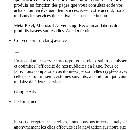
produits en fonction des pages que vous consultez et de vos
achats, tout en évaluant leur succès. Avec votre accord, nous
utilisons les services tiers suivants sur ce site internet :
Meta-Pixel, Microsoft Advertising, Recommandations de
produits basées sur les clics, Ads Defender
Conversion-Tracking avancé
En acceptant ce service, nous pouvons mieux suivre, analyser
et optimiser l'efficacité de nos publicités en ligne. Pour ce
faire, nous comparons vos données personnelles cryptées avec
celles des fournisseurs externes suivants, à condition que vous
utilisiez déjà leurs services :
Google Ads
Performance
Si vous acceptez ces services, nous pouvons tracer et analyser
anonymement les clics effectués et la navigation sur notre site