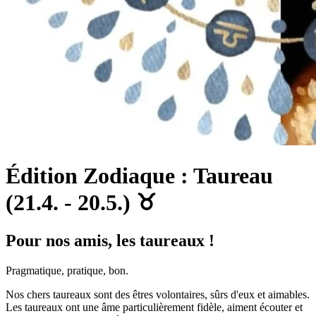
Édition Zodiaque : Taureau
(21.4. - 20.5.) ♉︎
Pour nos amis, les taureaux !
Pragmatique, pratique, bon.
Nos chers taureaux sont des êtres volontaires, sûrs d'eux et aimables.
Les taureaux ont une âme particulièrement fidèle, aiment écouter et