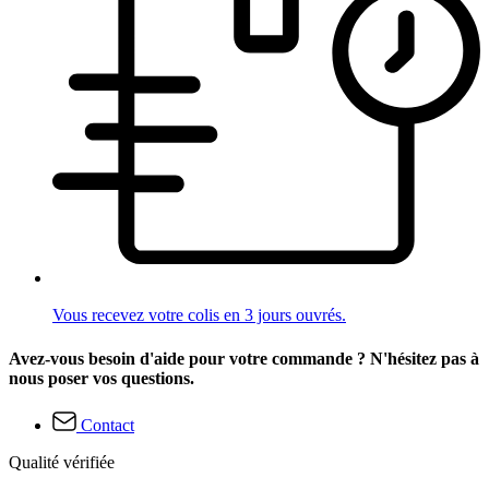
Vous recevez votre colis en 3 jours ouvrés.
Avez-vous besoin d'aide pour votre commande ? N'hésitez pas à
nous poser vos questions.
Contact
Qualité vérifiée