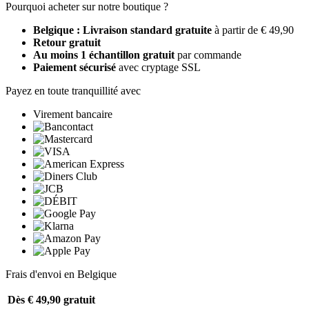
Pourquoi acheter sur notre boutique ?
Belgique : Livraison standard gratuite
à partir de € 49,90
Retour gratuit
Au moins 1 échantillon gratuit
par commande
Paiement sécurisé
avec cryptage SSL
Payez en toute tranquillité avec
Virement bancaire
Frais d'envoi en Belgique
Dès € 49,90
gratuit