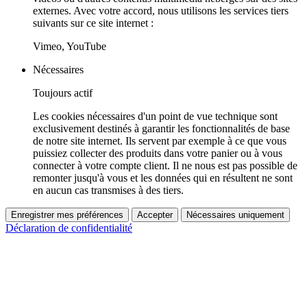
externes. Avec votre accord, nous utilisons les services tiers
suivants sur ce site internet :
Vimeo, YouTube
Nécessaires
Toujours actif
Les cookies nécessaires d'un point de vue technique sont
exclusivement destinés à garantir les fonctionnalités de base
de notre site internet. Ils servent par exemple à ce que vous
puissiez collecter des produits dans votre panier ou à vous
connecter à votre compte client. Il ne nous est pas possible de
remonter jusqu'à vous et les données qui en résultent ne sont
en aucun cas transmises à des tiers.
Enregistrer mes préférences
Accepter
Nécessaires uniquement
Déclaration de confidentialité