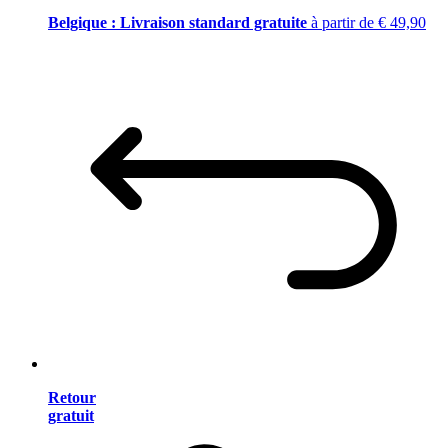
Belgique : Livraison standard gratuite
à partir de € 49,90
Retour
gratuit