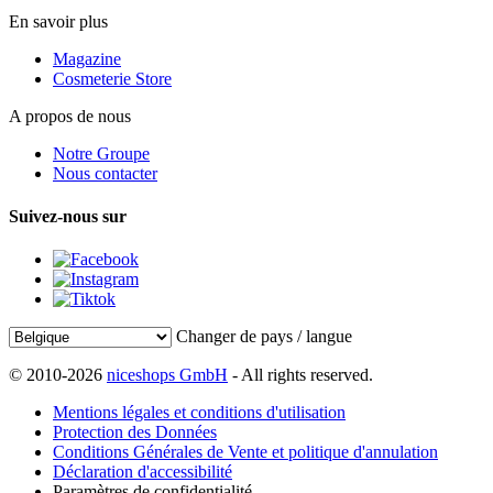
En savoir plus
Magazine
Cosmeterie Store
A propos de nous
Notre Groupe
Nous contacter
Suivez-nous sur
Changer de pays / langue
© 2010-2026
niceshops GmbH
- All rights reserved.
Mentions légales et conditions d'utilisation
Protection des Données
Conditions Générales de Vente et politique d'annulation
Déclaration d'accessibilité
Paramètres de confidentialité