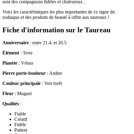
sont des compagnons fidèles et chaleureux .
Voici les caractéristiques les plus importantes de ce signe du
zodiaque et des produits de beauté à offrir aux taureaux !
Fiche d'information sur le Taureau
Anniversaire
: entre 21.4. et 20.5.
Élément
: Terre
Planète
: Vénus
Pierre porte-bonheur
: Ambre
Couleur principale
: Vert forêt
Fleur
: Muguet
Qualités
:
Fiable
Créatif
Fidèle
Patient