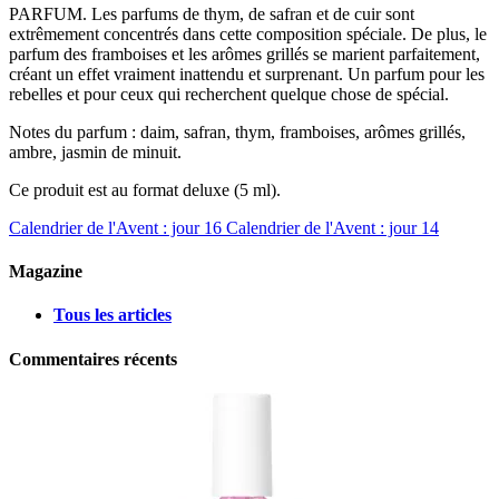
PARFUM. Les parfums de thym, de safran et de cuir sont
extrêmement concentrés dans cette composition spéciale. De plus, le
parfum des framboises et les arômes grillés se marient parfaitement,
créant un effet vraiment inattendu et surprenant. Un parfum pour les
rebelles et pour ceux qui recherchent quelque chose de spécial.
Notes du parfum : daim, safran, thym, framboises, arômes grillés,
ambre, jasmin de minuit.
Ce produit est au format deluxe (5 ml).
Calendrier de l'Avent : jour 16
Calendrier de l'Avent : jour 14
Magazine
Tous les articles
Commentaires récents