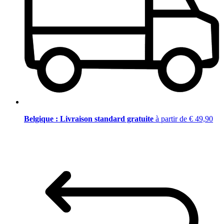
Belgique : Livraison standard gratuite
à partir de € 49,90