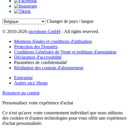
Changer de pays / langue
© 2010-2026
niceshops GmbH
- All rights reserved.
Mentions légales et conditions d'utilisation
Protection des Données
Conditions Générales de Vente et politique d'annulation
Déclaration d'accessibilité
Paramètres de confidentialité
Résiliation des contrats d'abonnement
Entreprise
Autres nice Shops
Renoncer au contrat
Personnalisez votre expérience d'achat
Ce n'est qu'avec votre consentement individuel que nous utilisons
des cookies et d'autres technologies pour vous offrir une expérience
d'achat personnalisée.