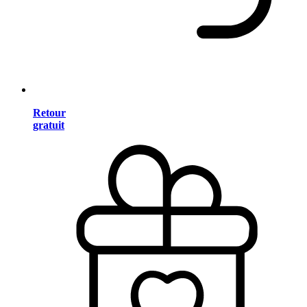
Retour
gratuit