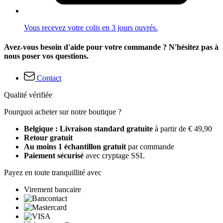
Vous recevez votre colis en 3 jours ouvrés.
Avez-vous besoin d'aide pour votre commande ? N'hésitez pas à
nous poser vos questions.
Contact
Qualité vérifiée
Pourquoi acheter sur notre boutique ?
Belgique : Livraison standard gratuite
à partir de € 49,90
Retour gratuit
Au moins 1 échantillon gratuit
par commande
Paiement sécurisé
avec cryptage SSL
Payez en toute tranquillité avec
Virement bancaire