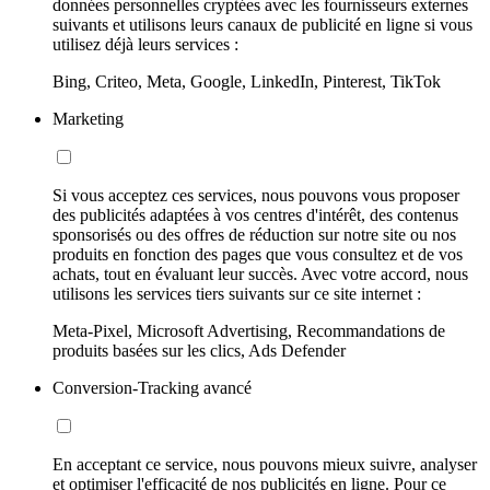
données personnelles cryptées avec les fournisseurs externes
suivants et utilisons leurs canaux de publicité en ligne si vous
utilisez déjà leurs services :
Bing, Criteo, Meta, Google, LinkedIn, Pinterest, TikTok
Marketing
Si vous acceptez ces services, nous pouvons vous proposer
des publicités adaptées à vos centres d'intérêt, des contenus
sponsorisés ou des offres de réduction sur notre site ou nos
produits en fonction des pages que vous consultez et de vos
achats, tout en évaluant leur succès. Avec votre accord, nous
utilisons les services tiers suivants sur ce site internet :
Meta-Pixel, Microsoft Advertising, Recommandations de
produits basées sur les clics, Ads Defender
Conversion-Tracking avancé
En acceptant ce service, nous pouvons mieux suivre, analyser
et optimiser l'efficacité de nos publicités en ligne. Pour ce