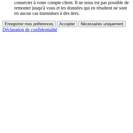
connecter à votre compte client. Il ne nous est pas possible de
remonter jusqu'à vous et les données qui en résultent ne sont
en aucun cas transmises à des tiers.
Enregistrer mes préférences
Accepter
Nécessaires uniquement
Déclaration de confidentialité