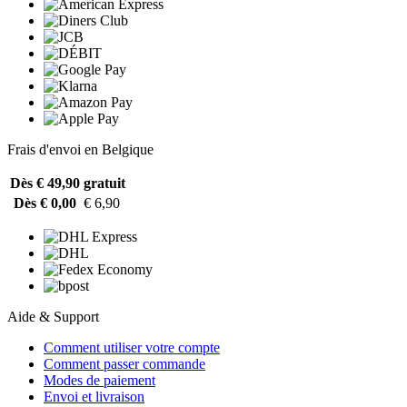
Frais d'envoi en Belgique
Dès € 49,90
gratuit
Dès € 0,00
€ 6,90
Aide & Support
Comment utiliser votre compte
Comment passer commande
Modes de paiement
Envoi et livraison