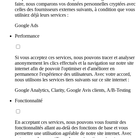
faire, nous comparons vos données personnelles cryptées avec
celles des fournisseurs externes suivants, à condition que vous
utilisiez déjà leurs services :
Google Ads
Performance
Si vous acceptez ces services, nous pouvons tracer et analyser
anonymement les clics effectués et la navigation sur notre site
internet afin de pouvoir l'optimiser et d'améliorer en
permanence l'expérience des utilisateurs. Avec votre accord,
nous utilisons les services tiers suivants sur ce site internet :
Google Analytics, Clarity, Google Avis clients, A/B-Testing
Fonctionnalité
En acceptant ces services, nous pouvons vous fournir des
fonctionnalités allant au-delà des fonctions de base et vous
permettre une utilisation agréable de notre site internet. Avec