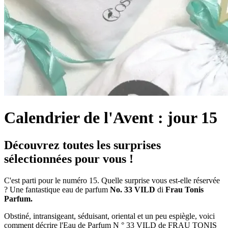
Calendrier de l'Avent : jour 15
Découvrez toutes les surprises
sélectionnées pour vous !
C'est parti pour le numéro 15. Quelle surprise vous est-elle réservée
? Une fantastique eau de parfum
No. 33 VILD
di
Frau Tonis
Parfum.
Obstiné, intransigeant, séduisant, oriental et un peu espiègle, voici
comment décrire l'Eau de Parfum N ° 33 VILD de FRAU TONIS