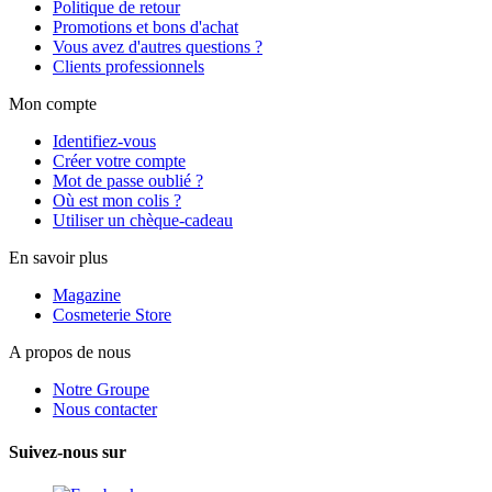
Politique de retour
Promotions et bons d'achat
Vous avez d'autres questions ?
Clients professionnels
Mon compte
Identifiez-vous
Créer votre compte
Mot de passe oublié ?
Où est mon colis ?
Utiliser un chèque-cadeau
En savoir plus
Magazine
Cosmeterie Store
A propos de nous
Notre Groupe
Nous contacter
Suivez-nous sur