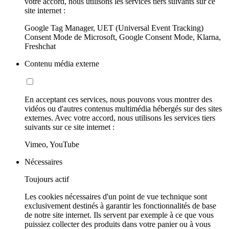
votre accord, nous utilisons les services tiers suivants sur ce
site internet :
Google Tag Manager, UET (Universal Event Tracking)
Consent Mode de Microsoft, Google Consent Mode, Klarna,
Freshchat
Contenu média externe
En acceptant ces services, nous pouvons vous montrer des
vidéos ou d'autres contenus multimédia hébergés sur des sites
externes. Avec votre accord, nous utilisons les services tiers
suivants sur ce site internet :
Vimeo, YouTube
Nécessaires
Toujours actif
Les cookies nécessaires d'un point de vue technique sont
exclusivement destinés à garantir les fonctionnalités de base
de notre site internet. Ils servent par exemple à ce que vous
puissiez collecter des produits dans votre panier ou à vous