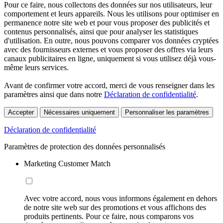
Pour ce faire, nous collectons des données sur nos utilisateurs, leur
comportement et leurs appareils. Nous les utilisons pour optimiser en
permanence notre site web et pour vous proposer des publicités et
contenus personnalisés, ainsi que pour analyser les statistiques
d'utilisation. En outre, nous pouvons comparer vos données cryptées
avec des fournisseurs externes et vous proposer des offres via leurs
canaux publicitaires en ligne, uniquement si vous utilisez déjà vous-
même leurs services.
Avant de confirmer votre accord, merci de vous renseigner dans les
paramètres ainsi que dans notre
Déclaration de confidentialité
.
Accepter
Nécessaires uniquement
Personnaliser les paramètres
Déclaration de confidentialité
Paramètres de protection des données personnalisés
Marketing Customer Match
Avec votre accord, nous vous informons également en dehors
de notre site web sur des promotions et vous affichons des
produits pertinents. Pour ce faire, nous comparons vos