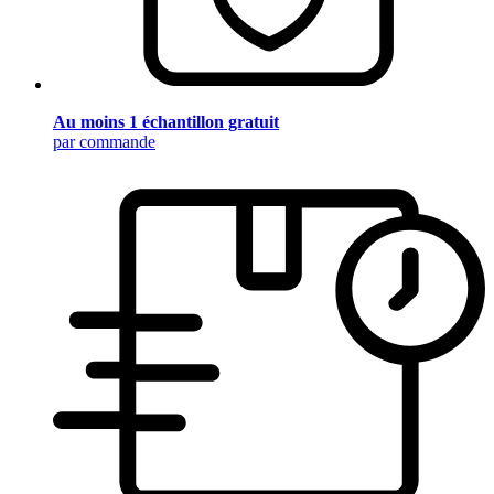
Au moins 1 échantillon gratuit
par commande