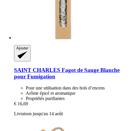
Ajouter
SAINT CHARLES
Fagot de Sauge Blanche
pour Fumigation
Pour une utilisation dans des bols d’encens
Arôme épicé et aromatique
Propriétés purifiantes
€ 16,69
Livraison jusqu'au 14 août