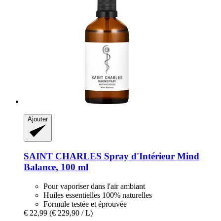
Ajouter
SAINT CHARLES
Spray d'Intérieur Mind
Balance, 100 ml
Pour vaporiser dans l'air ambiant
Huiles essentielles 100% naturelles
Formule testée et éprouvée
€ 22,99
(€ 229,90 / L)