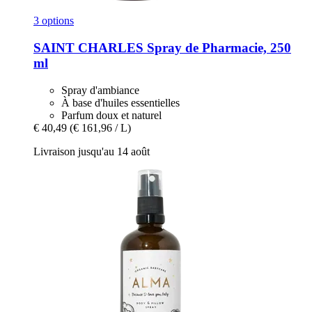
3 options
SAINT CHARLES
Spray de Pharmacie, 250
ml
Spray d'ambiance
À base d'huiles essentielles
Parfum doux et naturel
€ 40,49
(€ 161,96 / L)
Livraison jusqu'au 14 août