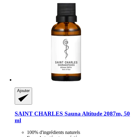
Ajouter
SAINT CHARLES
Sauna Altitude 2087m, 50
ml
100% d'ingrédients naturels