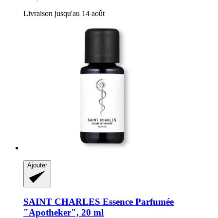
Livraison jusqu'au 14 août
Ajouter
SAINT CHARLES
Essence Parfumée
"Apotheker", 20 ml