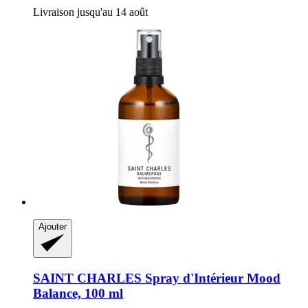
Livraison jusqu'au 14 août
Ajouter
SAINT CHARLES
Spray d'Intérieur Mood
Balance, 100 ml