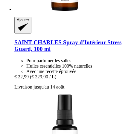
Ajouter
SAINT CHARLES
Spray d'Intérieur Stress
Guard, 100 ml
Pour parfumer les salles
Huiles essentielles 100% naturelles
Avec une recette éprouvée
€ 22,99
(€ 229,90 / L)
Livraison jusqu'au 14 août