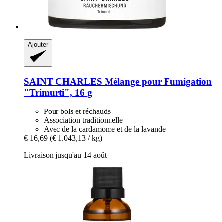
Ajouter
SAINT CHARLES
Mélange pour Fumigation
"Trimurti", 16 g
Pour bols et réchauds
Association traditionnelle
Avec de la cardamome et de la lavande
€ 16,69
(€ 1.043,13 / kg)
Livraison jusqu'au 14 août