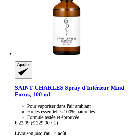
Ajouter
SAINT CHARLES
Spray d'Intérieur Mind
Focus, 100 ml
Pour vaporiser dans l'air ambiant
Huiles essentielles 100% naturelles
Formule testée et éprouvée
€ 22,99
(€ 229,90 / L)
Livraison jusqu'au 14 août