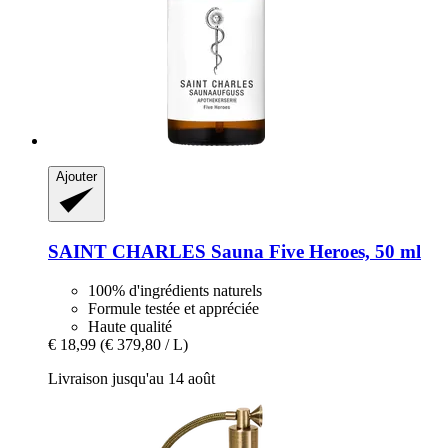
Ajouter
SAINT CHARLES
Sauna Five Heroes, 50 ml
100% d'ingrédients naturels
Formule testée et appréciée
Haute qualité
€ 18,99
(€ 379,80 / L)
Livraison jusqu'au 14 août