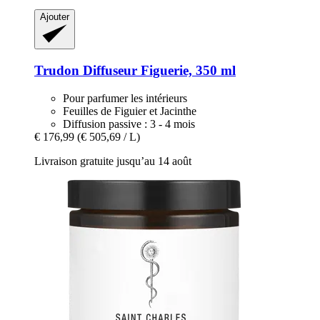
Ajouter
Trudon
Diffuseur Figuerie, 350 ml
Pour parfumer les intérieurs
Feuilles de Figuier et Jacinthe
Diffusion passive : 3 - 4 mois
€ 176,99
(€ 505,69 / L)
Livraison gratuite jusqu’au 14 août