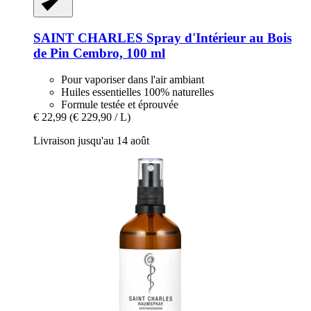
SAINT CHARLES
Spray d'Intérieur au Bois
de Pin Cembro, 100 ml
Pour vaporiser dans l'air ambiant
Huiles essentielles 100% naturelles
Formule testée et éprouvée
€ 22,99
(€ 229,90 / L)
Livraison jusqu'au 14 août