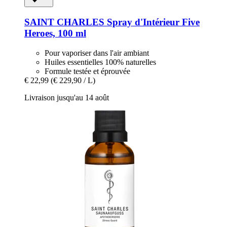
SAINT CHARLES
Spray d'Intérieur Five
Heroes, 100 ml
Pour vaporiser dans l'air ambiant
Huiles essentielles 100% naturelles
Formule testée et éprouvée
€ 22,99
(€ 229,90 / L)
Livraison jusqu'au 14 août