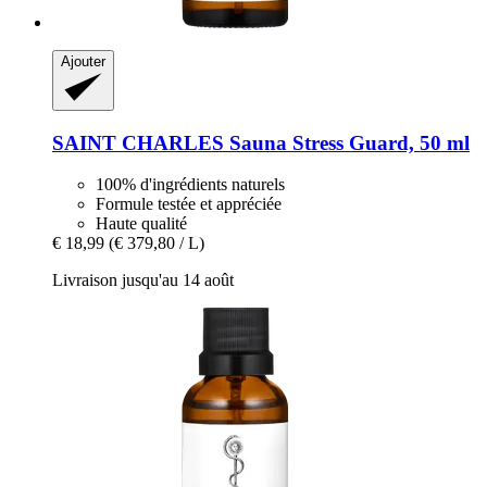
Ajouter
SAINT CHARLES
Sauna Stress Guard, 50 ml
100% d'ingrédients naturels
Formule testée et appréciée
Haute qualité
€ 18,99
(€ 379,80 / L)
Livraison jusqu'au 14 août