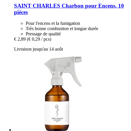
SAINT CHARLES
Charbon pour Encens, 10
pièces
Pour l'encens et la fumigation
Très bonne combustion et longue durée
Pressage de qualité
€ 2,89
(€ 0,29 / pcs)
Livraison jusqu'au 14 août