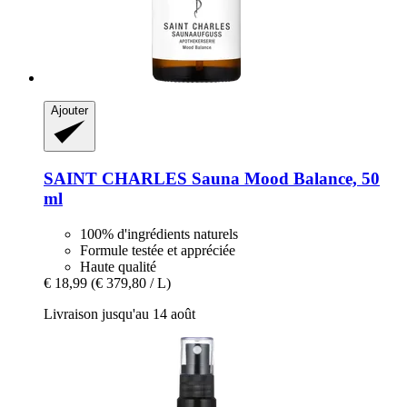
Ajouter
SAINT CHARLES
Sauna Mood Balance, 50
ml
100% d'ingrédients naturels
Formule testée et appréciée
Haute qualité
€ 18,99
(€ 379,80 / L)
Livraison jusqu'au 14 août