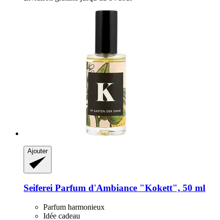
Ajouter
Seiferei
Parfum d'Ambiance "Kokett", 50 ml
Parfum harmonieux
Idée cadeau