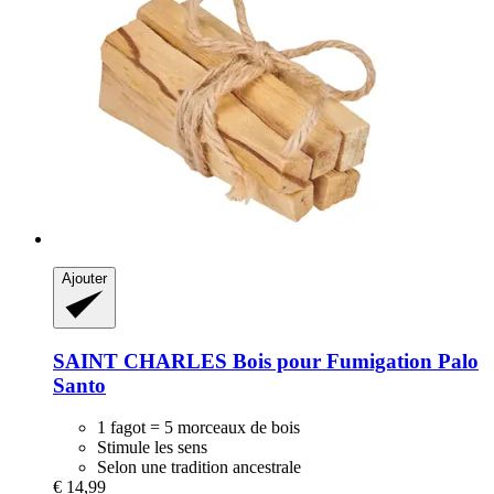
Ajouter
SAINT CHARLES
Bois pour Fumigation Palo
Santo
1 fagot = 5 morceaux de bois
Stimule les sens
Selon une tradition ancestrale
€ 14,99