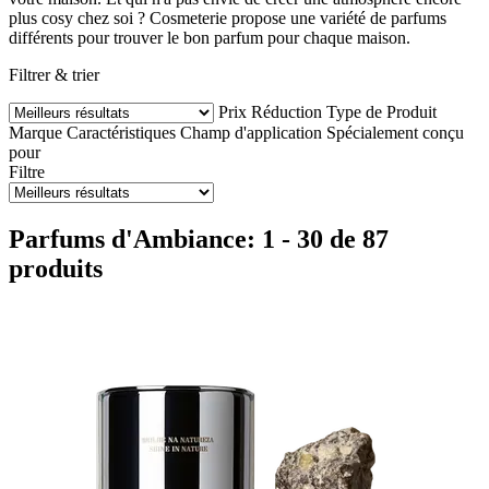
plus cosy chez soi ? Cosmeterie propose une variété de parfums
différents pour trouver le bon parfum pour chaque maison.
Filtrer & trier
Prix
Réduction
Type de Produit
Marque
Caractéristiques
Champ d'application
Spécialement conçu
pour
Filtre
Parfums d'Ambiance: 1 - 30 de 87
produits