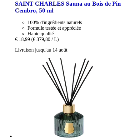
SAINT CHARLES
Sauna au Bois de Pin
Cembro, 50 ml
100% d'ingrédients naturels
Formule testée et appréciée
Haute qualité
€ 18,99
(€ 379,80 / L)
Livraison jusqu'au 14 août