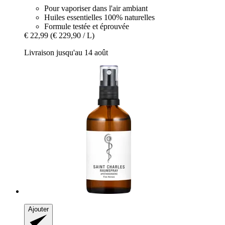
Pour vaporiser dans l'air ambiant
Huiles essentielles 100% naturelles
Formule testée et éprouvée
€ 22,99
(€ 229,90 / L)
Livraison jusqu'au 14 août
Ajouter