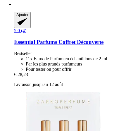
Ajouter
5.0 (4)
Essential Parfums
Coffret Découverte
Bestseller
11x Eaux de Parfum en échantillons de 2 ml
Par les plus grands parfumeurs
Pour tester ou pour offrir
€ 28,23
Livraison jusqu'au 12 août