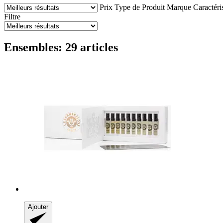
Prix
Type de Produit
Marque
Caractéri
Filtre
Ensembles: 29 articles
Ajouter