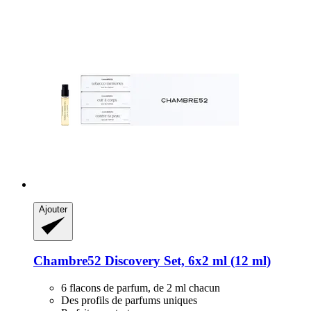
Ajouter
Chambre52
Discovery Set, 6x2 ml (12 ml)
6 flacons de parfum, de 2 ml chacun
Des profils de parfums uniques