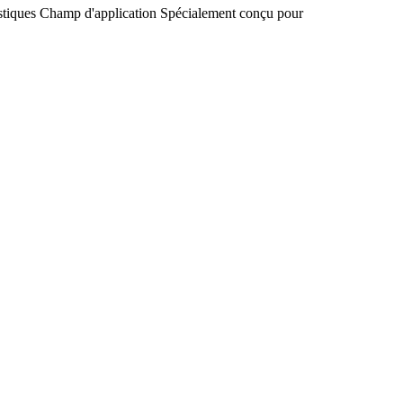
stiques
Champ d'application
Spécialement conçu pour