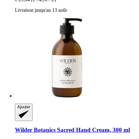
Livraison jusqu'au 13 août
Ajouter
Wilder Botanics
Sacred Hand Cream, 300 ml