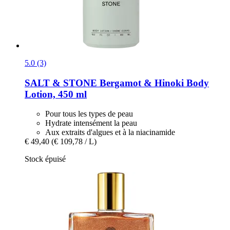
5.0 (3)
SALT & STONE
Bergamot & Hinoki Body
Lotion, 450 ml
Pour tous les types de peau
Hydrate intensément la peau
Aux extraits d'algues et à la niacinamide
€ 49,40
(€ 109,78 / L)
Stock épuisé