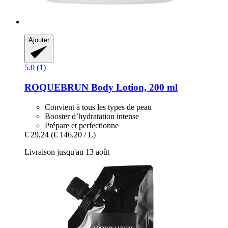
Ajouter
5.0 (1)
ROQUEBRUN
Body Lotion, 200 ml
Convient à tous les types de peau
Booster d’hydratation intense
Prépare et perfectionne
€ 29,24
(€ 146,20 / L)
Livraison jusqu'au 13 août