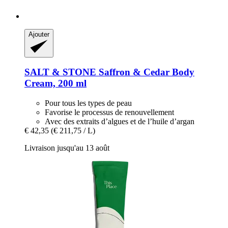
Ajouter
SALT & STONE
Saffron & Cedar Body
Cream, 200 ml
Pour tous les types de peau
Favorise le processus de renouvellement
Avec des extraits d’algues et de l’huile d’argan
€ 42,35
(€ 211,75 / L)
Livraison jusqu'au 13 août