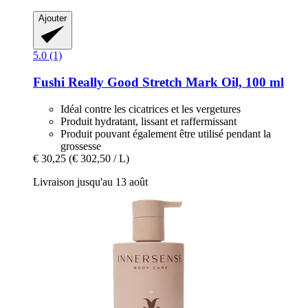
Ajouter
5.0 (1)
Fushi
Really Good Stretch Mark Oil, 100 ml
Idéal contre les cicatrices et les vergetures
Produit hydratant, lissant et raffermissant
Produit pouvant également être utilisé pendant la
grossesse
€ 30,25
(€ 302,50 / L)
Livraison jusqu'au 13 août