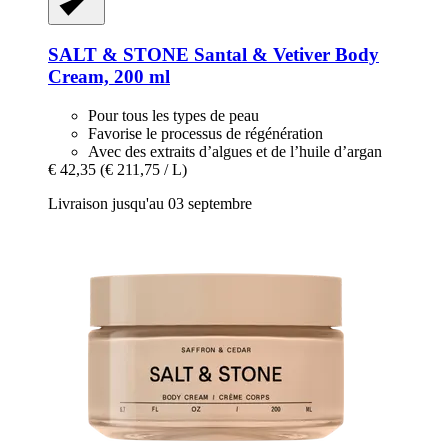
SALT & STONE
Santal & Vetiver Body
Cream, 200 ml
Pour tous les types de peau
Favorise le processus de régénération
Avec des extraits d’algues et de l’huile d’argan
€ 42,35
(€ 211,75 / L)
Livraison jusqu'au 03 septembre