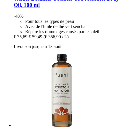
Oil, 100 ml
-40%
Pour tous les types de peau
Avec de l'huile de thé vert sencha
Répare les dommages causés par le soleil
€ 35,69
€ 59,49
(€ 356,90 / L)
Livraison jusqu'au 13 août