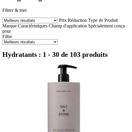
Filtrer & trier
Prix
Réduction
Type de Produit
Marque
Caractéristiques
Champ d'application
Spécialement conçu
pour
Filtre
Hydratants : 1 - 30 de 103 produits