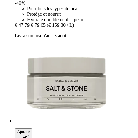
-40%
Pour tous les types de peau
Protège et nourrit
Hydrate durablement la peau
€ 47,79
€ 79,65
(€ 159,30 / L)
Livraison jusqu'au 13 août
Ajouter