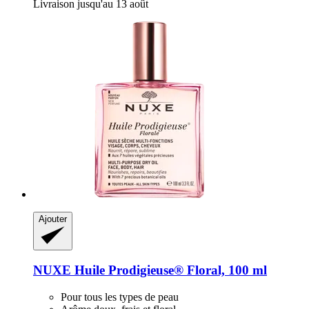
Livraison jusqu'au 13 août
Ajouter
NUXE
Huile Prodigieuse® Floral, 100 ml
Pour tous les types de peau