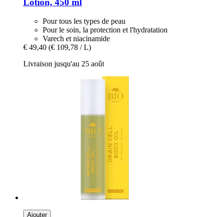
Lotion, 450 ml
Pour tous les types de peau
Pour le soin, la protection et l'hydratation
Varech et niacinamide
€ 49,40
(€ 109,78 / L)
Livraison jusqu'au 25 août
Ajouter