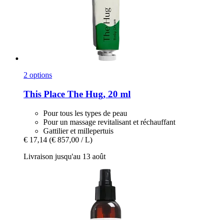
2 options
This Place
The Hug, 20 ml
Pour tous les types de peau
Pour un massage revitalisant et réchauffant
Gattilier et millepertuis
€ 17,14
(€ 857,00 / L)
Livraison jusqu'au 13 août