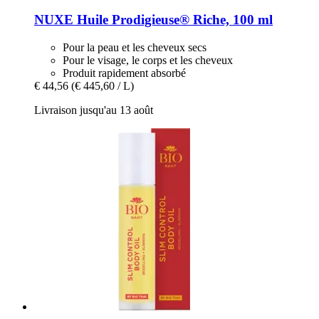
NUXE
Huile Prodigieuse® Riche, 100 ml
Pour la peau et les cheveux secs
Pour le visage, le corps et les cheveux
Produit rapidement absorbé
€ 44,56
(€ 445,60 / L)
Livraison jusqu'au 13 août