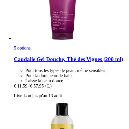
5 options
Caudalie
Gel Douche, Thé des Vignes (200 ml)
Pour tous les types de peau, même sensibles
Pour la douche ou le bain
Laisse la peau douce
€ 11,59
(€ 57,95 / L)
Livraison jusqu'au 13 août