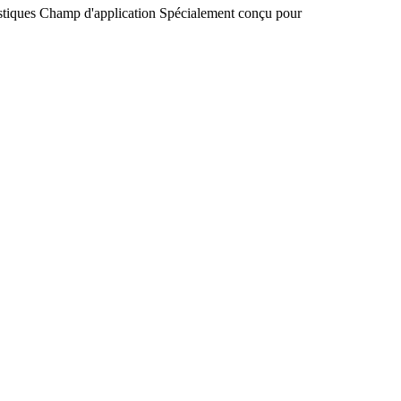
stiques
Champ d'application
Spécialement conçu pour