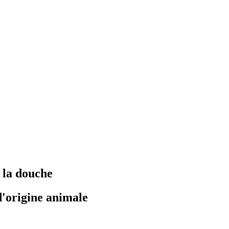
t la douche
d'origine animale