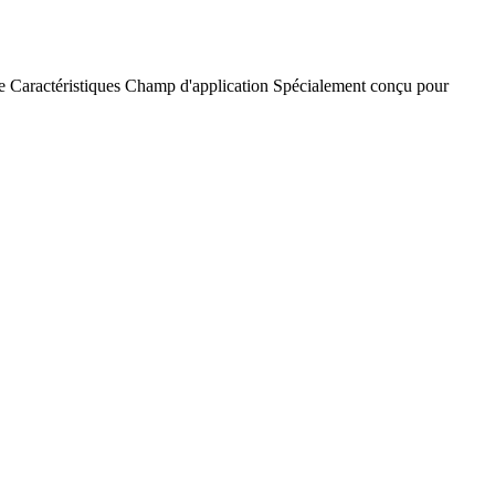
e
Caractéristiques
Champ d'application
Spécialement conçu pour