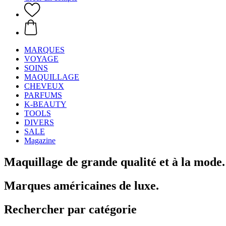
MARQUES
VOYAGE
SOINS
MAQUILLAGE
CHEVEUX
PARFUMS
K-BEAUTY
TOOLS
DIVERS
SALE
Magazine
Maquillage de grande qualité et à la mode.
Marques américaines de luxe.
Rechercher par catégorie