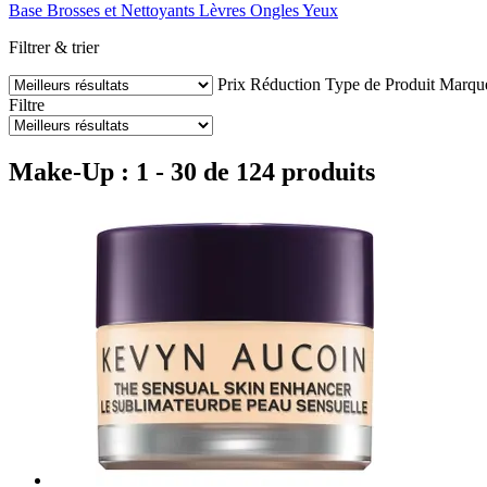
Base
Brosses et Nettoyants
Lèvres
Ongles
Yeux
Filtrer & trier
Prix
Réduction
Type de Produit
Marqu
Filtre
Make-Up : 1 - 30 de 124 produits