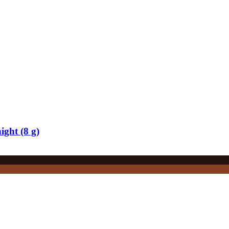
ight (8 g)