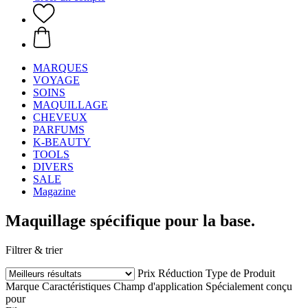
MARQUES
VOYAGE
SOINS
MAQUILLAGE
CHEVEUX
PARFUMS
K-BEAUTY
TOOLS
DIVERS
SALE
Magazine
Maquillage spécifique pour la base.
Filtrer & trier
Prix
Réduction
Type de Produit
Marque
Caractéristiques
Champ d'application
Spécialement conçu
pour