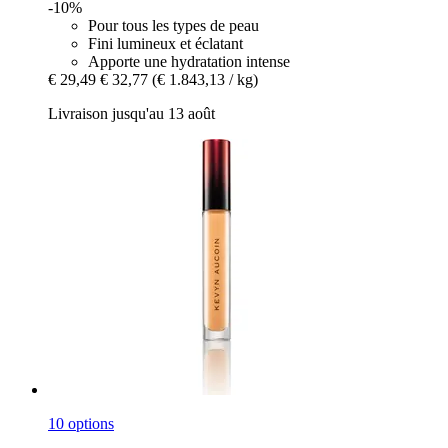
-10%
Pour tous les types de peau
Fini lumineux et éclatant
Apporte une hydratation intense
€ 29,49
€ 32,77
(€ 1.843,13 / kg)
Livraison jusqu'au 13 août
10 options