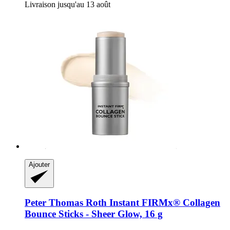
Livraison jusqu'au 13 août
Ajouter
Peter Thomas Roth
Instant FIRMx® Collagen
Bounce Sticks -​ Sheer Glow, 16 g