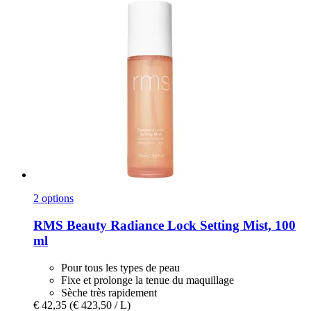
2 options
RMS Beauty
Radiance Lock Setting Mist, 100
ml
Pour tous les types de peau
Fixe et prolonge la tenue du maquillage
Sèche très rapidement
€ 42,35
(€ 423,50 / L)