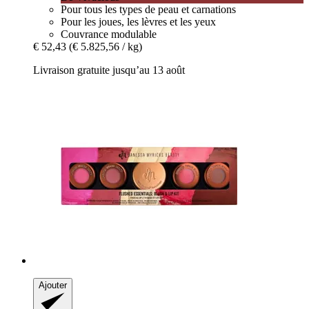
Pour tous les types de peau et carnations
Pour les joues, les lèvres et les yeux
Couvrance modulable
€ 52,43
(€ 5.825,56 / kg)
Livraison gratuite jusqu’au 13 août
Ajouter