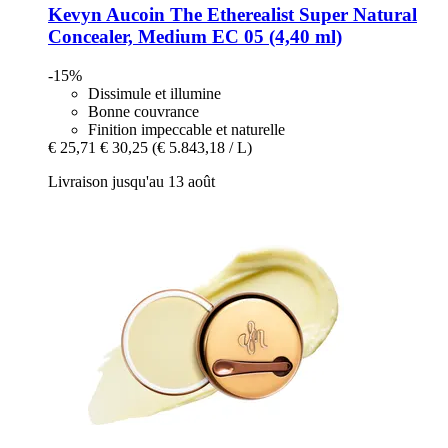
Kevyn Aucoin
The Etherealist Super Natural
Concealer, Medium EC 05 (4,40 ml)
-15%
Dissimule et illumine
Bonne couvrance
Finition impeccable et naturelle
€ 25,71
€ 30,25
(€ 5.843,18 / L)
Livraison jusqu'au 13 août